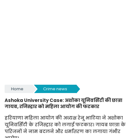
Home
Crime news
Ashoka University Case: अशोका यूनिवर्सिटी की छात्रा
गायब, रजिस्ट्रार को महिला आयोग की फटकार
हरियाणा महिला आयोग की अध्यक्ष रेनू भाटिया ने अशोका
यूनिवर्सिटी के रजिस्ट्रार को लगाई फटकार। गायब छात्रा के
परिजनों ने नाम बदलने और धर्मांतरण का लगाया गंभीर