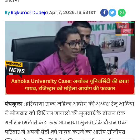
आरोप।
By
Rajkumar Dudeja
Apr 7, 2026, 16:58 IST
पंचकूला :
हरियाणा राज्य महिला आयोग की अध्यक्ष रेनू भाटिया
ने सोमवार को विभिन्न मामलों की सुनवाई के दौरान एक
गंभीर मामले में कड़ा रुख अपनाया। सुनवाई के दौरान एक
परिवार ने अपनी बेटी को गायब करने का आरोप सोनीपत