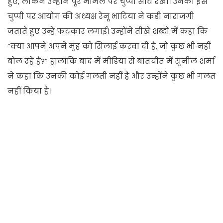
हुए, लेकिन उन्होंने पूरे मामले पर चुप्पी साधे रखी। उनकी इस
चुप्पी पर आयोग की अध्यक्ष रेनू भाटिया ने कड़ी नाराजगी
जताते हुए उन्हें फटकार लगाई। उन्होंने तीखे शब्दों में कहा कि
“क्या आपने अपने मुंह को सिलाई करवा दी है, जो कुछ भी नहीं
बोल रहे हैं?” हालांकि बाद में मीडिया से बातचीत में सुनील शर्मा
ने कहा कि उनकी कोई गलती नहीं है और उन्होंने कुछ भी गलत
नहीं किया है।