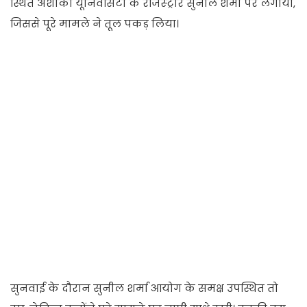
स्थित अशोका यूनिवर्सिटी के रजिस्ट्रार सुनील शर्मा पर लगाया,
जिससे पूरे मामले ने तूल पकड़ लिया।
सुनवाई के दौरान सुनील शर्मा आयोग के समक्ष उपस्थित तो