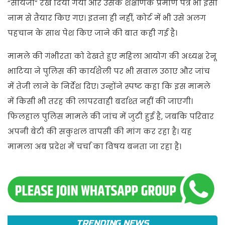
“सोयजा” रख दिया गया और उसके शैक्षणिक प्रमाण पत्र भी इसी
नाम से तैयार किए गए। इतना ही नहीं, कोर्ट में भी उसे अलग
पहचान के साथ पेश किए जाने की बात कही गई है।
मामले की गंभीरता को देखते हुए महिला आयोग की अध्यक्ष रेनू
भाटिया ने पुलिस की कार्यशैली पर भी सवाल उठाए और जांच
में तेजी लाने के निर्देश दिए। उन्होंने स्पष्ट कहा कि इस मामले
में किसी भी तरह की लापरवाही बर्दाश्त नहीं की जाएगी।
फिलहाल पुलिस मामले की जांच में जुटी हुई है, जबकि परिवार
अपनी बेटी की सकुशल वापसी की मांग कर रहा है। यह
मामला अब प्रदेश में चर्चा का विषय बनता जा रहा है।
TRENDING NEWS