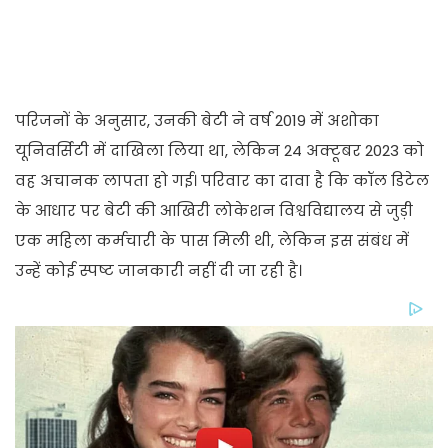
परिजनों के अनुसार, उनकी बेटी ने वर्ष 2019 में अशोका
यूनिवर्सिटी में दाखिला लिया था, लेकिन 24 अक्टूबर 2023 को
वह अचानक लापता हो गई। परिवार का दावा है कि कॉल डिटेल
के आधार पर बेटी की आखिरी लोकेशन विश्वविद्यालय से जुड़ी
एक महिला कर्मचारी के पास मिली थी, लेकिन इस संबंध में
उन्हें कोई स्पष्ट जानकारी नहीं दी जा रही है।