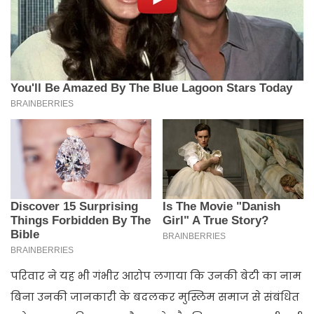
परिवार ने यह भी गंभीर आरोप लगाया कि उनकी बेटी का नाम
बिना उनकी जानकारी के बदलकर मुस्लिम समाज से संबंधित