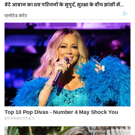
बेटे आबान का शव परिजनों के सुपुर्द, सुरक्षा के बीच झांसी में
प्रक्रिया पूरी