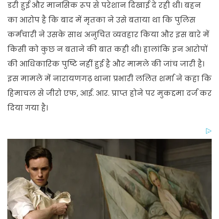
डरी हुई और मानसिक रूप से परेशान दिखाई दे रही थी। बहन
का आरोप है कि बाद में मृतका ने उसे बताया था कि पुलिस
कर्मचारी ने उसके साथ अनुचित व्यवहार किया और इस बारे में
किसी को कुछ न बताने की बात कही थी। हालांकि इन आरोपों
की आधिकारिक पुष्टि नहीं हुई है और मामले की जांच जारी है।
इस मामले में नारायणगढ़ थाना प्रभारी ललित शर्मा ने कहा कि
हिमाचल से जीरो एफ, आई. आर. प्राप्त होने पर मुकद्दमा दर्ज कर
दिया गया है।