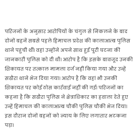
परिजनों के अनुसार आरोपियों के चंगुल से निकलने के बाद
दोनों बहनें सबसे पहले हिमाचल प्रदेश की कालाआम्ब पुलिस
थाने पहुंची थीं। वहां उन्होंने अपने साथ हुई पूरी घटना की
जानकारी पुलिस को दी थी। आरोप है कि इसके बावजूद उनकी
शिकायत पर तत्काल मामला दर्ज नहीं किया गया और उन्हें
सढौरा थाने भेज दिया गया। आरोप है कि वहां भी उनकी
शिकायत पर कोई ठोस कार्रवाई नहीं की गई। परिजनों का
कहना है कि सढौरा पुलिस ने क्षेत्राधिकार का हवाला देते हुए
उन्हें हिमाचल की कालाआम्ब चौकी पुलिस चौकी भेज दिया।
इस दौरान दोनों बहनों को न्याय के लिए लगातार भटकना
पड़ा।