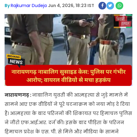
By
Rajkumar Dudeja
Jun 4, 2026, 18:23 IST
नारायणगढ़ :
नाबालिग युवती की आत्महत्या से जुड़े मामले में
सामने आए एक वीडियों ने पूरे घटनाक्रम को नया मोड़ दे दिया
हैं। आत्महत्या के बाद परिजनों की शिकायत पर हिमाचल पुलिस
ने जीरो एफ.आई.आर. दर्ज की। इसके बाद पीड़िता के परिजन
हिमाचल प्रदेश के एस. पी. से मिले और मीडिया के सामने