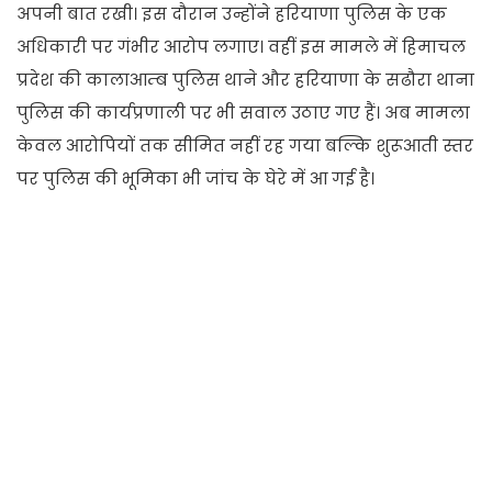
अपनी बात रखी। इस दौरान उन्होंने हरियाणा पुलिस के एक
अधिकारी पर गंभीर आरोप लगाए। वहीं इस मामले में हिमाचल
प्रदेश की कालाआम्ब पुलिस थाने और हरियाणा के सढौरा थाना
पुलिस की कार्यप्रणाली पर भी सवाल उठाए गए हैं। अब मामला
केवल आरोपियों तक सीमित नहीं रह गया बल्कि शुरूआती स्तर
पर पुलिस की भूमिका भी जांच के घेरे में आ गई है।