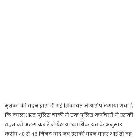
मृतका की बहन द्वारा दी गई शिकायत में आरोप लगाया गया है
कि कालाआम्ब पुलिस चौकी में एक पुलिस कर्मचारी ने उसकी
बहन को अलग कमरे में बैठाया था। शिकायत के अनुसार
करीब 40 से 45 मिनट बाद जब उसकी बहन बाहर आई तो वह