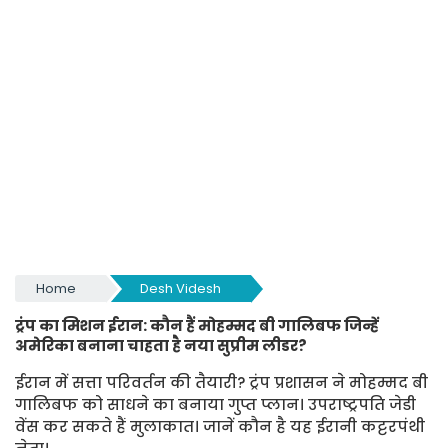
Home
Desh Videsh
ट्रंप का मिशन ईरान: कौन हैं मोहम्मद बी गालिबफ जिन्हें
अमेरिका बनाना चाहता है नया सुप्रीम लीडर?
ईरान में सत्ता परिवर्तन की तैयारी? ट्रंप प्रशासन ने मोहम्मद बी
गालिबफ को साधने का बनाया गुप्त प्लान। उपराष्ट्रपति जेडी
वेंस कर सकते हैं मुलाकात। जानें कौन है यह ईरानी कट्टरपंथी