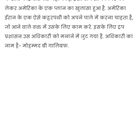
लेकर अमेरिका के एक प्लान का खुलासा हुआ है. अमेरिका
ईरान के एक ऐसे कट्टरपंथी को अपने पाले में करना चाहता है,
जो आने वाले वक्त में उसके लिए काम करे. इसके लिए ट्रंप
प्रशासन उस अधिकारी को मनाने में जुट गया है. अधिकारी का
नाम है- मोहम्मद बी गालिबफ.