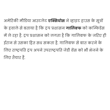
अमेरिकी मीडिया आउटलेट
एक्सियोस
ने व्हाइट हाउस के सूत्रों
के हवाले से बताया है कि ट्रंप प्रशासन
गालिबफ
को कन्फिडेंस
में ले रहा है. ट्रंप प्रशासन को लगता है कि गालिबफ के जरिए ही
ईरान से उसका हित सध सकता है. गालिबफ से बात करने के
लिए राष्ट्रपति ट्रंप अपने उपराष्ट्रपति जेडी वेंस को भी भेजने के
लिए तैयार हैं.