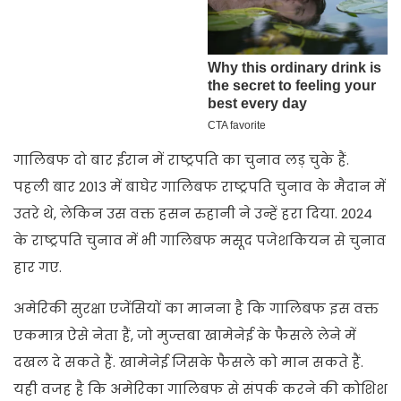
गालिबफ दो बार ईरान में राष्ट्रपति का चुनाव लड़ चुके हैं.
पहली बार 2013 में बाघेर गालिबफ राष्ट्रपति चुनाव के मैदान में
उतरे थे, लेकिन उस वक्त हसन रुहानी ने उन्हें हरा दिया. 2024
के राष्ट्रपति चुनाव में भी गालिबफ मसूद पजेशकियन से चुनाव
हार गए.
अमेरिकी सुरक्षा एजेंसियों का मानना है कि गालिबफ इस वक्त
एकमात्र ऐसे नेता हैं, जो मुज्तबा खामेनेई के फैसले लेने में
दखल दे सकते हैं. खामेनेई जिसके फैसले को मान सकते हैं.
यही वजह है कि अमेरिका गालिबफ से संपर्क करने की कोशिश