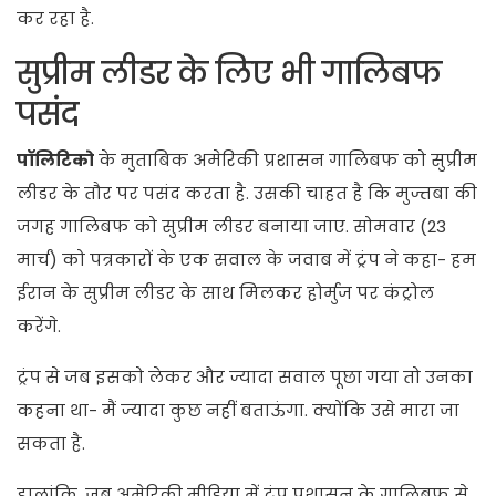
कर रहा है.
सुप्रीम लीडर के लिए भी गालिबफ
पसंद
पॉलिटिको
के मुताबिक अमेरिकी प्रशासन गालिबफ को सुप्रीम
लीडर के तौर पर पसंद करता है. उसकी चाहत है कि मुज्तबा की
जगह गालिबफ को सुप्रीम लीडर बनाया जाए. सोमवार (23
मार्च) को पत्रकारों के एक सवाल के जवाब में ट्रंप ने कहा- हम
ईरान के सुप्रीम लीडर के साथ मिलकर होर्मुज पर कंट्रोल
करेंगे.
ट्रंप से जब इसको लेकर और ज्यादा सवाल पूछा गया तो उनका
कहना था- मैं ज्यादा कुछ नहीं बताऊंगा. क्योंकि उसे मारा जा
सकता है.
हालांकि, जब अमेरिकी मीडिया में ट्रंप प्रशासन के गालिबफ से