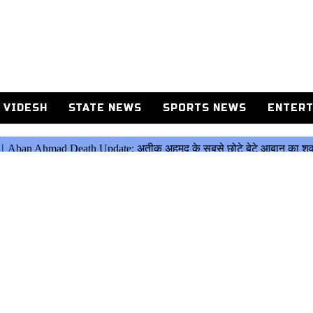
 VIDESH
STATE NEWS
SPORTS NEWS
ENTERT