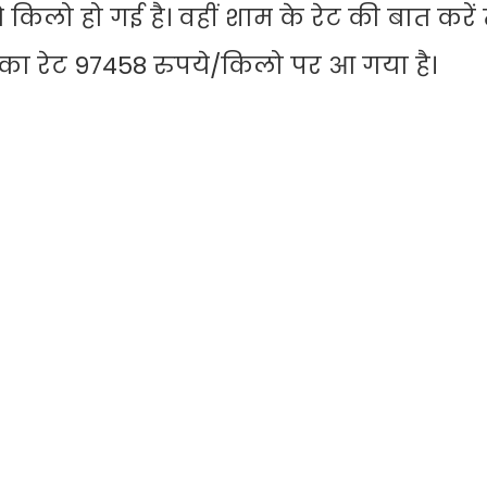
िलो हो गई है। वहीं शाम के रेट की बात करें 
दी का रेट 97458 रुपये/किलो पर आ गया है।