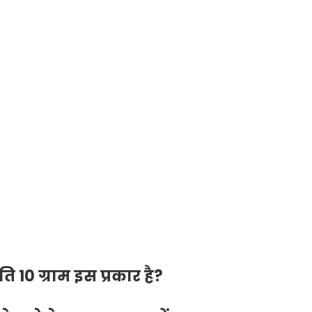
ति 10 ग्राम इस प्रकार है?