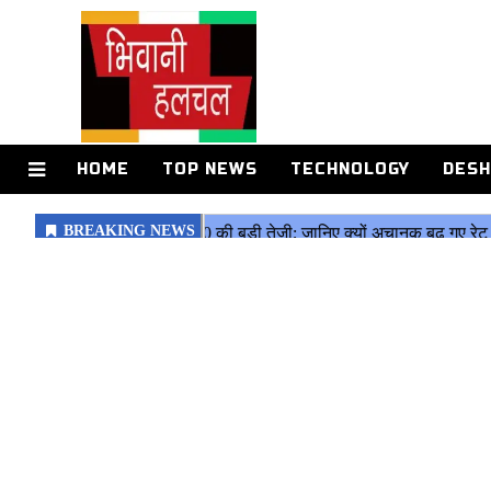
HOME
TOP NEWS
TECHNOLOGY
DESH