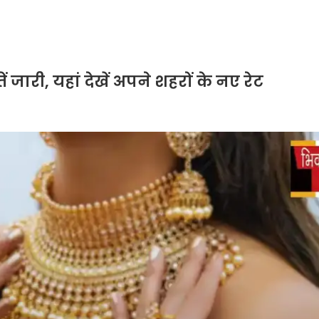
 जारी, यहां देखें अपने शहरों के नए रेट