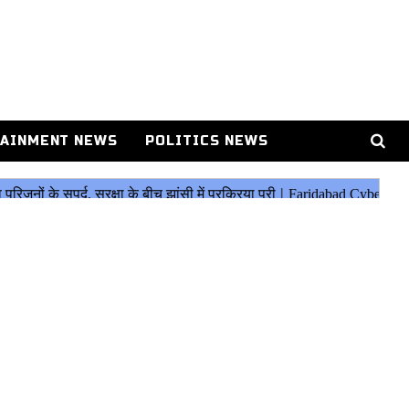
AINMENT NEWS
POLITICS NEWS