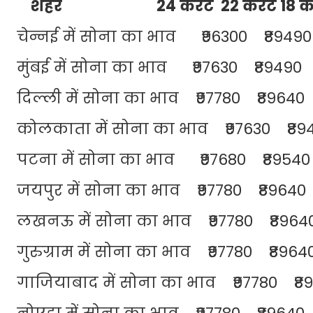
शहर 24 कैरेट 22 कैरेट 18 कैरेट स
चेन्नई में सोना का भाव ₹96300 ₹8949
मुंबई में सोना का भाव ₹97630 ₹89490 
दिल्ली में सोना का भाव ₹97780 ₹89640
कोलकाता में सोना का भाव ₹97630 ₹89
पटना में सोना का भाव ₹97680 ₹89540
जयपुर में सोना का भाव ₹97780 ₹89640
लखनऊ में सोना का भाव ₹97780 ₹8964
गुरुग्राम में सोना का भाव ₹97780 ₹896
गाजियाबाद में सोना का भाव ₹97780 ₹8