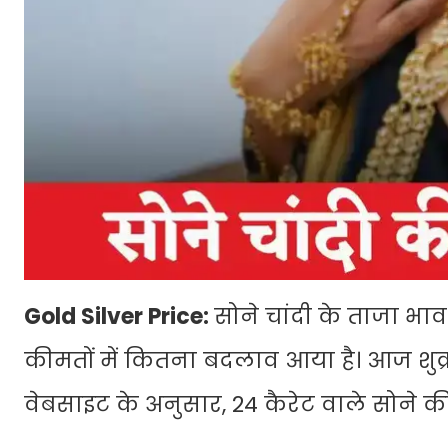
Gold Silver Price:
सोने चांदी के ताजा भा
कीमतों में कितना बदलाव आया है। आज शुक्
वेबसाइट के अनुसार, 24 कैरेट वाले सोने