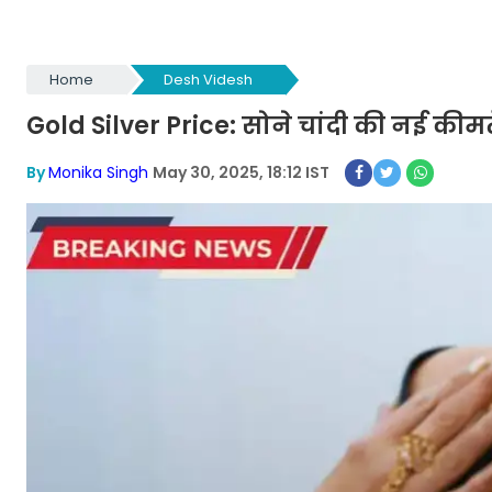
Home
Desh Videsh
Gold Silver Price: सोने चांदी की नई कीमतें
By
Monika Singh
May 30, 2025, 18:12 IST