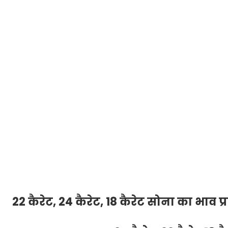
22 कैरेट, 24 कैरेट, 18 कैरेट सोना का भाव प्र