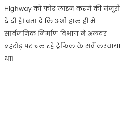
Highway को फोर लाइन करने की मंजूरी
दे दी है। बता दें कि अभी हाल ही में
सार्वजनिक निर्माण विभाग ने अलवर
बहरोड़ पर चल रहे ट्रैफिक के सर्वे करवाया
था।