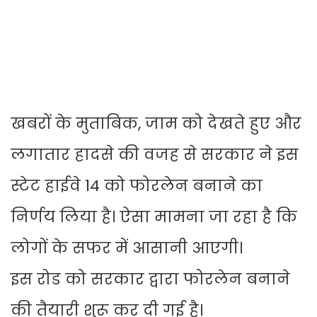
खबरों के मुताबिक, जाम को देखते हुए और
लगातार हादसे की वजह से सरकार ने इस
स्टेट हाईवे 14 को फोरलेन बनाने का
निर्णय लिया है। ऐसा मामना जा रहा है कि
लोगों के सफर में आसानी आएगी।
इस रोड को सरकार द्वारा फोरलेन बनाने
की तैयारी शुरू कर दी गई है।