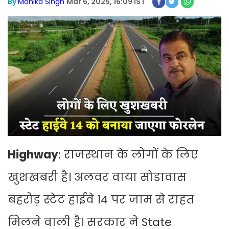
By
Monika Singh
Mar 6, 2025, 16:09 IST
Highway
: राजस्थान के लोगों के लिए
खुशखबरी है। अलवर वाया सोडावास
बहरोड़ स्टेट हाईवे 14 पर जाम से राहत
मिलने वाली है। सरकार ने State