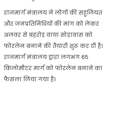
राजमार्ग मंत्रालय ने लोगों की सहुलियत
और जनप्रतिनिधियों की मांग को लेकर
अलवर से बहरोड़ वाया सोड़ावास को
फोरलेन बनाने की तैयारी शुरू कर दी है।
राजमार्ग मंत्रालय द्वारा लगभग 65
किलोमीटर मार्ग को फोरलेन बनाने का
फैसला लिया गया है।