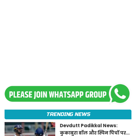
TRENDING NEWS
Devdutt Padikkal News:
कुकाबुरा बॉल और स्पिन पिचों पर