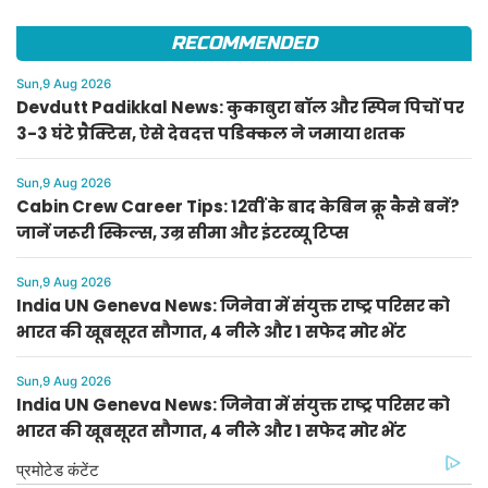
RECOMMENDED
Sun,9 Aug 2026
Devdutt Padikkal News: कुकाबुरा बॉल और स्पिन पिचों पर
3-3 घंटे प्रैक्टिस, ऐसे देवदत्त पडिक्कल ने जमाया शतक
Sun,9 Aug 2026
Cabin Crew Career Tips: 12वीं के बाद केबिन क्रू कैसे बनें?
जानें जरूरी स्किल्स, उम्र सीमा और इंटरव्यू टिप्स
Sun,9 Aug 2026
India UN Geneva News: जिनेवा में संयुक्त राष्ट्र परिसर को
भारत की खूबसूरत सौगात, 4 नीले और 1 सफेद मोर भेंट
Sun,9 Aug 2026
India UN Geneva News: जिनेवा में संयुक्त राष्ट्र परिसर को
भारत की खूबसूरत सौगात, 4 नीले और 1 सफेद मोर भेंट