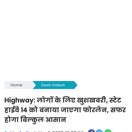
Home
Desh Videsh
Highway: लोगों के लिए खुशखबरी, स्टेट
हाईवे 14 को बनाया जाएगा फोरलेन, सफर
होगा बिल्कुल आसान