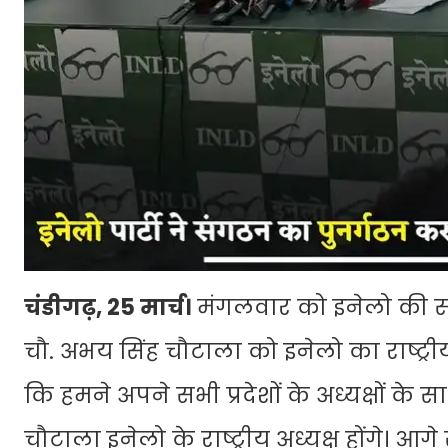
चंडीगढ़, 25 मार्च।
मंगलवार को इनेलो की सं
चौ. अभय सिंह चौटाला को इनेलो का राष्ट्र
कि हमने अपने सभी प्रदेशों के अध्यक्षों क
चौटाला इनेलो के राष्ट्रीय अध्यक्ष होंगे।