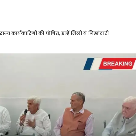
राज्य कार्यकारिणी की घोषित, इन्हें मिली ये जिम्मेदारी