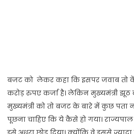
बजट को लेकर कहा कि इसपर जवाब तो केंद्
करोड़ रुपए कर्जा है। लेकिन मुख्यमंत्री झूठ
मुख्यमंत्री को तो बजट के बारे में कुछ पता
पूछना चाहिए कि ये कैसे हो गया। राज्यपाल 
इसे अधूरा छोड़ दिया। क्योंकि वे इससे ज्याद