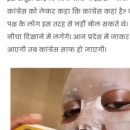
कांग्रेस को लेकर कहा कि कांग्रेस कहां है?
पक्ष के लोग इस तरह से नहीं बोल सकते थ
नीचा दिखाने में लगेंगे। आज प्रदेश में जाक
आएगी तब कांग्रेस साफ हो जाएगी।