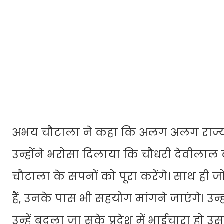
अभय चौटाला ने कहा कि अलग अलग राज्यों के 
उन्होंने भरोसा दिलाया कि चौधरी देवीलाल 
चौटाला के सपनों को पूरा करेंगे। साथ ही ज
हैं, उनके पास भी सहयोग मांगने जाएंगे। उन्ह
उन्हें बदला जा सके प्रदेश में भाईचारा हो उस