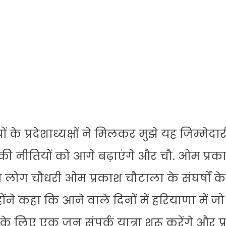
प्रदेशाध्यक्षों ने मिलकर मुझे यह जिम्मेदारी 
की नीतियों को आगे बढ़ाएंगे और चौ. ओम प्रक
ो लोग चौधरी ओम प्रकाश चौटाला के संघर्षों के
ोंने कहा कि आने वाले दिनों में हरियाणा में जो
के लिए एक जन संपर्क यात्रा शुरू करेंगे और प्रद