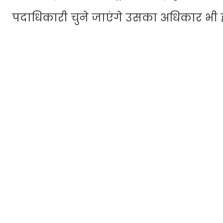
पदाधिकारी चुने जाएंगे उसका अधिकार भी 