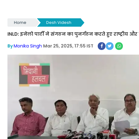
Home
Desh Videsh
INLD: इनेलो पार्टी ने संगठन का पुनर्गठन करते हुए राष्ट्रीय और 
By
Monika Singh
Mar 25, 2025, 17:55 IST