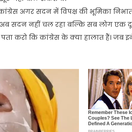
 कांग्रेस अगर सदन में विपक्ष की भूमिका निभाती
े। अब सदन नहीं चल रहा बल्कि सब लोग एक द
र पता करो कि कांग्रेस के क्या हालात हैं। जब इ