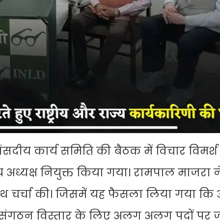
सदीय कार्य समिति की बैठक में विचार विमर्श
ीय अध्यक्ष नियुक्त किया गया। रामपाल माजरा 
े साथ चर्चा की। जिसमें यह फैसला लिया गया क
 आगे संगठन विस्तार के लिए अलग अलग पदों पर 