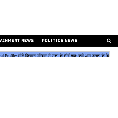
AINMENT NEWS
POLITICS NEWS