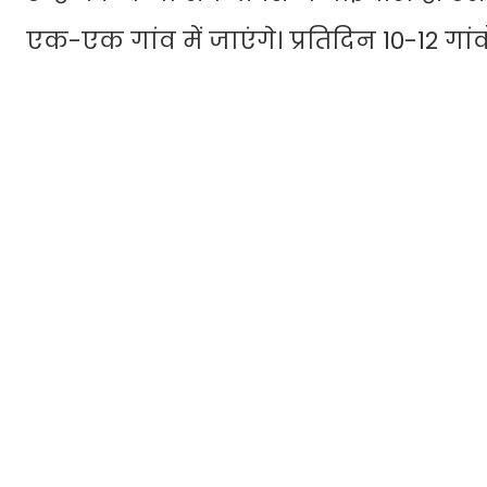
एक-एक गांव में जाएंगे। प्रतिदिन 10-12 गांवों