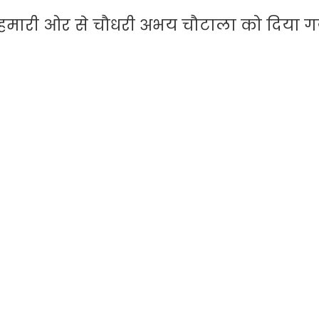
हमारी ओर से चौधरी अभय चौटाला को दिया गय