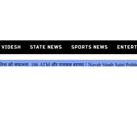
 VIDESH
STATE NEWS
SPORTS NEWS
ENTERT