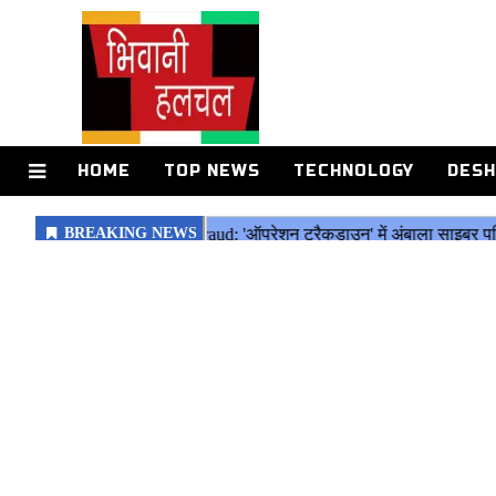
HOME
TOP NEWS
TECHNOLOGY
DESH