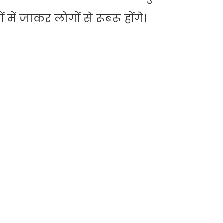
 में जाकर लोगों से रूबरू होंगे।