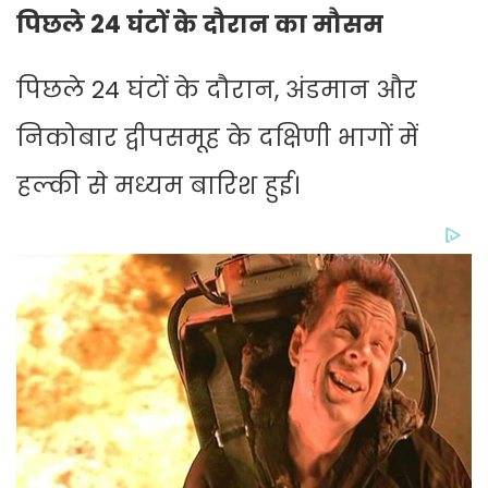
पिछले 24 घंटों के दौरान का मौसम
पिछले 24 घंटों के दौरान, अंडमान और
निकोबार द्वीपसमूह के दक्षिणी भागों में
हल्की से मध्यम बारिश हुई।