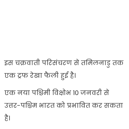
इस चक्रवाती परिसंचरण से तमिलनाडु तक
एक ट्रफ रेखा फैली हुई है।
एक नया पश्चिमी विक्षोभ 10 जनवरी से
उत्तर-पश्चिम भारत को प्रभावित कर सकता
है।