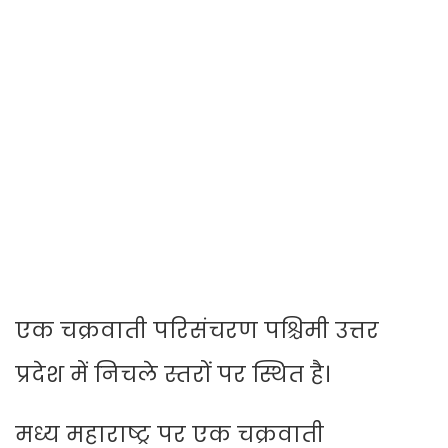
एक चक्रवाती परिसंचरण पश्चिमी उत्तर
प्रदेश में निचले स्तरों पर स्थित है।
मध्य महाराष्ट्र पर एक चक्रवाती