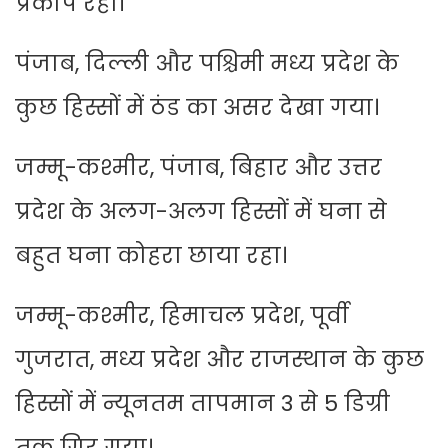
प्रकोप रहा।
पंजाब, दिल्ली और पश्चिमी मध्य प्रदेश के
कुछ हिस्सों में ठंड का असर देखा गया।
जम्मू-कश्मीर, पंजाब, बिहार और उत्तर
प्रदेश के अलग-अलग हिस्सों में घना से
बहुत घना कोहरा छाया रहा।
जम्मू-कश्मीर, हिमाचल प्रदेश, पूर्वी
गुजरात, मध्य प्रदेश और राजस्थान के कुछ
हिस्सों में न्यूनतम तापमान 3 से 5 डिग्री
तक गिर गया।