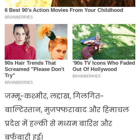
जम्मू-कश्मीर, लद्दाख, गिलगित-
बाल्टिस्तान, मुजफ्फराबाद और हिमाचल
प्रदेश में हल्की से मध्यम बारिश और
बर्फबारी हुई।