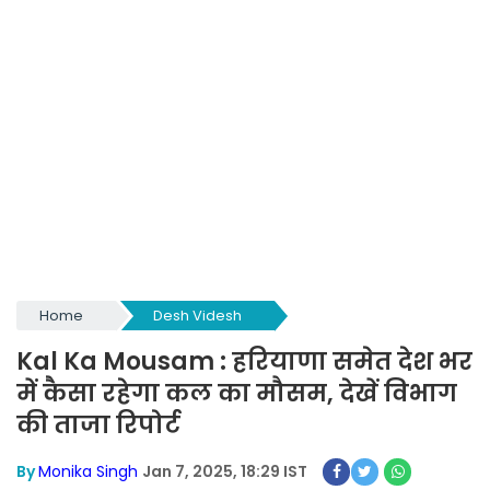
Home
Desh Videsh
Kal Ka Mousam : हरियाणा समेत देश भर
में कैसा रहेगा कल का मौसम, देखें विभाग
की ताजा रिपोर्ट
By
Monika Singh
Jan 7, 2025, 18:29 IST