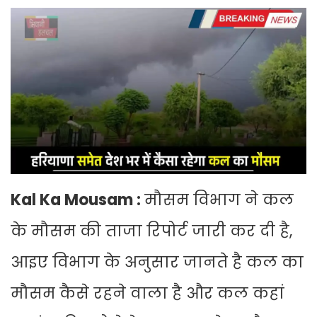
Kal Ka Mousam :
मौसम विभाग ने कल
के मौसम की ताजा रिपोर्ट जारी कर दी है,
आइए विभाग के अनुसार जानते है कल का
मौसम कैसे रहने वाला है और कल कहां