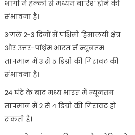
भागों में हल्की से मध्यम बारिश होने की
संभावना है।
अगले 2-3 दिनों में पश्चिमी हिमालयी क्षेत्र
और उत्तर-पश्चिम भारत में न्यूनतम
तापमान में 3 से 5 डिग्री की गिरावट की
संभावना है।
24 घंटे के बाद मध्य भारत में न्यूनतम
तापमान में 2 से 4 डिग्री की गिरावट हो
सकती है।