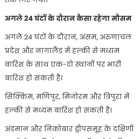
अगले 24 घंटों के दौरान कैसा रहेगा मौसम
अगले 24 घंटों के दौरान, असम, अरुणाचल
प्रदेश और नागालैंड में हल्की से मध्यम
बारिश के साथ एक-दो स्थानों पर भारी
बारिश हो सकती है।
सिक्किम, मणिपुर, मिजोरम और त्रिपुरा में
हल्की से मध्यम बारिश हो सकती है।
अंडमान और निकोबार द्वीपसमूह के दक्षिणी