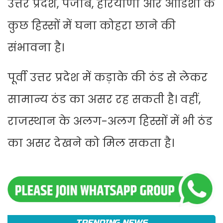
उत्तर प्रदेश, पंजाब, हरियाणा और ओडिशा के
कुछ हिस्सों में घना कोहरा छाने की
संभावना है।
पूर्वी उत्तर प्रदेश में कड़ाके की ठंड से लेकर
सामान्य ठंड का असर रह सकती है। वहीं,
राजस्थान के अलग-अलग हिस्सों में भी ठंड
का असर देखने को मिल सकता है।
TRENDING NEWS