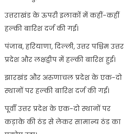
उत्तराखंड के ऊपरी इलाकों में कहीं-कहीं
हल्की बारिश दर्ज की गई।
पंजाब, हरियाणा, दिल्ली, उत्तर पश्चिम उत्तर
प्रदेश और लक्षद्वीप में हल्की बारिश हुई।
झारखंड और अरुणाचल प्रदेश के एक-दो
स्थानों पर हल्की बारिश दर्ज की गई।
पूर्वी उत्तर प्रदेश के एक-दो स्थानों पर
कड़ाके की ठंड से लेकर सामान्य ठंड का