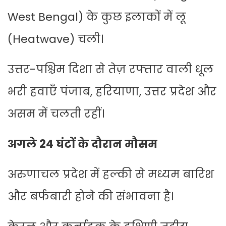
West Bengal) के कुछ इलाकों में लू
(Heatwave) चली।
उत्तर-पश्चिम दिशा से तेज़ रफ्तार वाली धूल
भरी हवाएँ पंजाब, हरियाणा, उत्तर प्रदेश और
असम में चलती रहीं।
अगले 24 घंटों के दौरान मौसम
अरुणाचल प्रदेश में हल्की से मध्यम बारिश
और बर्फबारी होने की संभावना है।