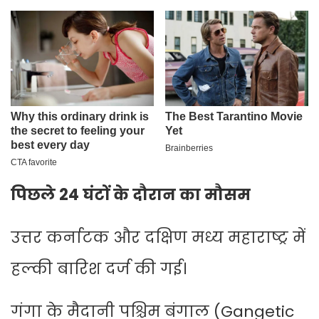
पिछले 24 घंटों के दौरान का मौसम
उत्तर कर्नाटक और दक्षिण मध्य महाराष्ट्र में
हल्की बारिश दर्ज की गई।
गंगा के मैदानी पश्चिम बंगाल (Gangetic