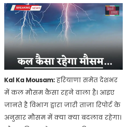
Kal Ka Mousam:
हरियाणा समेत देशभर
में कल मौसम कैसा रहने वाला है। आइए
जानते है विभाग द्वारा जारी ताजा रिपोर्ट के
अनुसार मौसम में क्या क्या बदलाव रहेगा।