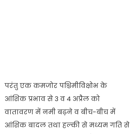
परंतु एक कमजोर पश्चिमीविक्षोभ के
आंशिक प्रभाव से 3 व 4 अप्रैल को
वातावरण में नमी बढ़ने व बीच-बीच में
आंशिक बादल तथा हल्की से मध्यम गति से