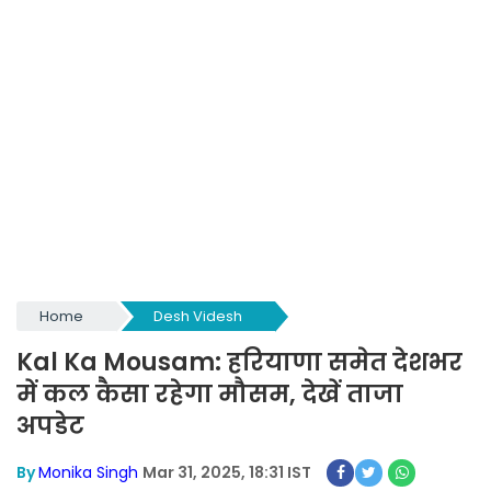
Home
Desh Videsh
Kal Ka Mousam: हरियाणा समेत देशभर
में कल कैसा रहेगा मौसम, देखें ताजा
अपडेट
By
Monika Singh
Mar 31, 2025, 18:31 IST