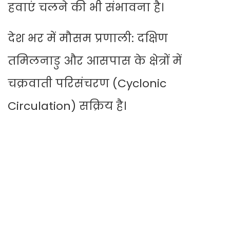
हवाएं चलने की भी संभावना है।
देश भर में मौसम प्रणाली: दक्षिण
तमिलनाडु और आसपास के क्षेत्रों में
चक्रवाती परिसंचरण (Cyclonic
Circulation) सक्रिय है।