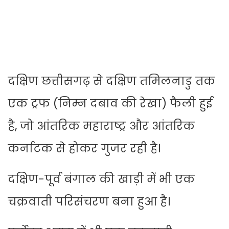
दक्षिण छत्तीसगढ़ से दक्षिण तमिलनाडु तक
एक ट्रफ (निम्न दबाव की रेखा) फैली हुई
है, जो आंतरिक महाराष्ट्र और आंतरिक
कर्नाटक से होकर गुजर रही है।
दक्षिण-पूर्व बंगाल की खाड़ी में भी एक
चक्रवाती परिसंचरण बना हुआ है।