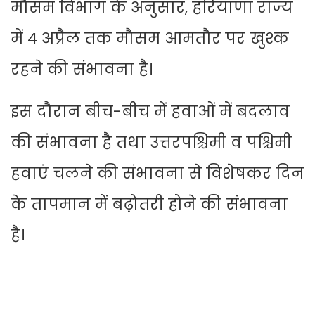
मौसम विभाग के अनुसार, हरियाणा राज्य
में 4 अप्रैल तक मौसम आमतौर पर खुश्क
रहने की संभावना है।
इस दौरान बीच-बीच में हवाओं में बदलाव
की संभावना है तथा उत्तरपश्चिमी व पश्चिमी
हवाएं चलने की संभावना से विशेषकर दिन
के तापमान में बढ़ोतरी होने की संभावना
है।