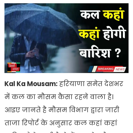
Kal Ka Mousam:
हरियाणा समेत देशभर
में कल का मौसम कैसा रहने वाला है।
आइए जानते है मौसम विभाग द्वारा जारी
ताजा रिपोर्ट के अनुसार कल कहां कहां