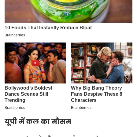
यूपी में कल का मौसम