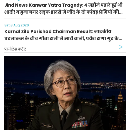
Jind News Kanwar Yatra Tragedy: 4 महीने पहले हुई थी
शादी! यमुनानगर सड़क हादसे में जींद के दो कांवड़ प्रेमियों की
दर्दनाक मौत
Sat,8 Aug 2026
Karnal Zila Parishad Chairman Result: नाटकीय
घटनाक्रम के बीच गीता रानी ने मारी बाजी, प्रवेश राणा गुट के
मास्टरस्ट्रोक से बदली बाजी