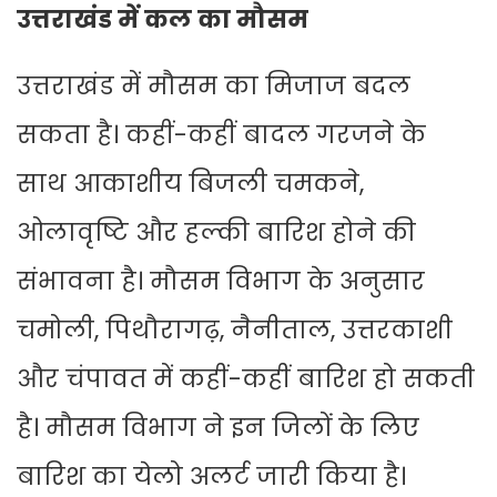
उत्तराखंड में कल का मौसम
उत्तराखंड में मौसम का मिजाज बदल
सकता है। कहीं-कहीं बादल गरजने के
साथ आकाशीय बिजली चमकने,
ओलावृष्टि और हल्की बारिश होने की
संभावना है। मौसम विभाग के अनुसार
चमोली, पिथौरागढ़, नैनीताल, उत्तरकाशी
और चंपावत में कहीं-कहीं बारिश हो सकती
है। मौसम विभाग ने इन जिलों के लिए
बारिश का येलो अलर्ट जारी किया है।