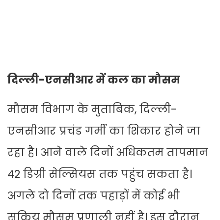
दिल्ली-एनसीआर में कल का मौसम
मौसम विभाग के मुताबिक, दिल्ली-
एनसीआर प्रचंड गर्मी का शिकार होने जा
रहा है। आने वाले दिनों अधिकतम तापमान
42 डिग्री सेल्सियस तक पहुंच सकता है।
अगले दो दिनों तक पहाड़ों में कोई भी
सक्रिय मौसम प्रणाली नहीं है। इस दौरान