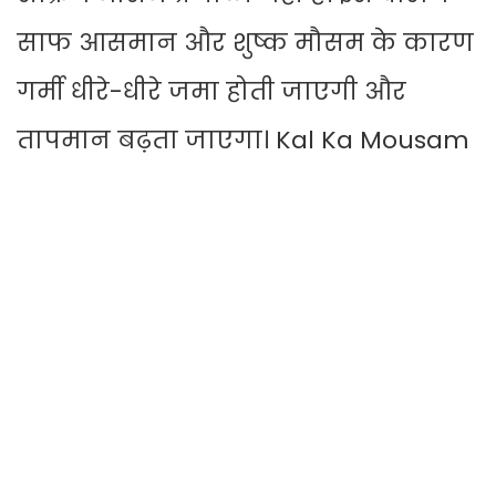
साफ आसमान और शुष्क मौसम के कारण
गर्मी धीरे-धीरे जमा होती जाएगी और
तापमान बढ़ता जाएगा। Kal Ka Mousam