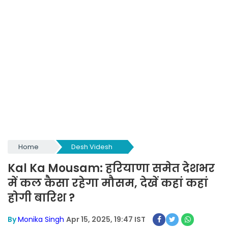
Home
Desh Videsh
Kal Ka Mousam: हरियाणा समेत देशभर
में कल कैसा रहेगा मौसम, देखें कहां कहां
होगी बारिश ?
By
Monika Singh
Apr 15, 2025, 19:47 IST