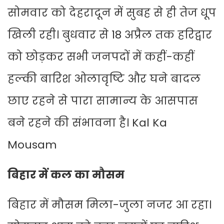
सोमवार को देहरादून में सुबह से ही तेज धूप
खिली रही। बुधवार से 18 अप्रैल तक हरिद्वार
को छोड़कर सभी जनपदों में कहीं-कहीं
हल्की बारिश ओलावृष्टि और घने बादल
छाए रहने से पारा सामान्य के आसपास
बने रहने की संभावना है। Kal Ka
Mousam
बिहार में कल का मौसम
बिहार में मौसम मिला-जुला नजर आ रहा।