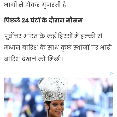
भागों से होकर गुजरती है।
पिछले 24 घंटों के दौरान मौसम
पूर्वोत्तर भारत के कई हिस्सों में हल्की से
मध्यम बारिश के साथ कुछ स्थानों पर भारी
बारिश देखने को मिली।