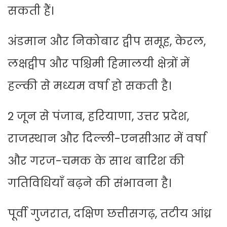
सकती हैं।
अंडमान और निकोबार द्वीप समूह, केरल,
लक्षद्वीप और पश्चिमी हिमालयी क्षेत्रों में
हल्की से मध्यम वर्षा हो सकती है।
2 जून से पंजाब, हरियाणा, उत्तर प्रदेश,
राजस्थान और दिल्ली-एनसीआर में वर्षा
और गरज-चमक के साथ बारिश की
गतिविधियाँ बढ़ने की संभावना है।
पूर्वी गुजरात, दक्षिण छत्तीसगढ़, तटीय आंध्र