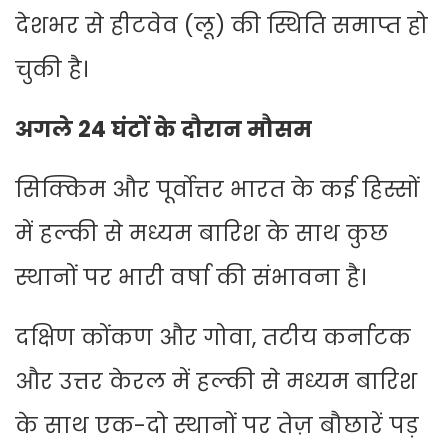
देशभर से हीटवेव (लू) की स्थिति समाप्त हो
चुकी है।
अगले 24 घंटों के दौरान मौसम
सिक्किम और पूर्वोत्तर भारत के कई हिस्सों
में हल्की से मध्यम बारिश के साथ कुछ
स्थानों पर भारी वर्षा की संभावना है।
दक्षिण कोंकण और गोवा, तटीय कर्नाटक
और उत्तर केरल में हल्की से मध्यम बारिश
के साथ एक-दो स्थानों पर तेज़ बौछारें पड़