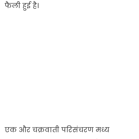
फैली हुई है।
एक और चक्रवाती परिसंचरण मध्य