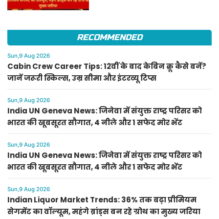
RECOMMENDED
Sun,9 Aug 2026
Cabin Crew Career Tips: 12वीं के बाद केबिन क्रू कैसे बनें?
जानें जरूरी स्किल्स, उम्र सीमा और इंटरव्यू टिप्स
Sun,9 Aug 2026
India UN Geneva News: जिनेवा में संयुक्त राष्ट्र परिसर को
भारत की खूबसूरत सौगात, 4 नीले और 1 सफेद मोर भेंट
Sun,9 Aug 2026
India UN Geneva News: जिनेवा में संयुक्त राष्ट्र परिसर को
भारत की खूबसूरत सौगात, 4 नीले और 1 सफेद मोर भेंट
Sun,9 Aug 2026
Indian Liquor Market Trends: 36% तक बढ़ा प्रीमियम
सेगमेंट का वॉल्यूम, महंगे ब्रांड्स बन रहे ग्रोथ का मुख्य जरिया