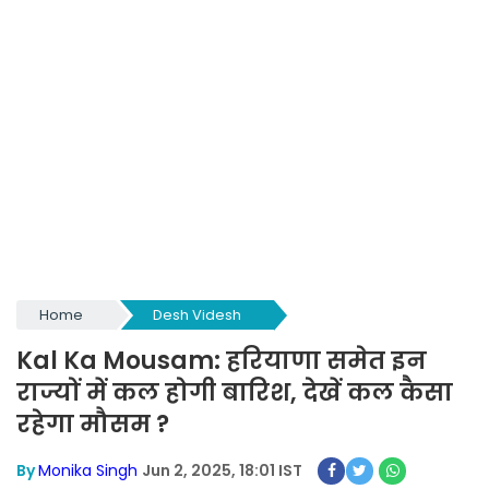
Home
Desh Videsh
Kal Ka Mousam: हरियाणा समेत इन
राज्यों में कल होगी बारिश, देखें कल कैसा
रहेगा मौसम ?
By
Monika Singh
Jun 2, 2025, 18:01 IST