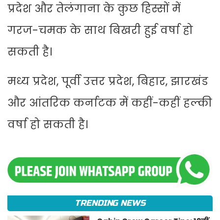
प्रदेश और तेलंगाना के कुछ हिस्सों में
गरज-चमक के साथ बिखरी हुई वर्षा हो
सकती है।
मध्य प्रदेश, पूर्वी उत्तर प्रदेश, बिहार, झारखंड
और आंतरिक कर्नाटक में कहीं-कहीं हल्की
वर्षा हो सकती है।
TRENDING NEWS