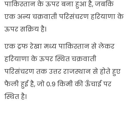
पाकिस्तान के ऊपर बना हुआ है, जबकि
एक अन्य चक्रवाती परिसंचरण हरियाणा के
ऊपर सक्रिय है।
एक ट्रफ रेखा मध्य पाकिस्तान से लेकर
हरियाणा के ऊपर स्थित चक्रवाती
परिसंचरण तक उत्तर राजस्थान से होते हुए
फैली हुई है, जो 0.9 किमी की ऊँचाई पर
स्थित है।