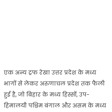
एक अन्य ट्रफ रेखा उत्तर प्रदेश के मध्य
भागों से लेकर अरुणाचल प्रदेश तक फैली
हुई है, जो बिहार के मध्य हिस्सों, उप-
हिमालयी पश्चिम बंगाल और असम के मध्य