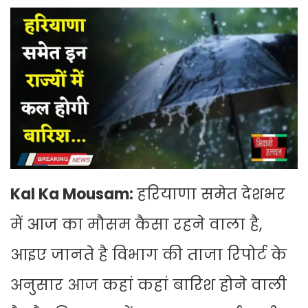
Kal Ka Mousam:
हरियाणा समेत देशभर
में आज का मौसम कैसा रहने वाला है,
आइए जानते है विभाग की ताजा रिपोर्ट के
अनुसार आज कहां कहां बारिश होने वाली