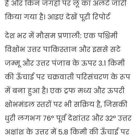
है और किन जगहों पर लू का अलर्ट जारी
किया गया है। आइए देखें पूरी रिपोर्ट
देश भर में मौसम प्रणाली: एक पश्चिमी
विक्षोभ उत्तर पाकिस्तान और इससे सटे
जम्मू और उत्तर पंजाब के ऊपर 3.1 किमी
की ऊँचाई पर चक्रवाती परिसंचरण के रूप
में बना हुआ है। एक ट्रफ मध्य और ऊपरी
क्षोभमंडल स्तरों पर भी सक्रिय है, जिसकी
धुरी लगभग 76° पूर्व देशांतर और 32° उत्तर
अक्षांश के उत्तर में 5.8 किमी की ऊँचाई पर