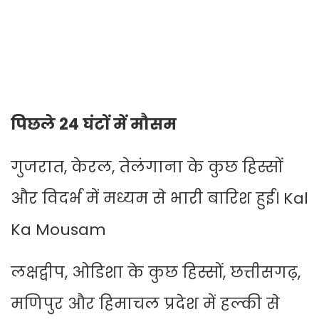
पिछले 24 घंटों में मौसम
गुजरात, केरल, तेलंगाना के कुछ हिस्सों
और विदर्भ में मध्यम से भारी बारिश हुई। Kal
Ka Mousam
लक्षद्वीप, ओडिशा के कुछ हिस्सों, छत्तीसगढ़,
मणिपुर और हिमाचल प्रदेश में हल्की से