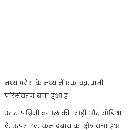
मध्य प्रदेश के मध्य में एक चक्रवाती
परिसंचरण बना हुआ है।
उत्तर-पश्चिमी बंगाल की खाड़ी और ओडिशा
के ऊपर एक कम दबाव का क्षेत्र बना हुआ