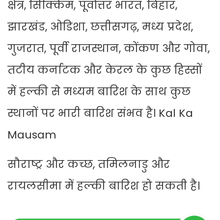
क्षेत्र, सिक्किम, पूर्वोत्तर भारत, बिहार,
झारखंड, ओडिशा, छत्तीसगढ़, मध्य प्रदेश,
गुजरात, पूर्वी राजस्थान, कोंकण और गोवा,
तटीय कर्नाटक और केरल के कुछ हिस्सों
में हल्की से मध्यम बारिश के साथ कुछ
स्थानों पर भारी बारिश संभव है। Kal Ka
Mausam
सौराष्ट्र और कच्छ, तमिलनाडु और
रायलसीमा में हल्की बारिश हो सकती है।