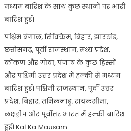
मध्यम बारिश के साथ कुछ स्थानों पर भारी
बारिश हुई।
पश्चिम बंगाल, सिक्किम, बिहार, झारखंड,
छत्तीसगढ़, पूर्वी राजस्थान, मध्य प्रदेश,
कोंकण और गोवा, पंजाब के कुछ हिस्सों
और पश्चिमी उत्तर प्रदेश में हल्की से मध्यम
बारिश हुई। पश्चिमी राजस्थान, पूर्वी उत्तर
प्रदेश, बिहार, तमिलनाडु, रायलसीमा,
लक्षद्वीप और पूर्वोत्तर भारत में हल्की बारिश
हुई। Kal Ka Mausam