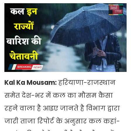
Kal Ka Mousam:
हरियाणा-राजस्थान
समेत देश-भर में कल का मौसम कैसा
रहने वाला है आइए जानते है विभाग द्वारा
जारी ताजा रिपोर्ट के अनुसार कल कहां-