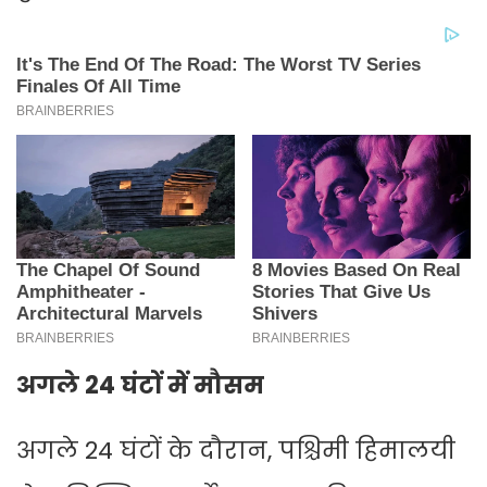
अगले 24 घंटों में मौसम
अगले 24 घंटों के दौरान, पश्चिमी हिमालयी