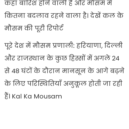
कहां बारिश होने वाली है और मौसम में
कितना बदलाव रहने वाला है। देखें कल के
मौसम की पूरी रिपोर्ट
पूरे देश में मौसम प्रणाली: हरियाणा, दिल्ली
और राजस्थान के कुछ हिस्सों में अगले 24
से 48 घंटों के दौरान मानसून के आगे बढ़ने
के लिए परिस्थितियाँ अनुकूल होती जा रही
हैं। Kal Ka Mousam