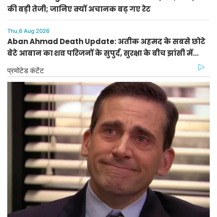
की बड़ी तेजी; जानिए क्यों अचानक बढ़ गए रेट
Thu,6 Aug 2026
Aban Ahmad Death Update: अतीक अहमद के सबसे छोटे
बेटे आबान का शव परिजनों के सुपुर्द, सुरक्षा के बीच झांसी में
प्रक्रिया पूरी