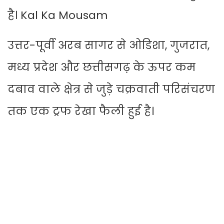
है। Kal Ka Mousam
उत्तर-पूर्वी अरब सागर से ओडिशा, गुजरात,
मध्य प्रदेश और छत्तीसगढ़ के ऊपर कम
दबाव वाले क्षेत्र से जुड़े चक्रवाती परिसंचरण
तक एक ट्रफ रेखा फैली हुई है।