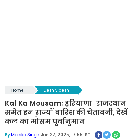
Home
Desh Videsh
Kal Ka Mousam: हरियाणा-राजस्थान
समेत इन राज्यों बारिश की चेतावनी, देखें
कल का मौसम पूर्वानुमान
By
Monika Singh
Jun 27, 2025, 17:55 IST