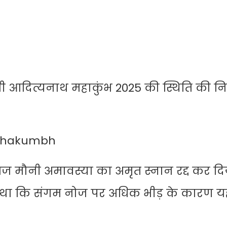
 आदित्यनाथ महाकुंभ 2025 की स्थिति की नि
ahakumbh
आज मौनी अमावस्या का अमृत स्नान रद्द कर दि
े कहा था कि संगम नोज पर अधिक भीड़ के कारण 