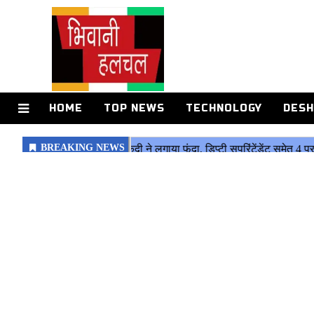
HOME
TOP NEWS
TECHNOLOGY
DESH