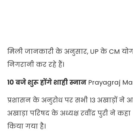
मिली जानकारी के अनुसार, UP के CM योगी
निगरानी कर रहे हैं।
10 बजे शुरू होंगे शाही स्नान
Prayagraj M
प्रशासन के अनुरोध पर सभी 13 अखाड़ों ने 
अखाड़ा परिषद के अध्यक्ष रवींद्र पुरी न
किया गया है।