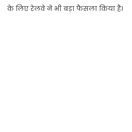
के लिए रेलवे ने भी बड़ा फैसला किया है।