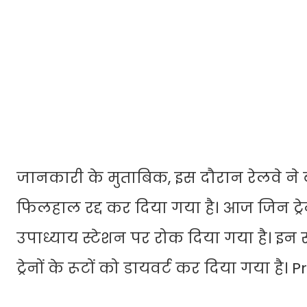
जानकारी के मुताबिक, इस दौरान रेलवे ने बड़
फिलहाल रद्द कर दिया गया है। आज जिन ट्रे
उपाध्याय स्टेशन पर रोक दिया गया है। इन 
ट्रेनों के रूटों को डायवर्ट कर दिया गया 