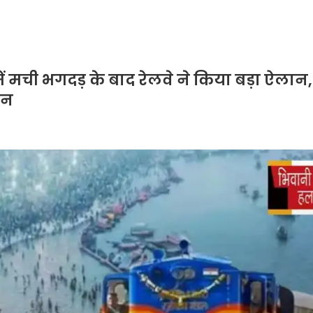
मची भगदड़ के बाद रेलवे ने किया बड़ा ऐलान
ान