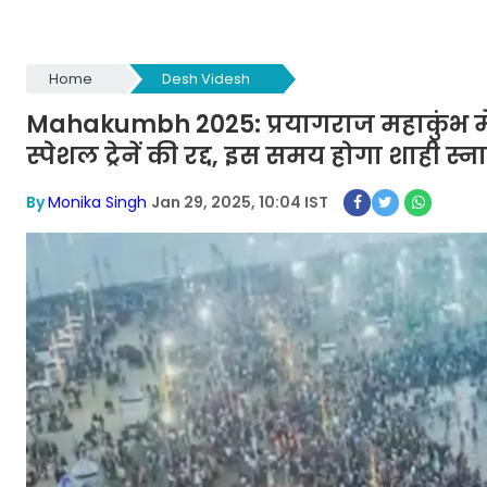
Home
Desh Videsh
Mahakumbh 2025: प्रयागराज महाकुंभ में 
स्पेशल ट्रेनें की रद्द, इस समय होगा शाही स्न
By
Monika Singh
Jan 29, 2025, 10:04 IST