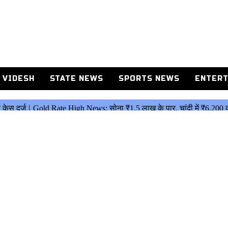
 VIDESH
STATE NEWS
SPORTS NEWS
ENTERT