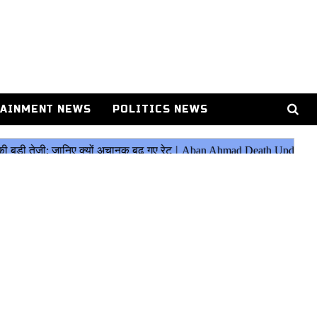
AINMENT NEWS
POLITICS NEWS