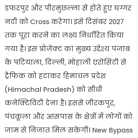
डफरपुर और पीरमुछल्ला से होते हुए घग्गर
नदी को Cross करेगा। इसे दिसंबर 2027
तक पूरा करने का लक्ष्य निर्धारित किया
गया है। इस प्रोजेक्ट का मुख्य उद्देश्य पंजाब
के पटियाला, दिल्ली, मोहाली एरोसिटी से
ट्रैफिक को हटाकर हिमाचल प्रदेश
(Himachal Pradesh) को सीधी
कनेक्टिविटी देना है। इससे जीरकपुर,
पंचकूला और आसपास के क्षेत्रों में लोगों को
जाम से निजात मिल सकेगी। New Bypass