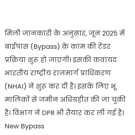
मिली जानकारी के अनुसार, जून 2025 में
बाईपास (Bypass) के काम की टेंडर
प्रक्रिया शुरू हो जाएगी। इसकी कवायद
भारतीय राष्ट्रीय राजमार्ग प्राधिकरण
(NHAI) ने शुरू कर दी है। इसके लिए भू
मालिकों से जमीन अधिग्रहीत की जा चुकी
है। विभाग ने DPR भी तैयार कर ली गई है।
New Bypass