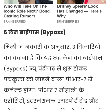
6 लेन बाईपास (Bypass)
मिली जानकारी के अनुसार, अधिकारियों
का कहना है कि यह छह लेन का बाईपास
(Bypass) न्यू चंडीगढ़ से शुरू होकर
पंचकूला को जोड़ने वाला पीआर-7 से
कनेक्ट होगा। पीआर 7 मोहाली के
एरोसिटी, इंटरनेशनल एयरपोर्ट रोड और