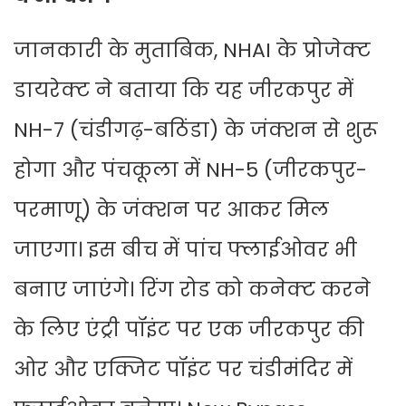
जानकारी के मुताबिक, NHAI के प्रोजेक्ट
डायरेक्ट ने बताया कि यह जीरकपुर में
NH-7 (चंडीगढ़-बठिंडा) के जंक्शन से शुरू
होगा और पंचकूला में NH-5 (जीरकपुर-
परमाणू) के जंक्शन पर आकर मिल
जाएगा। इस बीच में पांच फ्लाईओवर भी
बनाए जाएंगे। रिंग रोड को कनेक्ट करने
के लिए एंट्री पॉइंट पर एक जीरकपुर की
ओर और एक्जिट पॉइंट पर चंडीमंदिर में