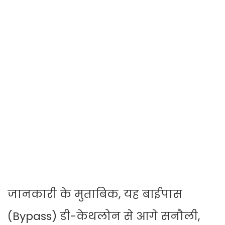
जानकारी के मुताबिक, यह बाईपास
(Bypass) डी-केथलोन से आगे सनौली,