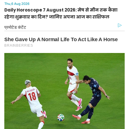
Thu,6 Aug 2026
Daily Horoscope 7 August 2026: मेष से मीन तक कैसा
रहेगा शुक्रवार का दिन? जानिए अपना आज का राशिफल