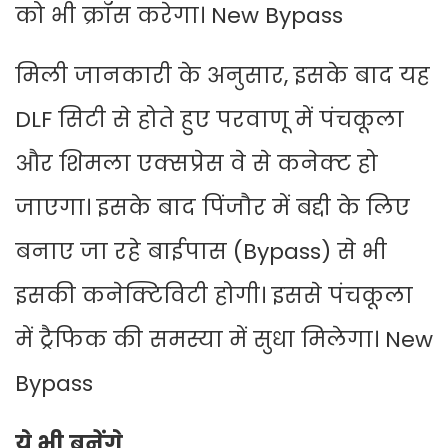
को भी क्रॉस करेगा। New Bypass
मिली जानकारी के अनुसार, इसके बाद यह
DLF सिटी से होते हुए परवाणू में पंचकूला
और शिमला एक्सप्रेस वे से कनेक्ट हो
जाएगा। इसके बाद पिंजौर में बद्दी के लिए
बनाए जा रहे बाईपास (Bypass) से भी
इसकी कनेक्टिविटी होगी। इससे पंचकूला
में ट्रैफिक की समस्या में सुधा मिलेगा। New
Bypass
ये भी बनेंगे