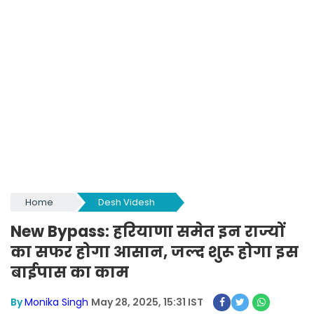
Home
Desh Videsh
New Bypass: हरियाणा समेत इन राज्यों
का सफर होगा आसान, जल्द शुरू होगा इस
बाईपास का काम
By
Monika Singh
May 28, 2025, 15:31 IST