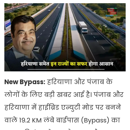
New Bypass:
हरियाणा और पंजाब के
लोगों के लिए बड़ी खबर आई है। पंजाब और
हरियाणा में हाईब्रिड एन्युटी मोड पर बनने
वाले 19.2 KM लंबे बाईपास (Bypass) का