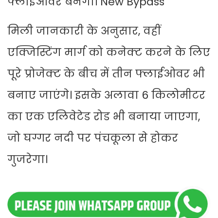
फ्लाईओवर बनेगा। New Bypass
मिली जानकारी के अनुसार, वहीं
एक्जिस्टिंग मार्ग को कनेक्ट करने के लिए
पूरे प्रोजेक्ट के बीच में तीन फ्लाईओवर भी
बनाए जाएंगे। इसके अलावा 6 किलोमीटर
का एक एलिवेटेड रोड भी बनाया जाएगा,
जो घग्गर नदी पर पंचकूला से होकर
गुजरेगा।