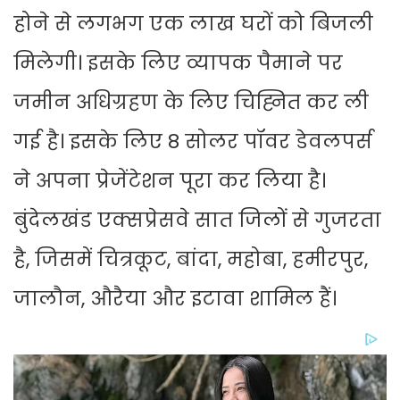
होने से लगभग एक लाख घरों को बिजली
मिलेगी। इसके लिए व्यापक पैमाने पर
जमीन अधिग्रहण के लिए चिह्नित कर ली
गई है। इसके लिए 8 सोलर पॉवर डेवलपर्स
ने अपना प्रेजेंटेशन पूरा कर लिया है।
बुंदेलखंड एक्सप्रेसवे सात जिलों से गुजरता
है, जिसमें चित्रकूट, बांदा, महोबा, हमीरपुर,
जालौन, औरैया और इटावा शामिल हैं।