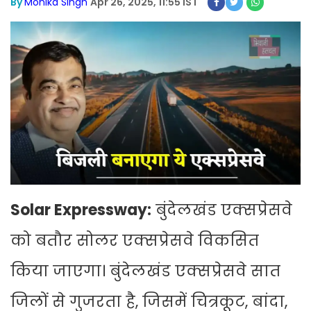
By
Monika Singh
Apr 26, 2025, 11:55 IST
Solar Expressway:
बुंदेलखंड एक्सप्रेसवे
को बतौर सोलर एक्सप्रेसवे विकसित
किया जाएगा। बुंदेलखंड एक्सप्रेसवे सात
जिलों से गुजरता है, जिसमें चित्रकूट, बांदा,