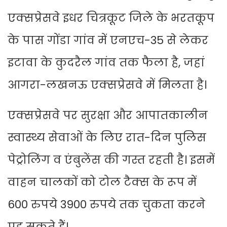
एक्सप्रेसवे इधर चित्रकूट जिले के भरतकूप
के पास गोंडा गांव में एनएच-35 से लेकर
इटावा के कुदरैल गांव तक फैला है, जहां
आगरा-लखनऊ एक्सप्रेसवे में मिलता है।
एक्सप्रेसवे पर सुरक्षा और आपातकालीन
स्वास्थ्य सेवाओं के लिए रात-दिन पुलिस
पेट्रोलिंग व एंबुलेंस की गस्त रहती है। इसमें
वाहन चालकों को टोल टैक्स के रूप में
600 रुपये 3900 रुपये तक चुकता करने
पड़ सकते हैं।