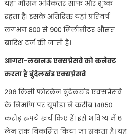
यहां मौसम अधिकतर साफ और शुष्क
रहता है। इसके अतिरिक्त यहां प्रतिवर्ष
लगभग 800 से 900 मिलीमीटर औसत
बारिश दर्ज की जाती है।
आगरा-लखनऊ एक्सप्रेसवे को कनेक्ट
करता है बुंदेलखंड एक्सप्रेसवे
296 किमी फोरलेन बुंदेलखंड एक्सप्रेसवे
के निर्माण पर यूपीडा ने करीब 14850
करोड़ रुपये खर्च किए हैं। इसे भविष्य में 6
लेन तक विकसित किया जा सकता है। यह