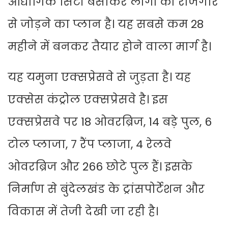
औद्योगिक सिटी बसाकर लोगों को रोजगार
से जोड़ने का प्लान है। यह सबसे कम 28
महीने में बनकर तैयार होने वाला मार्ग है।
यह यमुना एक्सप्रेसवे से जुड़ता है। यह
एक्सेस कंट्रोल एक्सप्रेसवे है। इस
एक्सप्रेसवे पर 18 ओवरब्रिज, 14 बड़े पुल, 6
टोल प्लाजा, 7 रैंप प्लाजा, 4 रेलवे
ओवरब्रिज और 266 छोटे पुल हैं। इसके
निर्माण से बुंदेलखंड के ट्रांसपोर्टेशन और
विकास में तेजी देखी जा रही है।