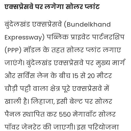
एक्सप्रेसवे पर लगेगा सोलर प्लांट
बुंदेलखंड एक्सप्रेसवे (Bundelkhand
Expressway) पब्लिक प्राइवेट पार्टनरशिप
(PPP) मॉडल के तहत सोलर प्लांट लगाए
जाएंगे। बुंदेलखंड एक्सप्रेसवे पर मुख्य मार्ग
और सर्विस लेन के बीच 15 से 20 मीटर
चौड़ी पट्टी वाला क्षेत्र पूरे एक्सप्रेसवे में
खाली है। लिहाजा, इसी बेल्ट पर सोलर
पैनल स्थापित कर 550 मेगावॉट सोलर
पॉवर जेनरेट की जाएगी। इस परियोजना