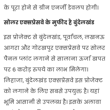
के पूरा होने से ग्रीन एनर्जी डेवलप होगी।
सोलर एक्सप्रेसवे के मुफीद है बुंदेलखंड
इस प्रोजेक्ट से बुंदेलखंड, पूर्वांचल, लखनऊ
आगरा और गोरखपुर एक्सप्रेसवे पर सोलर
पैनल प्लांट लगाने से सालाना ऊर्जा खपत
पर 6 करोड़ रुपये का लाभ मिलेगा।
लिहाजा, बुंदेलखंड एक्सप्रेसवे इस प्रोजेक्ट
को लगाने के लिए सबसे उपयुक्त है। यहां
भूमि आसानी से उपलब्ध है। इसके अलावा