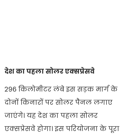
देश का पहला सोलर एक्सप्रेसवे
296 किलोमीटर लंबे इस सड़क मार्ग के
दोनों किनारों पर सोलर पैनल लगाए
जाएंगे। यह देश का पहला सोलर
एक्सप्रेसवे होगा। इस परियोजना के पूरा