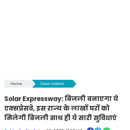
Home
Desh Videsh
Solar Expressway: बिजली बनाएगा ये
एक्सप्रेसवे, इस राज्य के लाखों घरों को
मिलेगी बिजली साथ ही ये सारी सुविधाएं