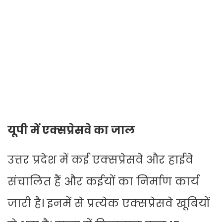
यूपी में एक्सप्रेसवे का जाल
उत्तर प्रदेश में कई एक्सप्रेसवे और हाईवे
संचालित हैं और कईयों का निर्माण कार्य
जारी है। इनमें से प्रत्येक एक्सप्रेसवे खूबियों