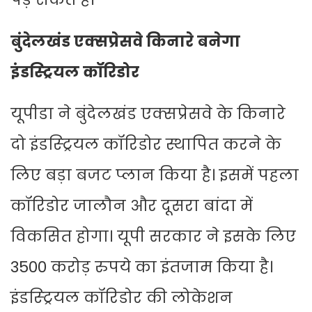
बुंदेलखंड एक्सप्रेसवे किनारे बनेगा
इंडस्ट्रियल कॉरिडोर
यूपीडा ने बुंदेलखंड एक्सप्रेसवे के किनारे
दो इंडस्ट्रियल कॉरिडोर स्थापित करने के
लिए बड़ा बजट प्लान किया है। इसमें पहला
कॉरिडोर जालौन और दूसरा बांदा में
विकसित होगा। यूपी सरकार ने इसके लिए
3500 करोड़ रुपये का इंतजाम किया है।
इंडस्ट्रियल कॉरिडोर की लोकेशन