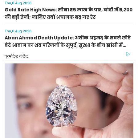
Thu,6 Aug 2026
Gold Rate High News: सोना ₹1.5 लाख के पार, चांदी में ₹6,200
की बड़ी तेजी; जानिए क्यों अचानक बढ़ गए रेट
Thu,6 Aug 2026
Aban Ahmad Death Update: अतीक अहमद के सबसे छोटे
बेटे आबान का शव परिजनों के सुपुर्द, सुरक्षा के बीच झांसी में
प्रक्रिया पूरी