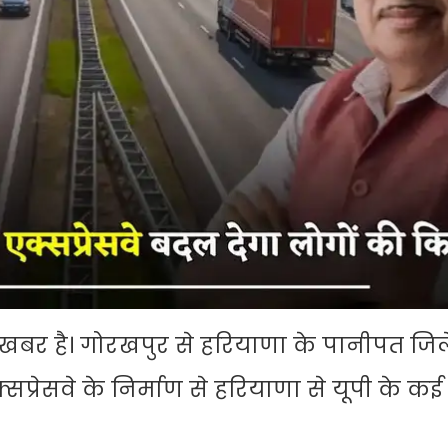
 खबर है। गोरखपुर से हरियाणा के पानीपत जि
्रेसवे के निर्माण से हरियाणा से यूपी के कई 