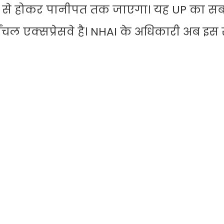
 जिलों से होकर पानीपत तक जाएगा। यह UP का सब
र्वांचल एक्सप्रेसवे है। NHAI के अधिकारी अब इस