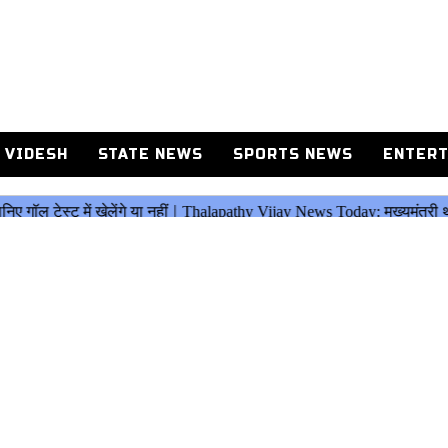
 VIDESH
STATE NEWS
SPORTS NEWS
ENTERT