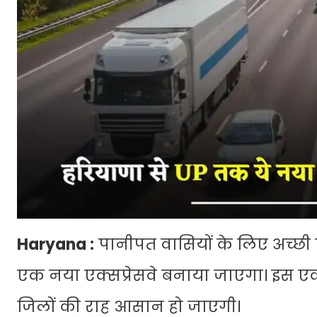
Haryana :
पानीपत वासियों के लिए अच्छी
एक नया एक्सप्रेसवे बनाया जाएगा। इस एक्सप
जिलों की राह आसान हो जाएगी।