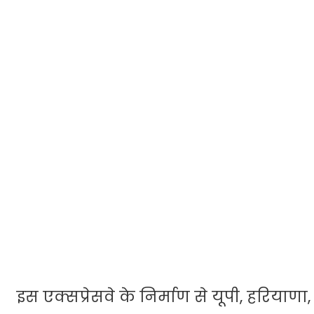
इस एक्सप्रेसवे के निर्माण से यूपी, हरिया