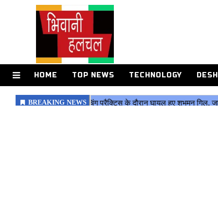
HOME
TOP NEWS
TECHNOLOGY
DESH