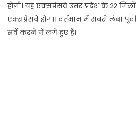
होगी। यह एक्सप्रेसवे उत्तर प्रदेश के 22
एक्सप्रेसवे होगा। वर्तमान में सबसे लंबा पू
सर्वे करने में लगे हुए हैं।