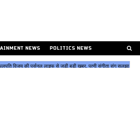
AINMENT NEWS
POLITICS NEWS