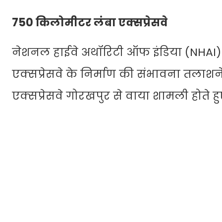
750 किलोमीटर लंबा एक्सप्रेसवे
नेशनल हाईवे अथॉरिटी ऑफ इंडिया (NHAI)
एक्सप्रेसवे के निर्माण की संभावना तलाशन
एक्सप्रेसवे गोरखपुर से वाया शामली होते