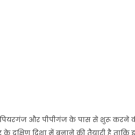
ंपियरगंज और पीपीगंज के पास से शुरू करने 
 दक्षिण दिशा में बनाने की तैयारी है ताकि इ