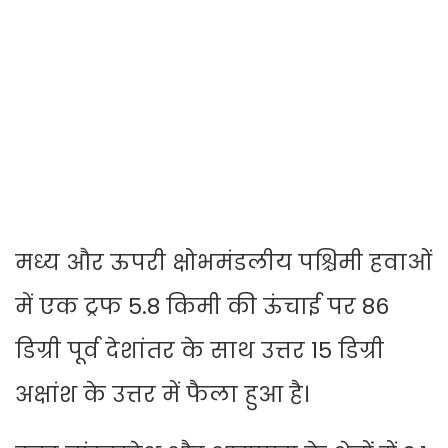
मध्य और ऊपरी क्षोभमंडलीय पश्चिमी हवाओं
में एक ट्रफ 5.8 किमी की ऊंचाई पर 86
डिग्री पूर्व देशांतर के साथ उत्तर 15 डिग्री
अक्षांश के उत्तर में फैला हुआ है।