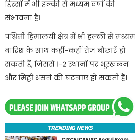
हिस्सों में भी हल्की से मध्यम वर्षा की
संभावना है।
पश्चिमी हिमालयी क्षेत्र में भी हल्की से मध्यम
बारिश के साथ कहीं-कहीं तेज बौछारें हो
सकती हैं, जिससे 1-2 स्थानों पर भूस्खलन
और मिट्टी धंसने की घटनाएं हो सकती हैं।
TRENDING NEWS
CISCE ICSE ISC Board Exam