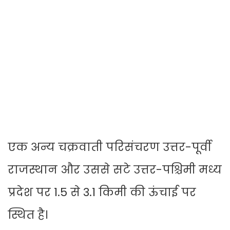
एक अन्य चक्रवाती परिसंचरण उत्तर-पूर्वी
राजस्थान और उससे सटे उत्तर-पश्चिमी मध्य
प्रदेश पर 1.5 से 3.1 किमी की ऊंचाई पर
स्थित है।