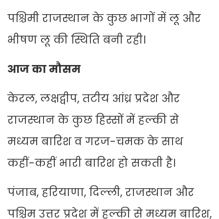
पश्चिमी राजस्थान के कुछ भागों में लू और
भीषण लू की स्थिति बनी रही।
आज का मौसम
केरल, लक्षद्वीप, तटीय आंध्र प्रदेश और
राजस्थान के कुछ हिस्सों में हल्की से
मध्यम बारिश व गरज-चमक के साथ
कहीं-कहीं भारी बारिश हो सकती है।
पंजाब, हरियाणा, दिल्ली, राजस्थान और
पश्चिम उत्तर प्रदेश में हल्की से मध्यम बारिश,