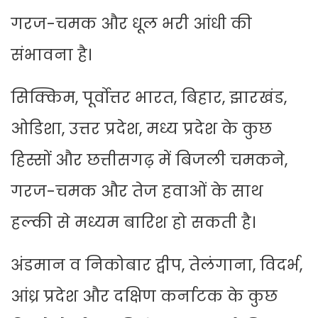
गरज-चमक और धूल भरी आंधी की
संभावना है।
सिक्किम, पूर्वोत्तर भारत, बिहार, झारखंड,
ओडिशा, उत्तर प्रदेश, मध्य प्रदेश के कुछ
हिस्सों और छत्तीसगढ़ में बिजली चमकने,
गरज-चमक और तेज हवाओं के साथ
हल्की से मध्यम बारिश हो सकती है।
अंडमान व निकोबार द्वीप, तेलंगाना, विदर्भ,
आंध्र प्रदेश और दक्षिण कर्नाटक के कुछ