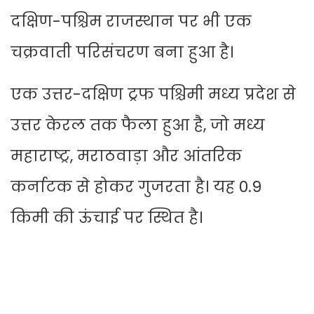
दक्षिण-पश्चिम राजस्थान पर भी एक
चक्रवाती परिसंचरण बना हुआ है।
एक उत्तर-दक्षिण ट्रफ पश्चिमी मध्य प्रदेश से
उत्तर केरल तक फैला हुआ है, जो मध्य
महाराष्ट्र, मराठवाड़ा और आंतरिक
कर्नाटक से होकर गुजरता है। यह 0.9
किमी की ऊंचाई पर स्थित है।