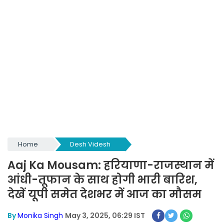
Home
Desh Videsh
Aaj Ka Mousam: हरियाणा-राजस्थान में
आंधी-तूफान के साथ होगी भारी बारिश,
देखें यूपी समेत देशभर में आज का मौसम
By
Monika Singh
May 3, 2025, 06:29 IST