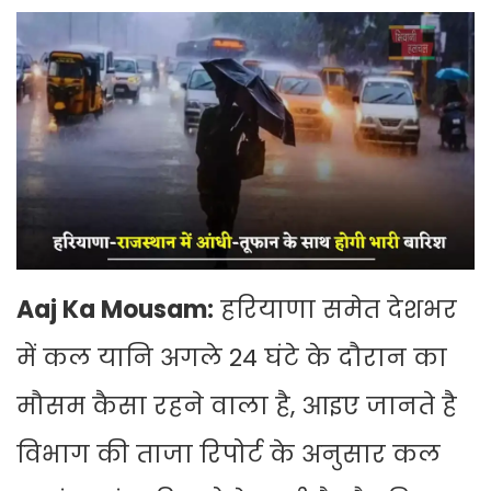
Aaj Ka Mousam:
हरियाणा समेत देशभर
में कल यानि अगले 24 घंटे के दौरान का
मौसम कैसा रहने वाला है, आइए जानते है
विभाग की ताजा रिपोर्ट के अनुसार कल