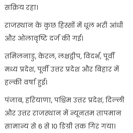
सक्रिय रहा।
राजस्थान के कुछ हिस्सों में धूल भरी आंधी
और ओलावृष्टि दर्ज की गई।
तमिलनाडु, केरल, लक्षद्वीप, विदर्भ, पूर्वी
मध्य प्रदेश, पूर्वी उत्तर प्रदेश और बिहार में
हल्की वर्षा हुई।
पंजाब, हरियाणा, पश्चिम उत्तर प्रदेश, दिल्ली
और उत्तर राजस्थान में न्यूनतम तापमान
सामान्य से 6 से 10 डिग्री तक गिर गया।