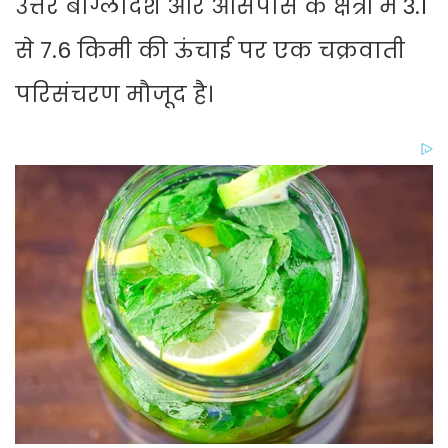
उत्तर बांग्लादेश और आसपास के क्षेत्रों में 3.1
से 7.6 किमी की ऊंचाई पर एक चक्रवाती
परिसंचरण मौजूद है।