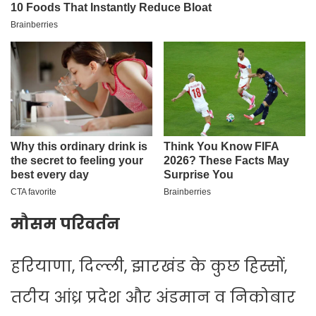
मौसम परिवर्तन
हरियाणा, दिल्ली, झारखंड के कुछ हिस्सों,
तटीय आंध्र प्रदेश और अंडमान व निकोबार