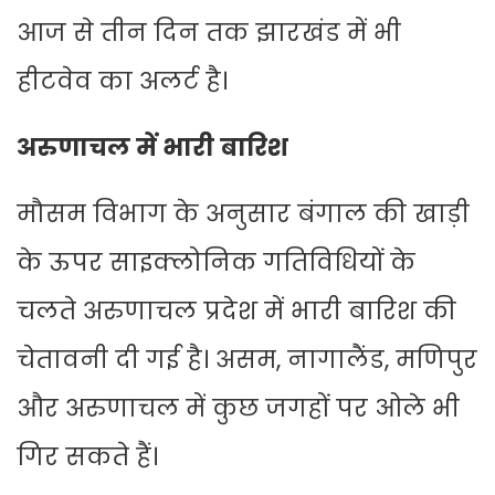
आज से तीन दिन तक झारखंड में भी
हीटवेव का अलर्ट है।
अरुणाचल में भारी बारिश
मौसम विभाग के अनुसार बंगाल की खाड़ी
के ऊपर साइक्लोनिक गतिविधियों के
चलते अरुणाचल प्रदेश में भारी बारिश की
चेतावनी दी गई है। असम, नागालैंड, मणिपुर
और अरुणाचल में कुछ जगहों पर ओले भी
गिर सकते हैं।