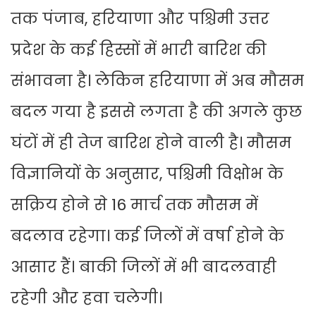
तक पंजाब, हरियाणा और पश्चिमी उत्तर
प्रदेश के कई हिस्सों में भारी बारिश की
संभावना है। लेकिन हरियाणा में अब मौसम
बदल गया है इससे लगता है की अगले कुछ
घंटों में ही तेज बारिश होने वाली है। मौसम
विज्ञानियों के अनुसार, पश्चिमी विक्षोभ के
सक्रिय होने से 16 मार्च तक मौसम में
बदलाव रहेगा। कई जिलों में वर्षा होने के
आसार हैं। बाकी जिलों में भी बादलवाही
रहेगी और हवा चलेगी।