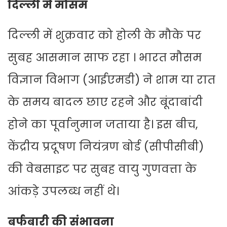
दिल्ली में मौसम
दिल्ली में शुक्रवार को होली के मौके पर
सुबह आसमान साफ रहा । भारत मौसम
विज्ञान विभाग (आईएमडी) ने शाम या रात
के समय बादल छाए रहने और बूंदाबांदी
होने का पूर्वानुमान जताया है। इस बीच,
केंद्रीय प्रदूषण नियंत्रण बोर्ड (सीपीसीबी)
की वेबसाइट पर सुबह वायु गुणवत्ता के
आंकड़े उपलब्ध नहीं थे।
बर्फबारी की संभावना