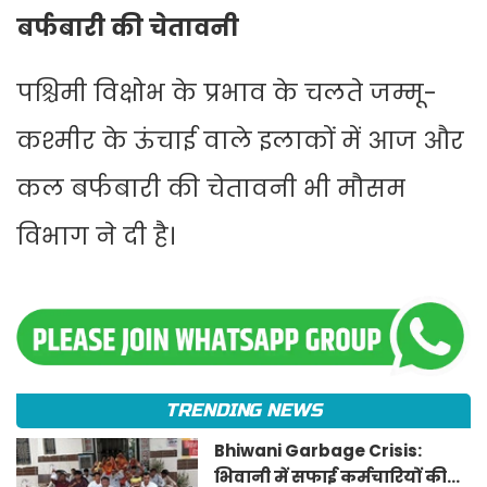
बर्फबारी की चेतावनी
पश्चिमी विक्षोभ के प्रभाव के चलते जम्मू-
कश्मीर के ऊंचाई वाले इलाकों में आज और
कल बर्फबारी की चेतावनी भी मौसम
विभाग ने दी है।
TRENDING NEWS
Bhiwani Garbage Crisis:
भिवानी में सफाई कर्मचारियों की