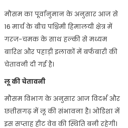
मौसम का पूर्वानुमान के अनुसार आज से
16 मार्च के बीच पश्चिमी हिमालयी क्षेत्र में
गरज-चमक के साथ हल्की से मध्यम
बारिश और पहाड़ी इलाकों में बर्फबारी की
चेतावनी दी गई है।
लू की चेतावनी
मौसम विभाग के अनुसार आज विदर्भ और
छत्तीसगढ़ में लू की संभावना है। ओडिशा में
इस सप्ताह हीट वेव की स्थिति बनी रहेगी।