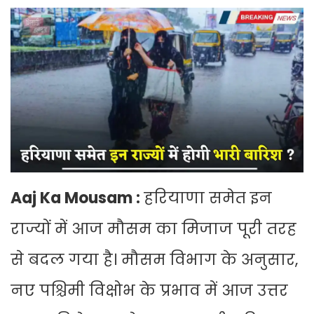
Aaj Ka Mousam :
हरियाणा समेत इन
राज्यों में आज मौसम का मिजाज पूरी तरह
से बदल गया है। मौसम विभाग के अनुसार,
नए पश्चिमी विक्षोभ के प्रभाव में आज उत्तर