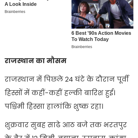
राजस्थान का मौसम
राजस्थान में पिछले 24 घंटे के दौरान पूर्वी
हिस्सों में कहीं-कहीं हल्की बारिश हुई।
पश्चिमी हिस्सा हालांकि शुष्क रहा।
शुक्रवार सुबह साढे आठ बजे तक भरतपुर