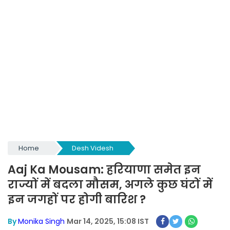
Home
Desh Videsh
Aaj Ka Mousam: हरियाणा समेत इन
राज्यों में बदला मौसम, अगले कुछ घंटों में
इन जगहों पर होगी बारिश ?
By
Monika Singh
Mar 14, 2025, 15:08 IST