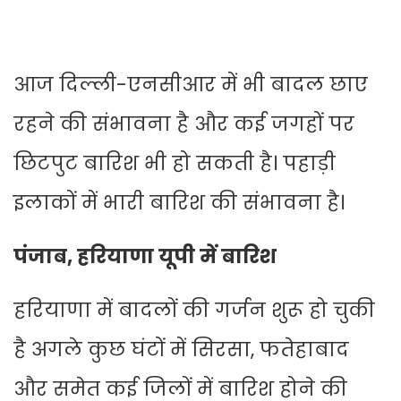
आज दिल्ली-एनसीआर में भी बादल छाए
रहने की संभावना है और कई जगहों पर
छिटपुट बारिश भी हो सकती है। पहाड़ी
इलाकों में भारी बारिश की संभावना है।
पंजाब, हरियाणा यूपी में बारिश
हरियाणा में बादलों की गर्जन शुरू हो चुकी
है अगले कुछ घंटों में सिरसा, फतेहाबाद
और समेत कई जिलों में बारिश होने की