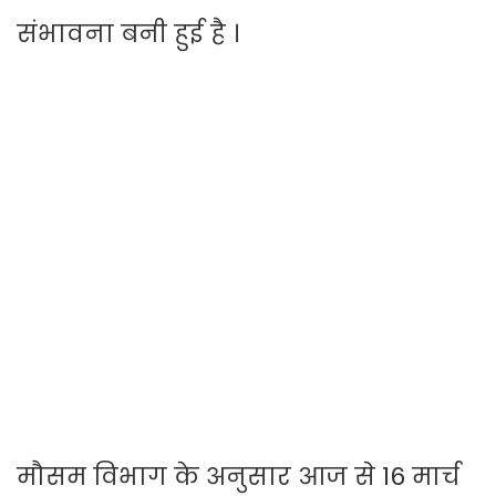
संभावना बनी हुई है ।
मौसम विभाग के अनुसार आज से 16 मार्च