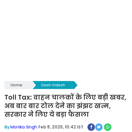
Home
Desh Videsh
Toll Tax: वाहन चालकों के लिए बड़ी खबर,
अब बार बार टोल देने का झंझट खत्म,
सरकार ने लिए ये बड़ा फैसला
By
Monika Singh
Feb 8, 2025, 10:42 IST