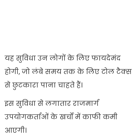
यह सुविधा उन लोगों के लिए फायदेमंद
होगी, जो लंबे समय तक के लिए टोल टैक्स
से छुटकारा पाना चाहते हैं।
इस सुविधा से लगातार राजमार्ग
उपयोगकर्ताओं के खर्चों में काफी कमी
आएगी।