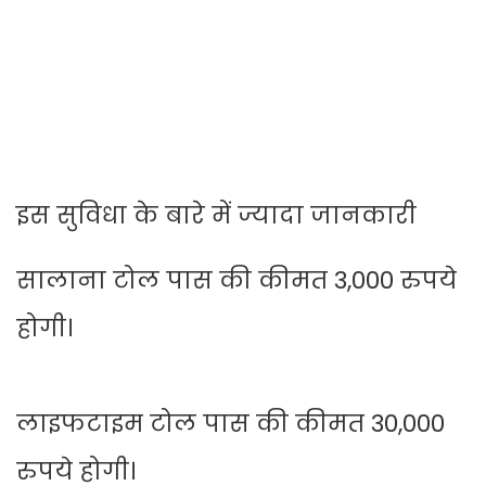
इस सुविधा के बारे में ज्यादा जानकारी
सालाना टोल पास की कीमत 3,000 रुपये
होगी।
लाइफटाइम टोल पास की कीमत 30,000
रुपये होगी।