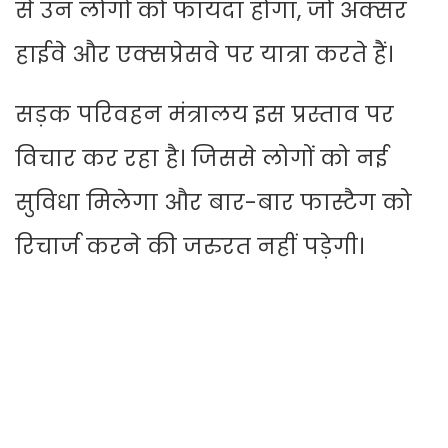
से उन लोगों को फायदा होगा, जो अक्सर
हाईवे और एक्सप्रेसवे पर यात्रा करते हैं।
सड़क परिवहन मंत्रालय इस प्रस्ताव पर
विचार कर रहा है। जिससे लोगों को नई
सुविधा मिलेगा और बार-बार फास्टैग को
रिचार्ज करने की जरुरत नहीं पड़ेगी।