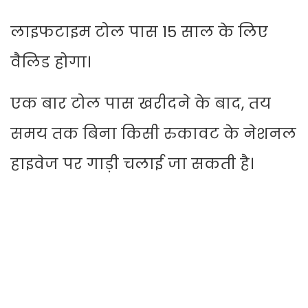
लाइफटाइम टोल पास 15 साल के लिए
वैलिड होगा।
एक बार टोल पास खरीदने के बाद, तय
समय तक बिना किसी रुकावट के नेशनल
हाइवेज पर गाड़ी चलाई जा सकती है।