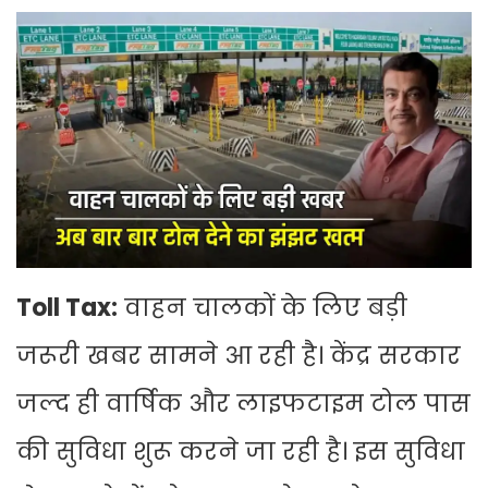
Toll Tax:
वाहन चालकों के लिए बड़ी
जरूरी खबर सामने आ रही है। केंद्र सरकार
जल्द ही वार्षिक और लाइफटाइम टोल पास
की सुविधा शुरू करने जा रही है। इस सुविधा