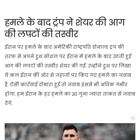
हमले के बाद ट्रंप ने शेयर की आग
की लपटों की तस्वीर
ईरान पर हमले के बाद अमेरिकी राष्ट्रपति डोनाल्ड ट्रंप की
तरफ से अपने ट्रूथ सोशल पर ईरान में हमले के बाद उठती हुई
आग की लपटों की तस्वीर शेयर की गई. उन्होंने ट्रूथ पर लिखा
ये कल ईरान की ओर से जहाजों पर किए गए हमले का जवाब
है. ऐसी कार्रवाई दोबारा हुई तो जवाब इससे भी अधिक गंभीर
होगा. हम ईरान के हर हमले का 20 गुना ज्यादा ताकत से जवाब
देंगे.