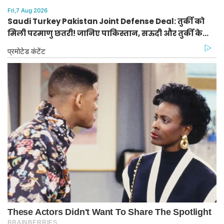
Fri,7 Aug 2026
Saudi Turkey Pakistan Joint Defense Deal: तुर्की को
मिली परमाणु छतरी! जानिए पाकिस्तान, सऊदी और तुर्की के
सैन्य गठबंधन के मायने