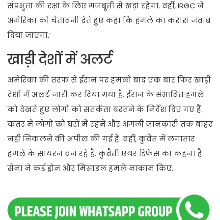
संप्रभुता की रक्षा के लिए मजबूती से खड़ा रहेगा. वहीं, IRGC ने
अमेरिका को चेतावनी देते हुए कहा कि हमले का करारा जवाब
दिया जाएगा.’
खाड़ी देशों में अलर्ट
अमेरिका की तरफ से ईरान पर हमलों बाद एक बार फिर खाड़ी
देशों में अलर्ट जारी कर दिया गया है. ईरान के संभावित हमले
को देखते हुए लोगों को सतर्कता बरतने के निर्देश दिए गए हैं.
कतर में लोगों को घरों में रहने और अगली जानकारी तक बाहर
नहीं निकलने की अपील की गई है. वहीं, कुवैत में लगातार
हमले के सायरन बज रहे हैं. कुवैती एयर डिफेंस का कहना है.
सेना ने कई ड्रोन और मिसाइल हमले नाकाम किए.