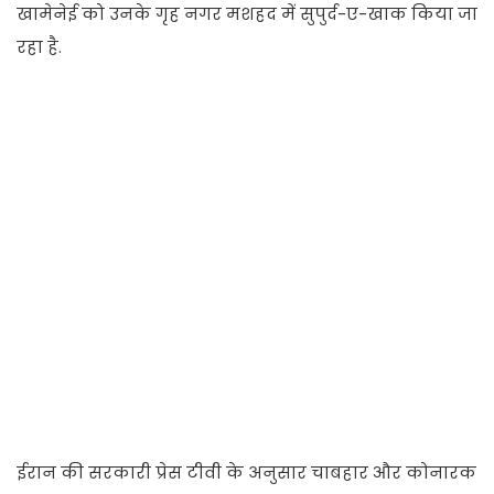
खामेनेई को उनके गृह नगर मशहद में सुपुर्द-ए-खाक किया जा
रहा है.
ईरान की सरकारी प्रेस टीवी के अनुसार चाबहार और कोनारक