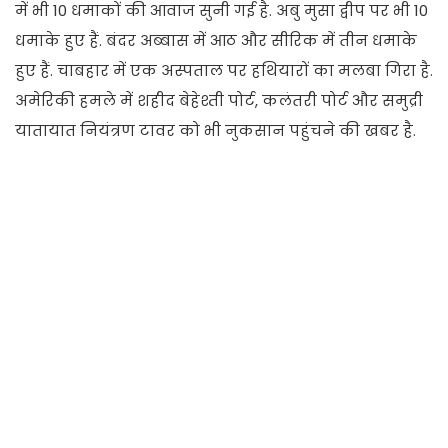
में भी 10 धमाकों की आवाज सुनी गई है. अबु मुसा द्वीप पर भी 10
धमाके हुए हैं. बंदर अब्बास में आठ और सीरिक में तीन धमाके
हुए हैं. चाबहार में एक अस्पताल पर हथियारों का मलबा गिरा है.
अमेरिकी हमले में शहीद बेहेश्ती पोर्ट, कलंतरी पोर्ट और समुद्री
यातायात नियंत्रण टावर को भी नुकसान पहुंचने की खबर है.