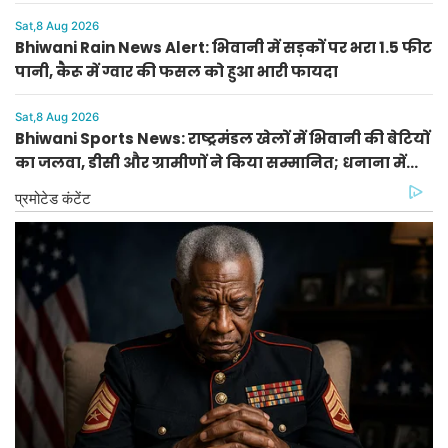
और पेंटिंग में राशि प्रथम
Sat,8 Aug 2026
Bhiwani Rain News Alert: भिवानी में सड़कों पर भरा 1.5 फीट
पानी, कैरू में ग्वार की फसल को हुआ भारी फायदा
Sat,8 Aug 2026
Bhiwani Sports News: राष्ट्रमंडल खेलों में भिवानी की बेटियों
का जलवा, डीसी और ग्रामीणों ने किया सम्मानित; धनाना में
खेल स्टेडियम की मांग