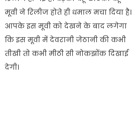
मूवी ने रिलीज होते ही धमाल मचा दिया है।
आपके इस मूवी को देखने के बाद लगेगा
कि इस मूवी में देवरानी जेठानी की कभी
तीखी तो कभी मीठी सी नोकझोंक दिखाई
देगी।