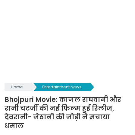
Home
Entertainment News
Bhojpuri Movie: काजल राघवानी और
रानी चटर्जी की नई फिल्म हुई रिलीज,
देवरानी- जेठानी की जोड़ी ने मचाया
धमाल