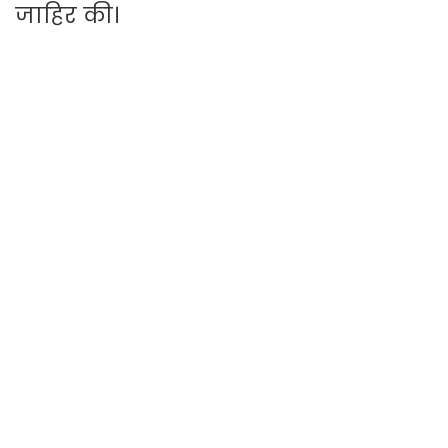
जाहिर की।