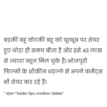
बड़की बहू छोटकी बहू को यूट्यूब पर शेयर
हुए थोड़ा ही समय बीता है और इसे 43 लाख
से ज्यादा व्यूज मिल चुके हैं। भोजपुरी
फिल्मों के शौकीन धड़ल्ले से अपने कमेंट्स
भी शेयर कर रहे हैं।