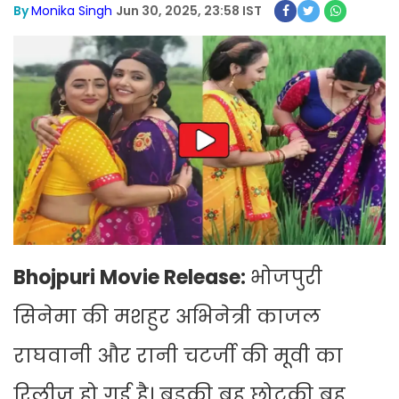
By
Monika Singh
Jun 30, 2025, 23:58 IST
Bhojpuri Movie Release:
भोजपुरी
सिनेमा की मशहुर अभिनेत्री काजल
राघवानी और रानी चटर्जी की मूवी का
रिलीज हो गई है। बड़की बहू छोटकी बहू