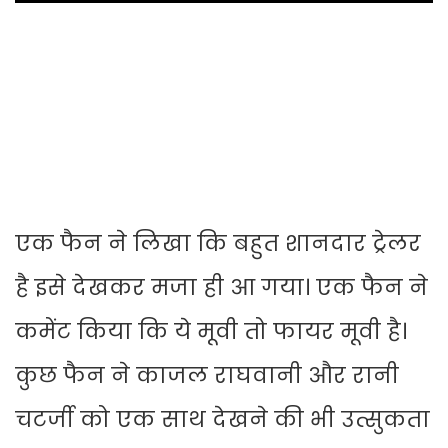
एक फैन ने लिखा कि बहुत शानदार ट्रेलर
है इसे देखकर मजा ही आ गया। एक फैन ने
कमेंट किया कि ये मूवी तो फायर मूवी है।
कुछ फैन ने काजल राघवानी और रानी
चटर्जी को एक साथ देखने की भी उत्सुकता