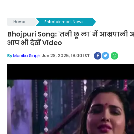
Home
Entertainment News
Bhojpuri Song: 'तनी छू ला' में आम्रपाली
आप भी देखें Video
By
Monika Singh
Jun 28, 2025, 19:00 IST