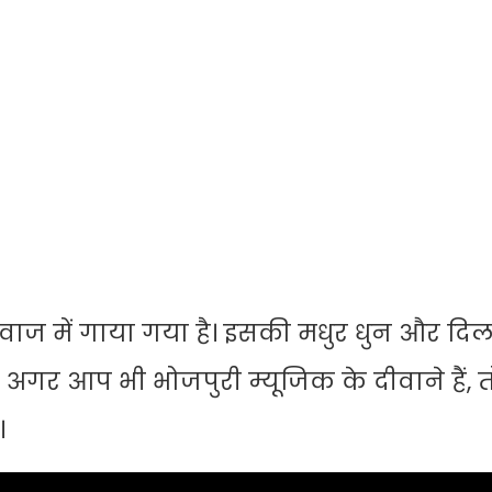
 में गाया गया है। इसकी मधुर धुन और दिल
ैं। अगर आप भी भोजपुरी म्यूजिक के दीवाने हैं, 
।