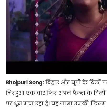
Bhojpuri Song:
बिहार और यूपी के दिलों प
निरहुआ एक बार फिर अपने फैन्स के दिलों को
पर धूम मचा रहा है। यह गाना उनकी फिल्म 'बे