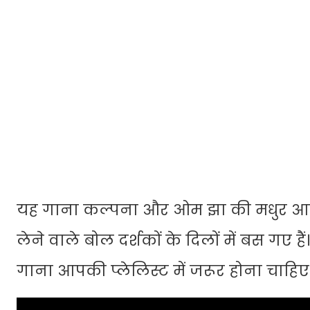
यह गाना कल्पना और ओम झा की मधुर आवाज
लेने वाले बोल दर्शकों के दिलों में बस गए ह
गाना आपकी प्लेलिस्ट में जरूर होना चाहिए