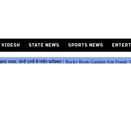
 VIDESH
STATE NEWS
SPORTS NEWS
ENTERT