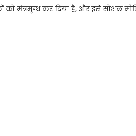
ों को मंत्रमुग्ध कर दिया है, और इसे सोशल मी