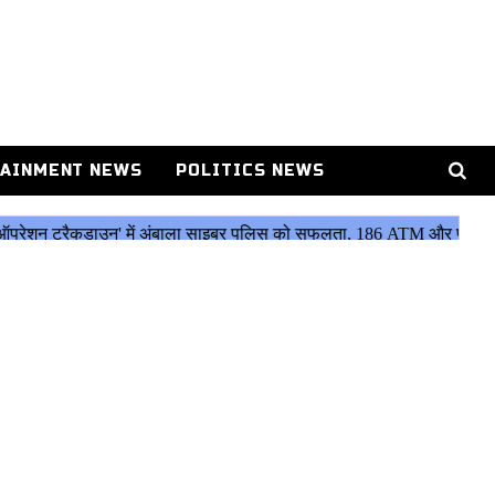
AINMENT NEWS
POLITICS NEWS