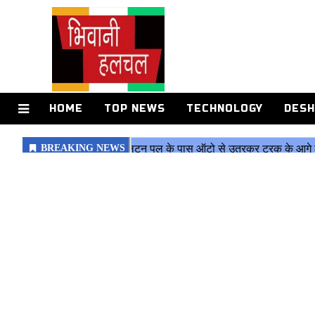
HOME
TOP NEWS
TECHNOLOGY
DESH