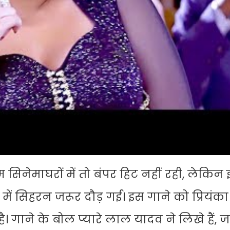
म सिनेमाघरों में तो बंपर हिट नहीं रही, लेकि
में सिहरन जरूर दौड़ गई। इस गाने को प्रियंक
गाने के बोल प्यारे लाल यादव ने लिखे हैं,