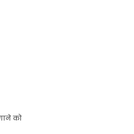
गाने को