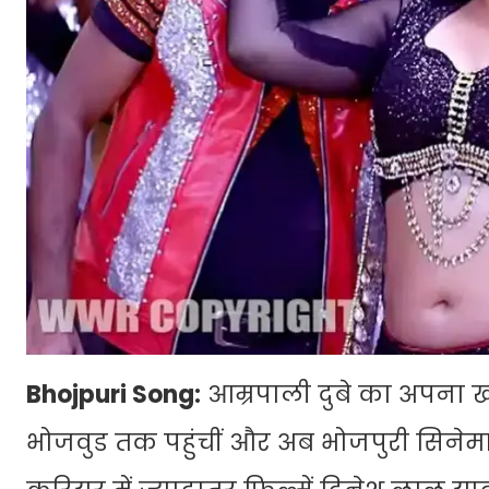
Bhojpuri Song:
आम्रपाली दुबे का अपना खास
भोजवुड तक पहुंचीं और अब भोजपुरी सिनेमा के