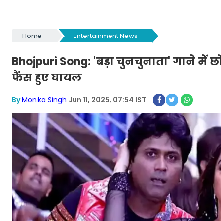
Home
Entertainment News
Bhojpuri Song: 'बड़ा चुनचुनाता' गाने में छ
फैंस हुए घायल
By
Monika Singh
Jun 11, 2025, 07:54 IST