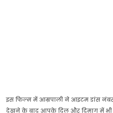
इस फिल्म में आम्रपाली ने आइटम डांस नंबर
देखने के बाद आपके दिल और दिमाग में भी 