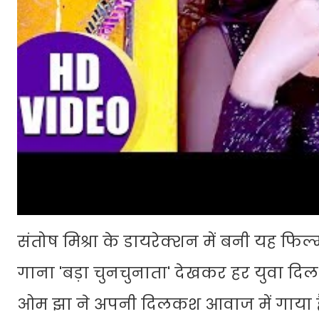
संतोष मिश्रा के डायरेक्शन में बनी यह फिल्
गाना 'बड़ा चुनचुनाता' देखकर हर युवा दिल 
ओम झा ने अपनी दिलकश आवाज में गाया है। 