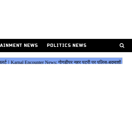
AINMENT NEWS
POLITICS NEWS