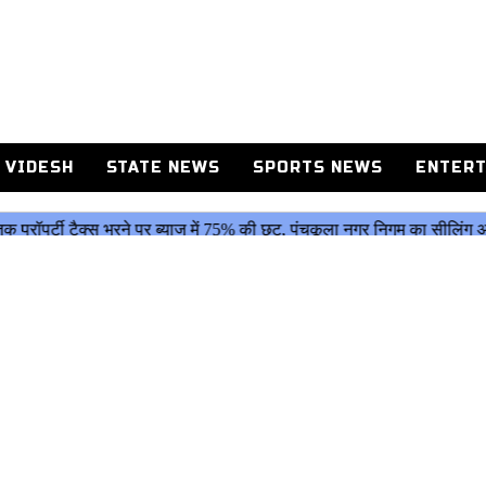
 VIDESH
STATE NEWS
SPORTS NEWS
ENTERT