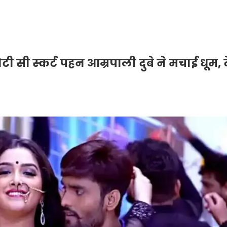
ोटी सी स्‍कर्ट पहन आम्रपाली दुबे ने मचाई धूम