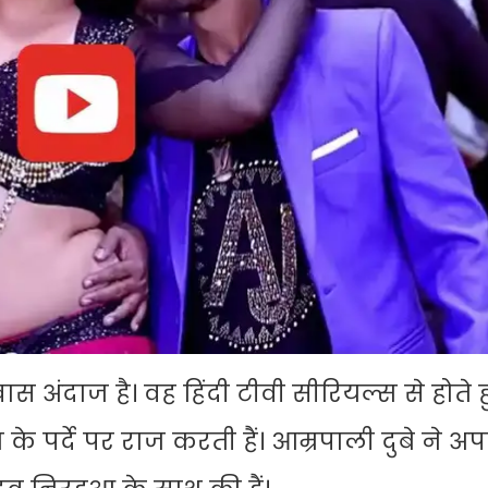
 अंदाज है। वह हिंदी टीवी सीरियल्स से होते 
 पर्दे पर राज करती हैं। आम्रपाली दुबे ने अप