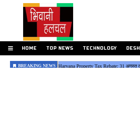
HOME
TOP NEWS
TECHNOLOGY
DESH