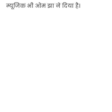
म्यूजिक भी ओम झा ने दिया है।