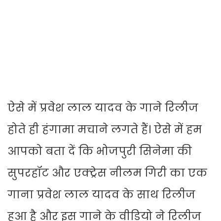
ऐसे में प्रवेश लाल यादव के गाने रिलीज
होते ही हंगामा मचाने लगते हैं। ऐसे में हम
आपको बता दें कि भोजपुरी सिनेमा की
सुपरहॉट और एक्ट्रेस नीलम गिरी का एक
गाना प्रवेश लाल यादव के साथ रिलीज
हुआ है और इस गाने के वीडियो ने रिलीज