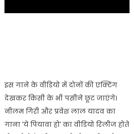
इस गाने के वीडियो में दोनों की एक्टिंग
देखकर किसी के भी पसीने छूट जाएंगे।
नीलम गिरी और प्रवेश लाल यादव का
गाना 'ये पियावा हो' का वीडियो रिलीज होते