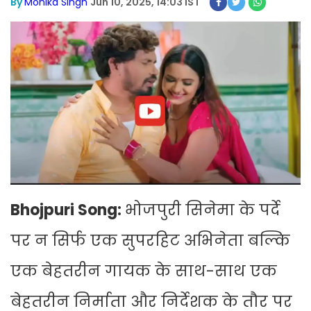
By
Monika Singh
Jun 10, 2025, 14:03 IST
Bhojpuri Song:
भोजपुरी सिनेमा के पर्दे
पर न सिर्फ एक सुपरहिट अभिनेता बल्कि
एक बेहतरीन गायक के साथ-साथ एक
बेहतरीन निर्माता और निर्देशक के तौर पर