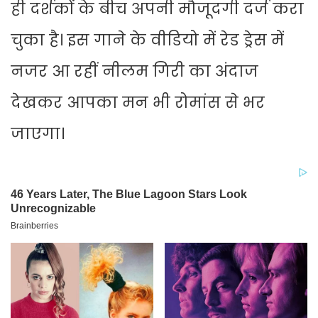
ही दर्शकों के बीच अपनी मौजूदगी दर्ज करा
चुका है। इस गाने के वीडियो में रेड ड्रेस में
नजर आ रहीं नीलम गिरी का अंदाज
देखकर आपका मन भी रोमांस से भर
जाएगा।