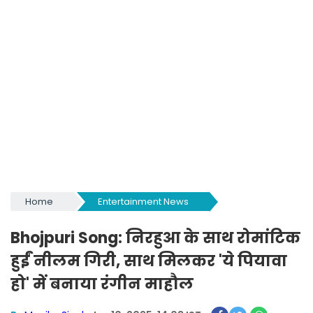
Home
Entertainment News
Bhojpuri Song: निरहुआ के साथ रोमांटिक
हुईं नीलम गिरी, साथ मिलकर 'ये पियावा
हो' में बनाया रंगीन माहौल