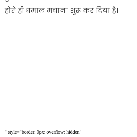
होते ही धमाल मचाना शुरू कर दिया है।