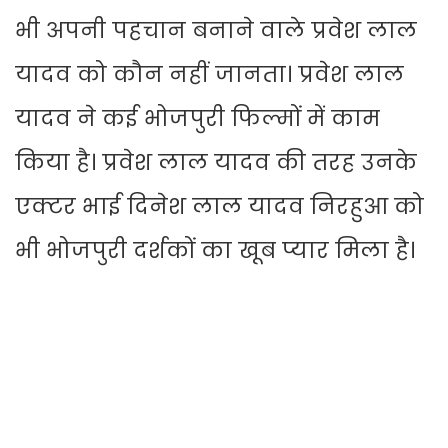
भी अपनी पहचान बनाने वाले प्रवेश लाल
यादव को कौन नहीं जानता। प्रवेश लाल
यादव ने कई भोजपुरी फिल्मों में काम
किया है। प्रवेश लाल यादव की तरह उनके
एक्टर भाई दिनेश लाल यादव निरहुआ को
भी भोजपुरी दर्शकों का खूब प्यार मिला है।