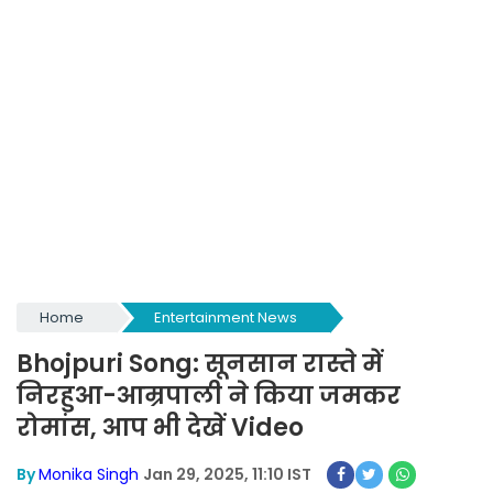
Home
Entertainment News
Bhojpuri Song: सूनसान रास्ते में
निरहुआ-आम्रपाली ने किया जमकर
रोमांस, आप भी देखें Video
By
Monika Singh
Jan 29, 2025, 11:10 IST