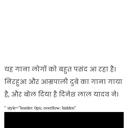
यह गाना लोगों को बहुत पसंद आ रहा है।
निरहुआ और आम्रपाली दुबे का गाना गाया
है, और बोल दिया है दिनेश लाल यादव ने।