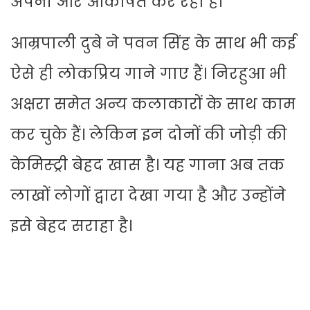
अपनी ओर आकर्षित कर रहा है।
आम्रपाली दुबे ने पवन सिंह के साथ भी कई
ऐसे ही लोकप्रिय गाने गाए हैं। निरहुआ भी
अक्षरा समेत अन्य कलाकारों के साथ काम
कर चुके हैं। लेकिन इन दोनों की जोड़ी की
केमिस्ट्री बेहद खास है। यह गाना अब तक
लाखों लोगों द्वारा देखा गया है और उन्होंने
इसे बेहद सराहा है।