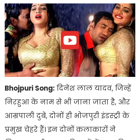
Bhojpuri Song:
दिनेश लाल यादव, जिन्हें
निरहुआ के नाम से भी जाना जाता है, और
आम्रपाली दुबे, दोनों ही भोजपुरी इंडस्ट्री के
प्रमुख चेहरे हैं। इन दोनों कलाकारों ने