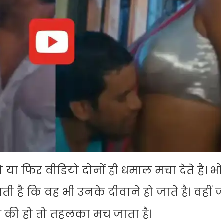
 या फिर वीडियो दोनों ही धमाल मचा देते है। भ
ी है कि वह भी उनके दीवाने हो जाते है। वहीं
आ की हो तो तहलका मच जाता है।