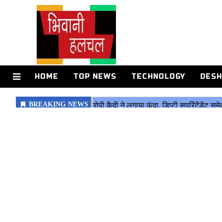
HOME
TOP NEWS
TECHNOLOGY
DESH