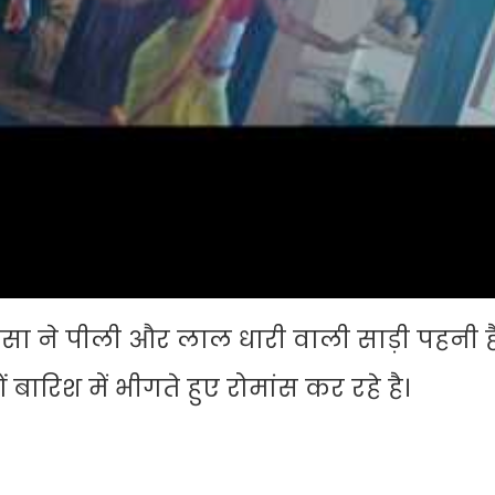
सा ने पीली और लाल धारी वाली साड़ी पहनी है।
 बारिश में भीगते हुए रोमांस कर रहे है।