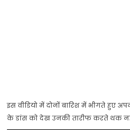
इस वीडियो में दोनों बारिश में भीगते हुए अपन
के डांस को देख उनकी तारीफ करते थक नहीं 