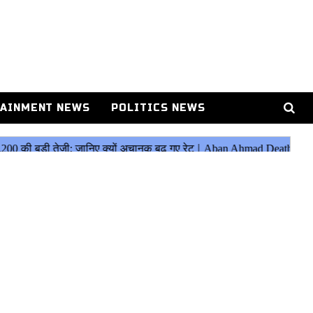
AINMENT NEWS
POLITICS NEWS