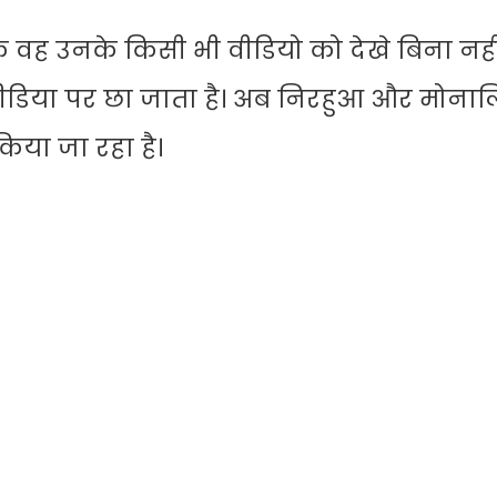
 वह उनके किसी भी वीडियो को देखे बिना नहीं 
ीडिया पर छा जाता है। अब निरहुआ और मोना
िया जा रहा है।