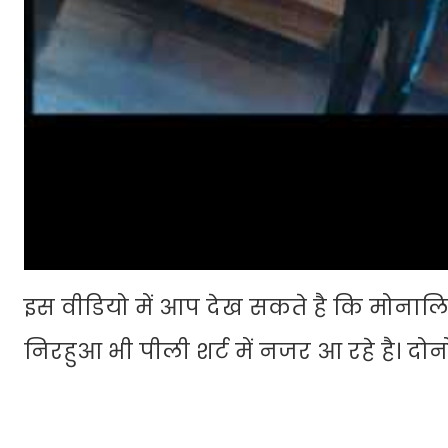
इस वीडियो में आप देख सकते है कि मोनालि
निरहुआ भी पीली शर्ट में नजर आ रहे है। दोनों