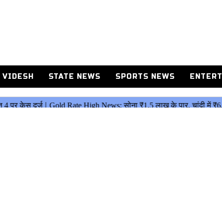
 VIDESH
STATE NEWS
SPORTS NEWS
ENTERT