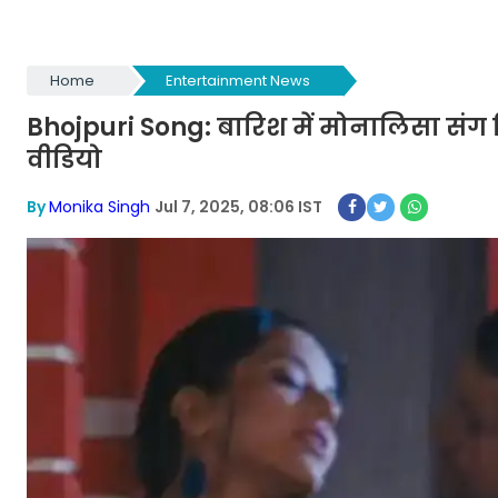
Home
Entertainment News
Bhojpuri Song: बारिश में मोनालिसा संग
वीडियो
By
Monika Singh
Jul 7, 2025, 08:06 IST