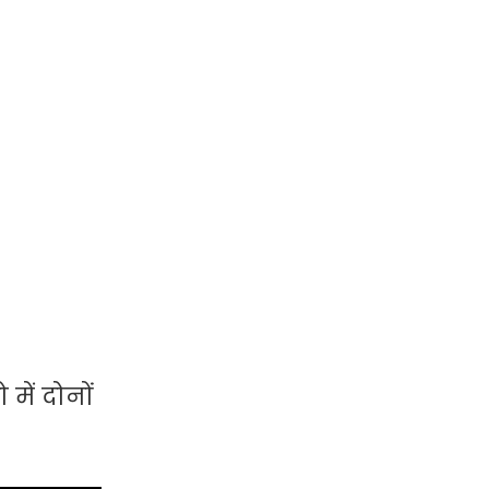
में दोनों