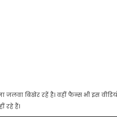
ा जलवा बिखेर रहें है। वहीं फैन्स भी इस वीडियो 
रहे हैं।