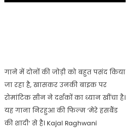
गाने में दोनों की जोड़ी को बहुत पसंद किया
जा रहा है, खासकर उनकी बाइक पर
रोमांटिक सीन ने दर्शकों का ध्यान खींचा है।
यह गाना निरहुआ की फिल्म ‘मेरे हसबैंड
की शादी’ से है। Kajal Raghwani