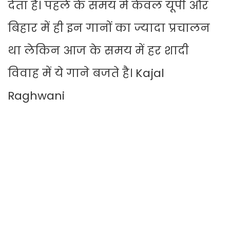
देता है। पहले के समय में केवल यूपी और
बिहार में ही इन गानों का ज्यादा प्रचालन
था लेकिन आज के समय में हर शादी
विवाह में ये गाने बजते है। Kajal
Raghwani