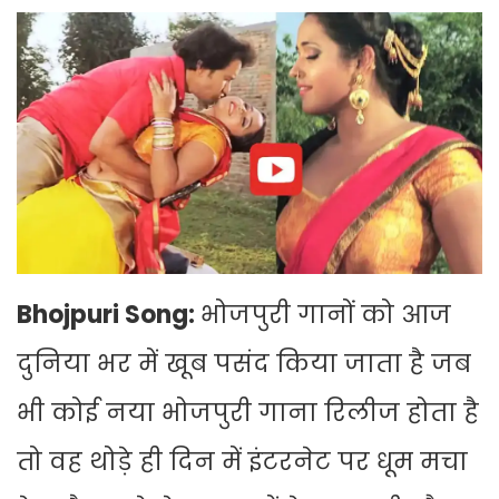
Bhojpuri Song:
भोजपुरी गानों को आज
दुनिया भर में खूब पसंद किया जाता है जब
भी कोई नया भोजपुरी गाना रिलीज होता है
तो वह थोड़े ही दिन में इंटरनेट पर धूम मचा