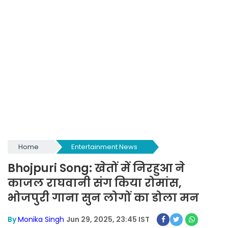
Home
Entertainment News
Bhojpuri Song: खेतों में निरहुआ ने
काजल राघवानी संग किया रोमांस,
भोजपुरी गाना सुन लोगों का डोला मन
By
Monika Singh
Jun 29, 2025, 23:45 IST