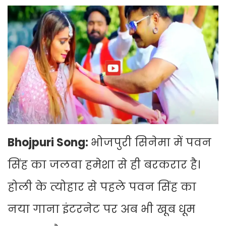
Bhojpuri Song:
भोजपुरी सिनेमा में पवन
सिंह का जलवा हमेशा से ही बरकरार है।
होली के त्योहार से पहले पवन सिंह का
नया गाना इंटरनेट पर अब भी खूब धूम