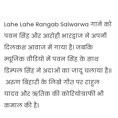
Lahe Lahe Rangab Salwarwa गाने को
पवन सिंह और आरोही भारद्वाज ने अपनी
दिलकश आवाज में गाया है। जबकि
म्‍यूजिक वीडियो में पवन सिंह के साथ
डिम्‍पल सिंह ने अदाओं का जादू चलाया है।।
अरुण बिहारी के लिखे गीत पर राहुल
यादव और ऋतिक की कोरियोग्राफी भी
कमाल की है।