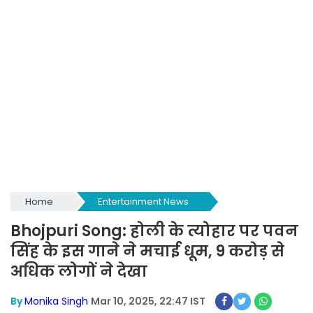
Home
Entertainment News
Bhojpuri Song: होली के त्योहार पर पवन
सिंह के इस गाने ने मचाई धूम, 9 करोड़ से
अधिक लोगों ने देखा
By
Monika Singh
Mar 10, 2025, 22:47 IST