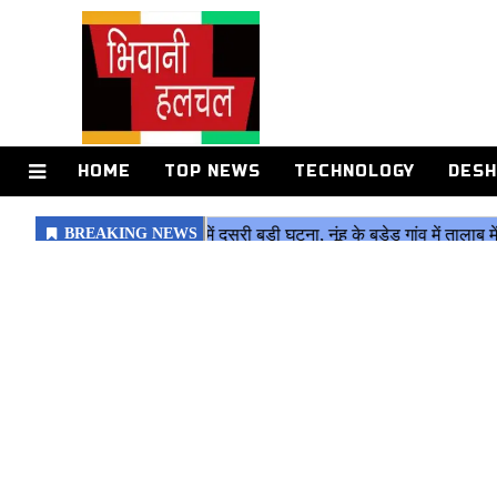
HOME
TOP NEWS
TECHNOLOGY
DESH