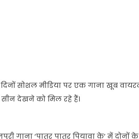
 दिनों सोशल मीडिया पर एक गाना खूब वायरल
 सीन देखने को मिल रहे हैं।
री गाना ‘पातर पातर पियावा के’ में दोनों के