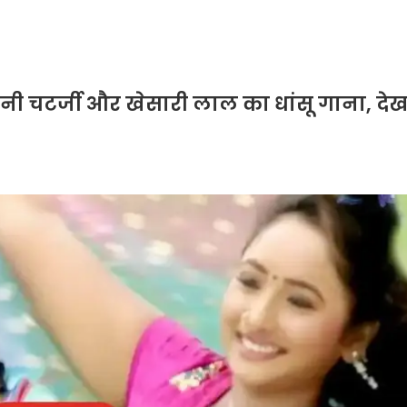
नी चटर्जी और खेसारी लाल का धांसू गाना, दे