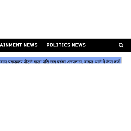
AINMENT NEWS
POLITICS NEWS