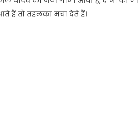
 लाल यादव का नया गाना आया है, दोनों की जोड़
ते हैं तो तहलका मचा देते हैं।