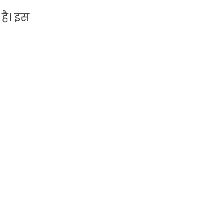
है। इस