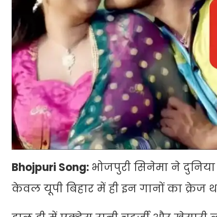
Bhojpuri Song:
भोजपुरी सिनेमा ने दुनिया
केवल यूपी बिहार में ही इन गानों का क्रेज थ