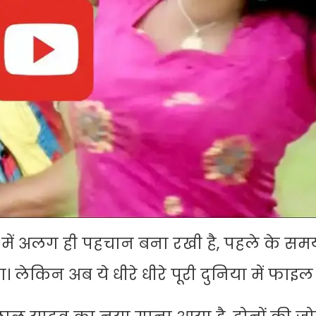
 में अलग ही पहचान बना रखी है, पहले के समय
ा। लेकिन अब ये धीरे धीरे पूरी दुनिया में फाइल