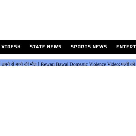
 VIDESH
STATE NEWS
SPORTS NEWS
ENTERT