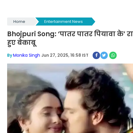
Home
Entertainment News
Bhojpuri Song: ‘पातर पातर पियावा के’ रा
हुए बेकाबू
By
Monika Singh
Jun 27, 2025, 16:58 IST