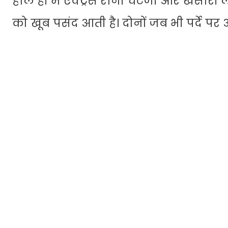
हाल ही में एक्ट्रेस रानी चटर्जी और खेसारी
को खूब पसंद आती है। दोनों जब भी पर्दे पर आ