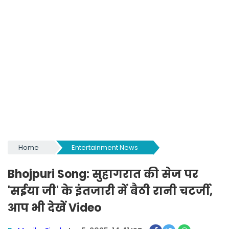
Home
Entertainment News
Bhojpuri Song: सुहागरात की सेज पर
'सईया जी' के इंतजारी में बैठी रानी चटर्जी,
आप भी देखें Video