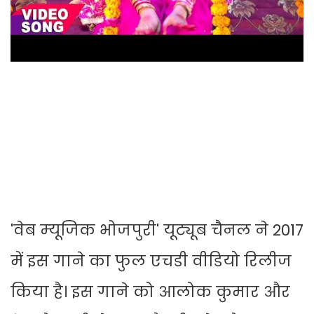
'वेब म्‍यूजिक भोजपुरी' यूट्यूब चैनल ने 2017
में इस गाने का फुल एचडी वीडियो रिलीज
किया है। इस गाने को आलोक कुमार और