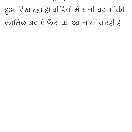
हुआ दिख रहा है। वीडियो में रानी चटर्जी की
कातिल अदाएं फैंस का ध्यान खींच रही है।