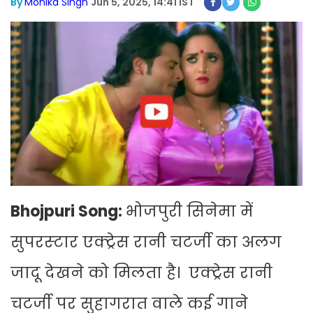
By
Monika Singh
Jun 5, 2025, 14:41 IST
Bhojpuri Song:
भोजपुरी सिनेमा में
सुपरस्‍टार एक्‍ट्रेस रानी चटर्जी का अलग
जादू देखने को मिलता है। एक्‍ट्रेस रानी
चटर्जी पर सुहागरात वाले कई गाने