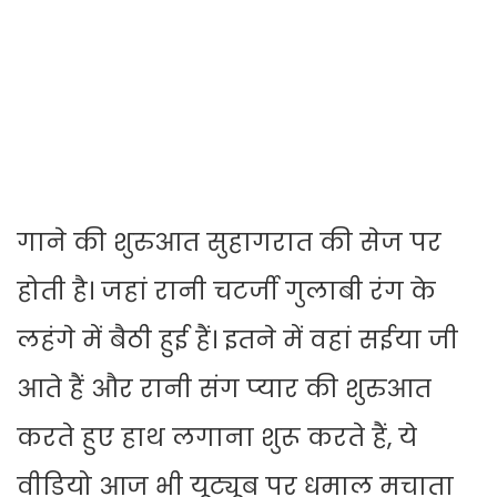
गाने की शुरुआत सुहागरात की सेज पर
होती है। जहां रानी चटर्जी गुलाबी रंग के
लहंगे में बैठी हुई हैं। इतने में वहां सईया जी
आते हैं और रानी संग प्‍यार की शुरुआत
करते हुए हाथ लगाना शुरू करते हैं, ये
वीडियो आज भी यूट्यूब पर धमाल मचाता