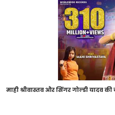
माही श्रीवास्तव और सिंगर गोल्डी यादव की