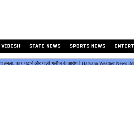
 VIDESH
STATE NEWS
SPORTS NEWS
ENTERT