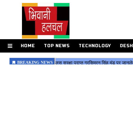
HOME
TOP NEWS
TECHNOLOGY
DESH