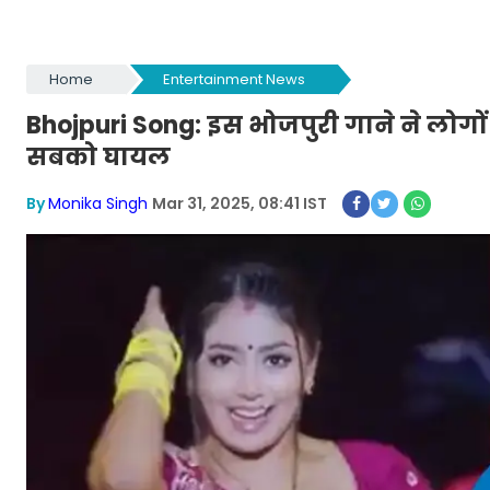
Home
Entertainment News
Bhojpuri Song: इस भोजपुरी गाने ने लोगों
सबको घायल
By
Monika Singh
Mar 31, 2025, 08:41 IST