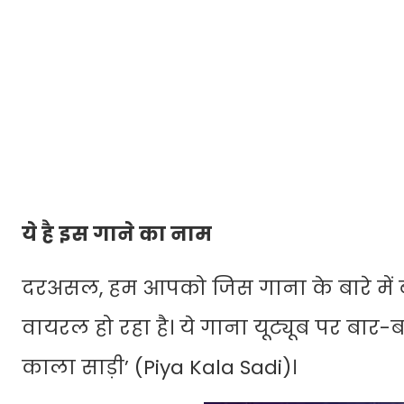
ये है इस गाने का नाम
दरअसल, हम आपको जिस गाना के बारे में 
वायरल हो रहा है। ये गाना यूट्यूब पर बार-
काला साड़ी’ (Piya Kala Sadi)।