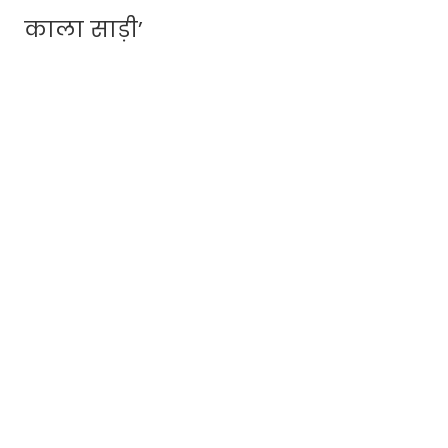
काला साड़ी’