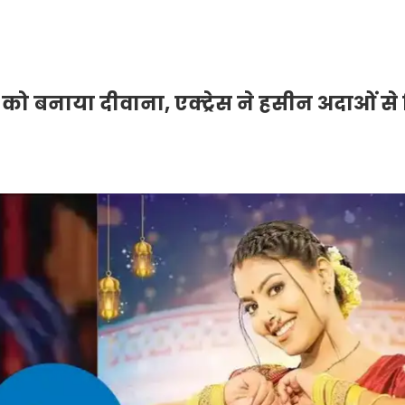
 को बनाया दीवाना, एक्ट्रेस ने हसीन अदाओं से