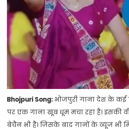
Bhojpuri Song:
भोजपुरी गाना देश के कई हि
पर एक गाना खूब धूम मचा रहा है। इसकी वीड
बेचैन भी है। जिसके बाद गानों के व्यूज भी 