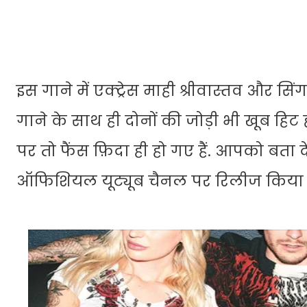
इस गाने में एक्ट्रेस माही श्रीवास्तव और सि
गाने के साथ ही दोनों की जोड़ी भी खूब हिट 
पर तो फैंस फ़िदा ही हो गए हैं. आपको बता दें
ऑफिशियल यूट्यूब चैनल पर रिलीज किया ग