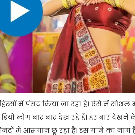
स्सों में पंसद किया जा रहा है। ऐसे में सोशल 
ियो लोग बार बार देख रहे हैं। हर बार देखने 
मिनटों में आसमान छू रहा है। इस गाने का नाम ह