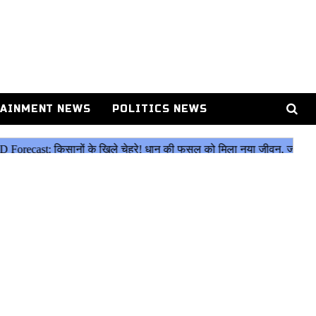
AINMENT NEWS
POLITICS NEWS