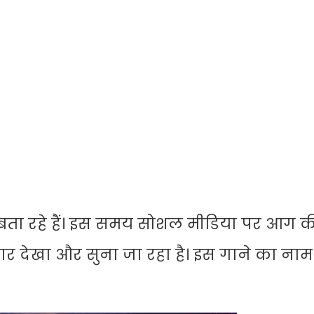
बता रहे हैं। इस समय सोशल मीडिया पर आग 
बार देखा और सुना जा रहा है। इस गाने का नाम ह