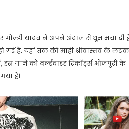
ंगर गोल्डी यादव ने अपने अंदाज से धूम मचा दी ह
हो गई है. यहां तक की माही श्रीवास्तव के लटक
, इस गाने को वर्ल्डवाइड रिकॉर्ड्स भोजपुरी के
या है।