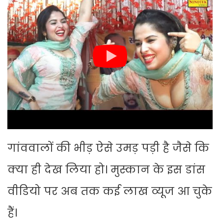
गांववालों की भीड़ ऐसे उमड़ पड़ी है जैसे कि
क्या ही देख लिया हो। मुस्कान के इस डांस
वीडियो पर अब तक कई लाख व्यूज आ चुके
हैं।