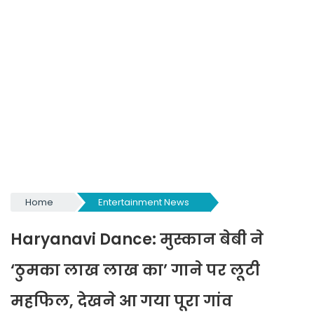
Home
Entertainment News
Haryanavi Dance: मुस्कान बेबी ने
‘ठुमका लाख लाख का’ गाने पर लूटी
महफिल, देखने आ गया पूरा गांव