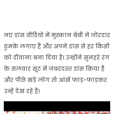
नए डांस वीडियो में मुस्कान बेबी ने जोरदार
ठुमके लगाए हैं और अपने डांस से हर किसी
को दीवाना बना दिया है। उन्होंने सुनहरे रंग
के सलवार सूट में जबरदस्त डांस किया है
और पीछे खड़े लोग तो आंखें फाड़-फाड़कर
उन्हें देख रहे हैं।