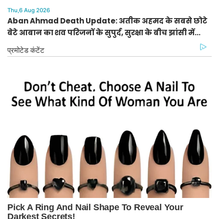
Thu,6 Aug 2026
Aban Ahmad Death Update: अतीक अहमद के सबसे छोटे
बेटे आबान का शव परिजनों के सुपुर्द, सुरक्षा के बीच झांसी में
प्रक्रिया पूरी