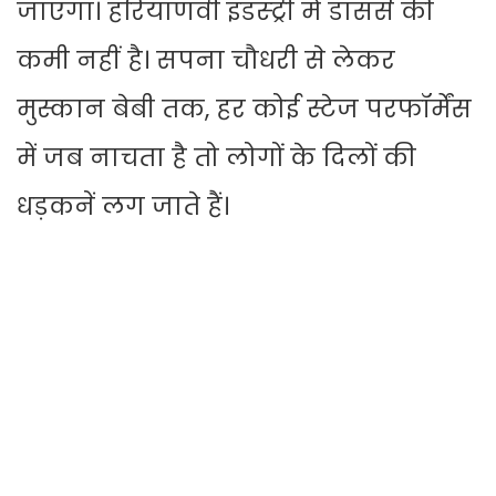
जाएगा। हरियाणवी इंडस्ट्री में डांसर्स की
कमी नहीं है। सपना चौधरी से लेकर
मुस्कान बेबी तक, हर कोई स्टेज परफॉर्मेंस
में जब नाचता है तो लोगों के दिलों की
धड़कनें लग जाते हैं।