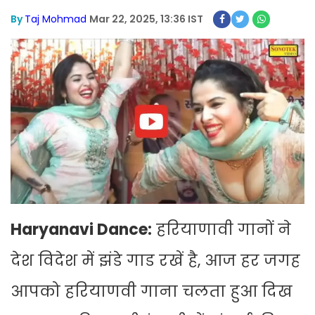
By
Taj Mohmad
Mar 22, 2025, 13:36 IST
Haryanavi Dance:
हरियाणावी गानों ने
देश विदेश में झंडे गाड रखें है, आज हर जगह
आपको हरियाणवी गाना चलता हुआ दिख