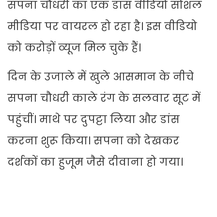
सपना चौधरी का एक डांस वीडियो सोशल
मीडिया पर वायरल हो रहा है। इस वीडियो
को करोड़ों व्यूज मिल चुके हैं।
दिन के उजाले में खुले आसमान के नीचे
सपना चौधरी काले रंग के सलवार सूट में
पहुंचीं। माथे पर दुपट्टा लिया और डांस
करना शुरू किया। सपना को देखकर
दर्शकों का हुजूम जैसे दीवाना हो गया।