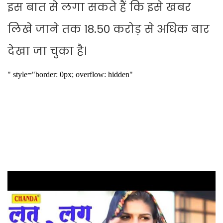
इस बात से लगा सकते हैं कि इसे खबर
लिखे जाने तक 18.50 करोड़ से अध‍िक बार
देखा जा चुका है।