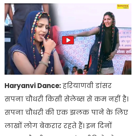
Haryanvi Dance:
हरियाणवी डांसर
सपना चौधरी किसी सेलेब्स से कम नहीं है।
सपना चौधरी की एक झलक पाने के लिए
लाखों लोग बेकरार रहते हैं। इन दिनों