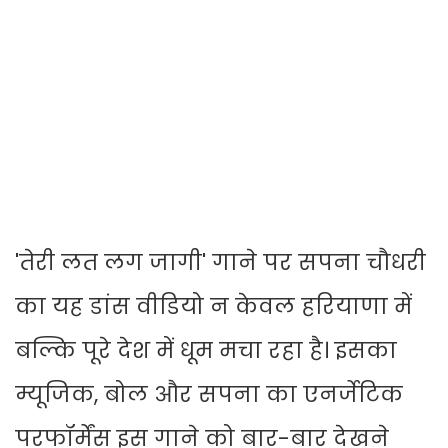
'तेरी लत लग जागी' गाने पर सपना चौधरी
का यह डांस वीडियो न केवल हरियाणा में
बल्कि पूरे देश में धूम मचा रहा है। इसका
म्यूजिक, बोल और सपना का एनर्जेटिक
परफॉर्मेंस इस गाने को बार-बार देखने