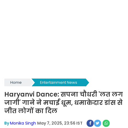
Home
Entertainment News
Haryanvi Dance: सपना चौधरी 'लत लग
जागी' गाने ने मचाई धूम, धमाकेदार डांस से
जीत लोगों का दिल
By
Monika Singh
May 7, 2025, 23:56 IST