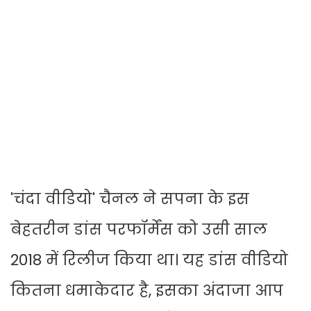
'चंदा वीडियो' चैनल ने सपना के इस
बेहतरीन डांस परफॉर्मेंस को उसी साल
2018 में रिलीज किया था। यह डांस वीडियो
कितना धमाकेदार है, इसका अंदाजा आप