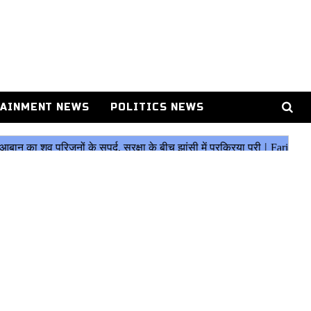
AINMENT NEWS
POLITICS NEWS