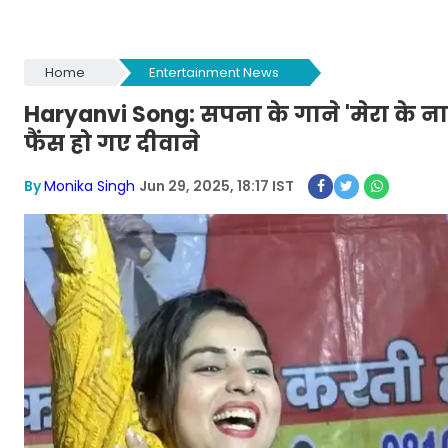
Home
Entertainment News
Haryanvi Song: सपना के गाने 'मेरा के नाप
फैंस हो गए दीवाने
By
Monika Singh
Jun 29, 2025, 18:17 IST