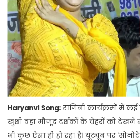
Haryanvi Song:
रागिनी कार्यक्रमों में कई 
खुशी वहां मौजूद दर्शकों के चेहरों को देखने
भी कुछ ऐसा ही हो रहा है। यूट्यूब पर 'सोन