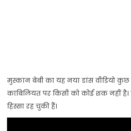
मुस्कान बेबी का यह नया डांस वीडियो कुछ ही
काबिलियत पर किसी को कोई शक नहीं है। वह 
हिस्सा रह चुकी हैं।