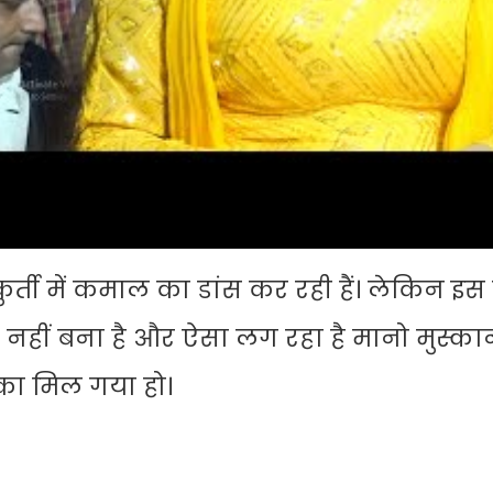
र्ती में कमाल का डांस कर रही हैं। लेकिन इस
 नहीं बना है और ऐसा लग रहा है मानो मुस्क
ौका मिल गया हो।