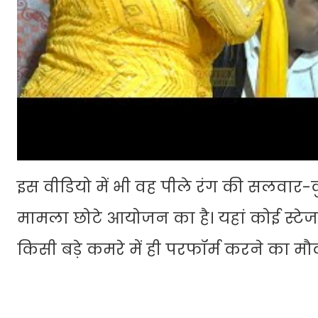
इस वीडियो में भी वह पीले रंग की सलवार-कु
मामला छोटे आयोजन का है। यहां कोई स्टेज
किसी बड़े कमरे में ही परफॉर्म करने का म