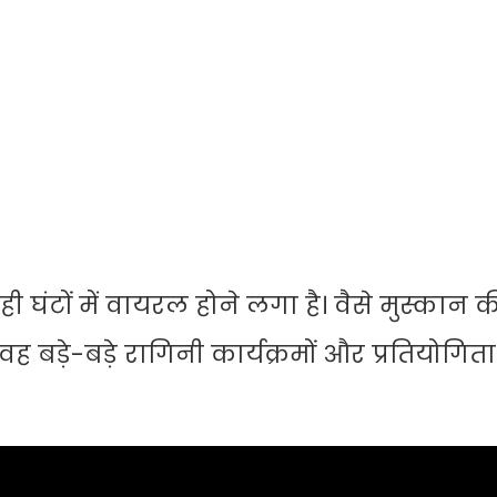
 घंटों में वायरल होने लगा है। वैसे मुस्कान क
बड़े-बड़े रागिनी कार्यक्रमों और प्रतियोगित