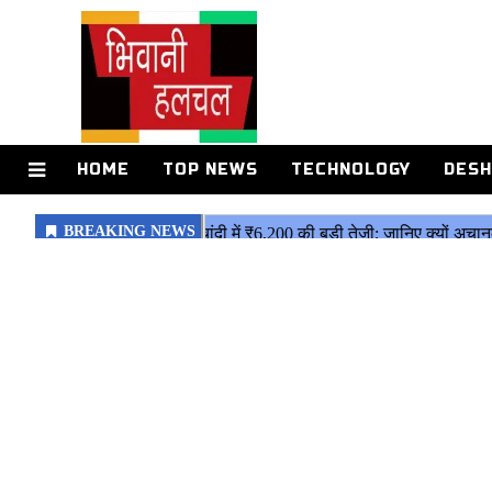
HOME
TOP NEWS
TECHNOLOGY
DESH