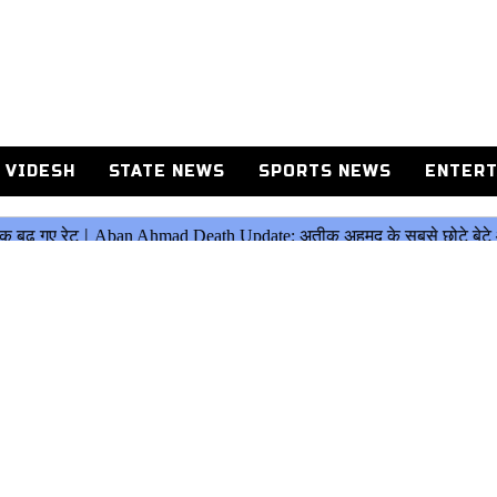
 VIDESH
STATE NEWS
SPORTS NEWS
ENTERT