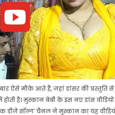
बार ऐसे मौके आते हैं, जहां डांसर की प्रस्तुति से
 में होती है। मुस्कान बेबी के इस नए डांस वीडिय
ोटेक डीजे सॉन्ग' चैनल ने मुस्कान का यह वीडि