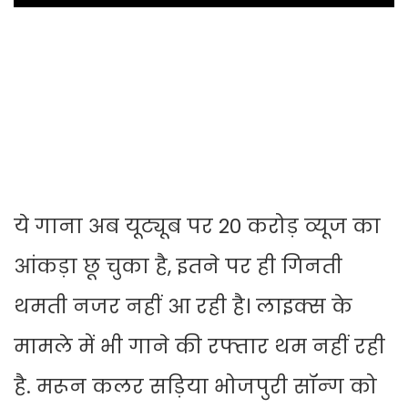
ये गाना अब यूट्यूब पर 20 करोड़ व्यूज का
आंकड़ा छू चुका है, इतने पर ही गिनती
थमती नजर नहीं आ रही है। लाइक्स के
मामले में भी गाने की रफ्तार थम नहीं रही
है. मरून कलर सड़िया भोजपुरी सॉन्ग को