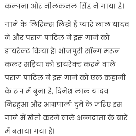
कल्पना और नीलकमल सिंह ने गाया है।
गाने के लिरिक्स लिखे हैं प्यारे लाल यादव
ने और पराग पाटिल ने इस गाने को
डायरेक्ट किया है। भोजपुरी सॉन्ग मरून
कलर सड़िया को डायरेक्ट करने वाले
पराग पाटिल ने इस गाने को एक कहानी
के रूप में बुना है, दिनेश लाल यादव
निरहुआ और आम्रपाली दुबे के जरिए इस
गाने में खेती करने वाले अन्नदाता के बारें
में बताया गया है।