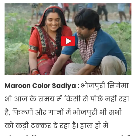
Maroon Color Sadiya :
भोजपुरी सिनेमा
भी आज के समय में किसी से पीछे नहीं रहा
है, फिल्मों और गानों में भोजपुरी भी सभी
को कड़ी टक्कर दे रहा है। हाल ही में