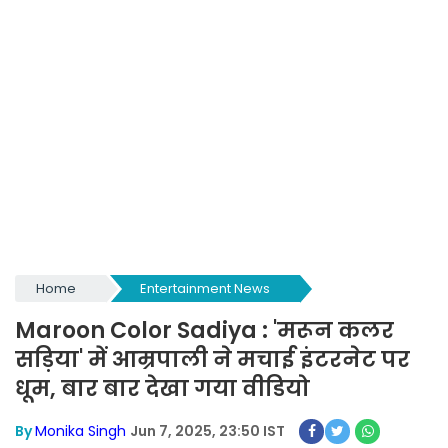
Home
Entertainment News
Maroon Color Sadiya : 'मरून कलर
सड़िया' में आम्रपाली ने मचाई इंटरनेट पर
धूम, बार बार देखा गया वीडियो
By
Monika Singh
Jun 7, 2025, 23:50 IST