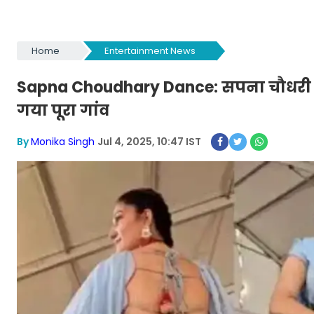
Home
Entertainment News
Sapna Choudhary Dance: सपना चौधरी ने 
गया पूरा गांव
By
Monika Singh
Jul 4, 2025, 10:47 IST