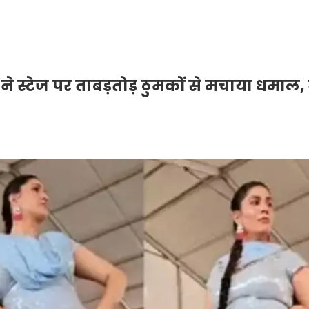
स्टेज पर ताबड़तोड़ ठुमकों से मचाया धमाल,