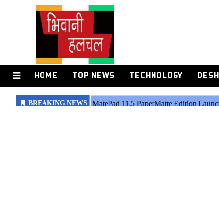
HOME
TOP NEWS
TECHNOLOGY
DESH