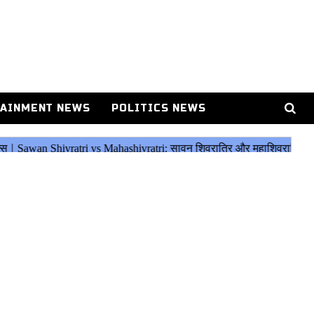
AINMENT NEWS
POLITICS NEWS