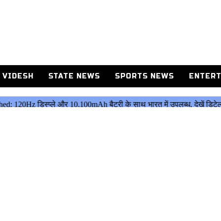
 VIDESH
STATE NEWS
SPORTS NEWS
ENTERT