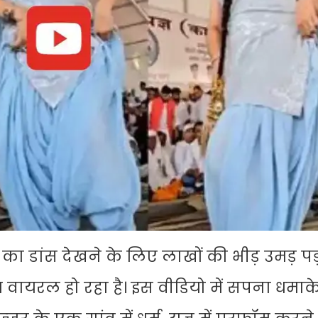
ा डांस देखने के लिए लाखों की भीड़ उमड़ पड़
 वायरल हो रहा है। इस वीडियो में सपना धमाके