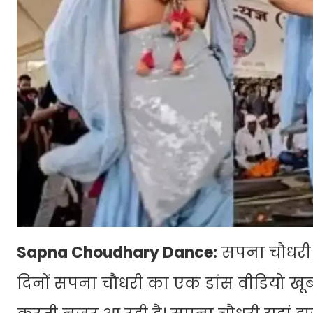
Sapna Choudhary Dance:
सपना चौधरी क
दिनों सपना चौधरी का एक डांस वीडियो खूब