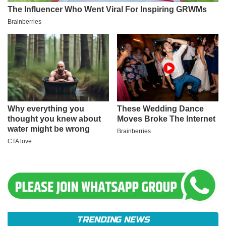
TRENDING NEWS