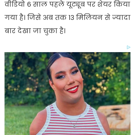
वीडियो 6 साल पहले यूट्यूब पर शेयर किया
गया है। जिसे अब तक 13 मिलियन से ज्यादा
बार देखा जा चुका है।