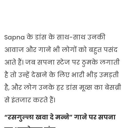
Sapna के डांस के साथ-साथ उनकी
आवाज और गाने भी लोगों को बहुत पसंद
आते हैं। जब सपना स्टेज पर ठुमके लगाती
है तो उन्हें देखने के लिए भारी भीड़ उमड़ती
है, और लोग उनके हर डांस मूव्स का बेसब्री
से इंतजार करते हैं।
“रसगुल्ला खवा दे मन्ने” गाने पर सपना