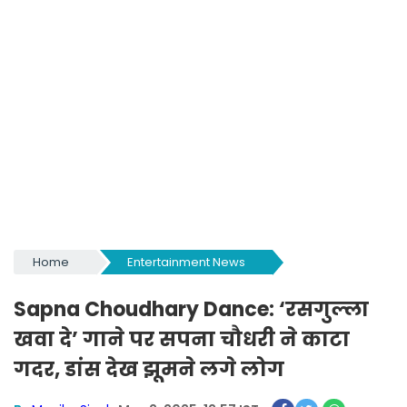
Home
Entertainment News
Sapna Choudhary Dance: ‘रसगुल्ला
खवा दे’ गाने पर सपना चौधरी ने काटा
गदर, डांस देख झूमने लगे लोग