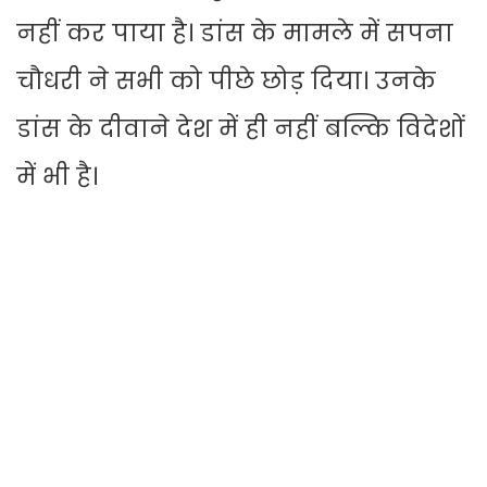
नहीं कर पाया है। डांस के मामले में सपना
चौधरी ने सभी को पीछे छोड़ दिया। उनके
डांस के दीवाने देश में ही नहीं बल्कि विदेशों
में भी है।