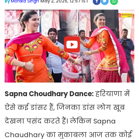
By
Monika Singh
May 2, 2025, 12:57 IST
Sapna Choudhary Dance:
हरियाणा में
ऐसे कई डांसर हैं, जिनका डांस लोग खूब
देखना पसंद करते हैं। लेकिन Sapna
Chaudhary का मुकाबला आज तक कोई