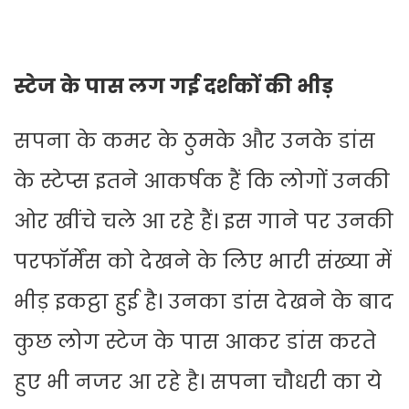
स्टेज के पास लग गई दर्शकों की भीड़
सपना के कमर के ठुमके और उनके डांस
के स्टेप्स इतने आकर्षक हैं कि लोगों उनकी
ओर खींचे चले आ रहे हैं। इस गाने पर उनकी
परफॉर्मेंस को देखने के लिए भारी संख्या में
भीड़ इकट्ठा हुई है। उनका डांस देखने के बाद
कुछ लोग स्टेज के पास आकर डांस करते
हुए भी नजर आ रहे है। सपना चौधरी का ये