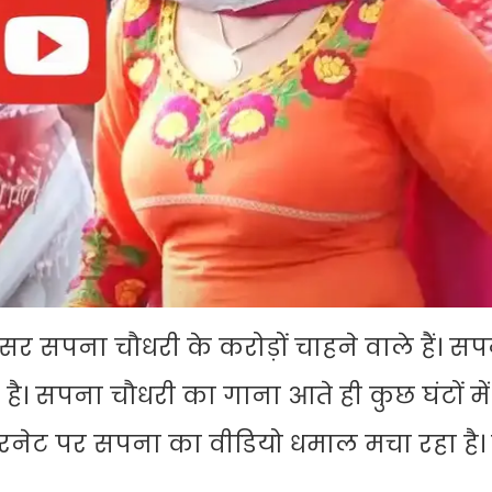
सर सपना चौधरी के करोड़ों चाहने वाले हैं। स
 है। सपना चौधरी का गाना आते ही कुछ घंटों म
ंटरनेट पर सपना का वीडियो धमाल मचा रहा है।