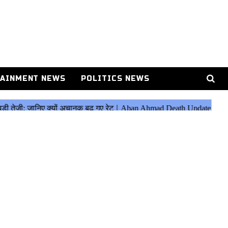
AINMENT NEWS
POLITICS NEWS