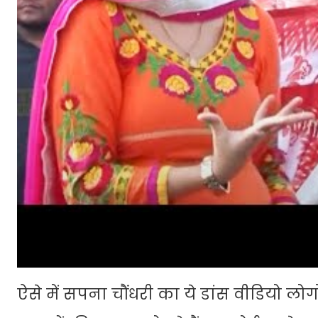
ऐसे में सपना चौंधरी का ये डांस वीडियो ल