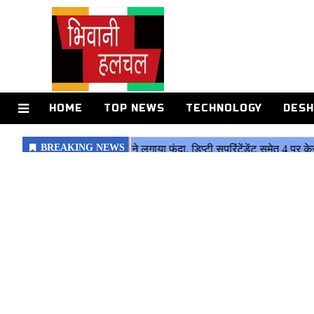
HOME
TOP NEWS
TECHNOLOGY
DESH