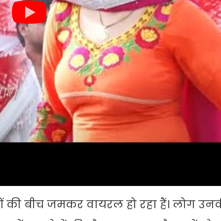
ोगों की बीच जमकर वायरल हो रहा हैं। लोग उन