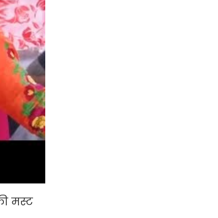
की मस्ट