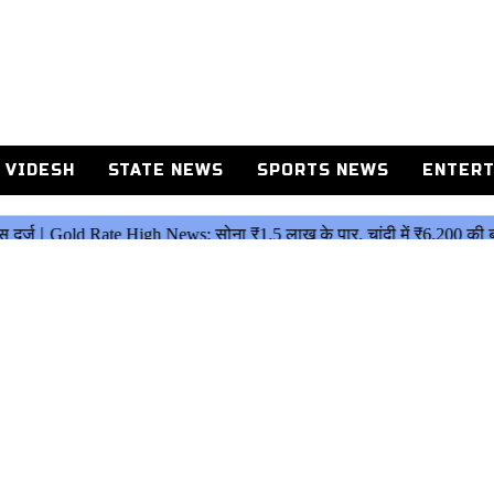
 VIDESH
STATE NEWS
SPORTS NEWS
ENTERT