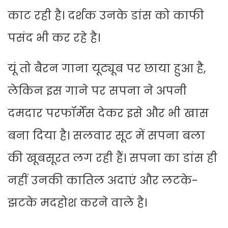
काट रही है। दर्शक उनके डांस को काफी
पसंद भी कर रहे है।
यूं तो बैरन गाना यूट्यूब पर छाया हुआ है,
लेकिन इस गाने पर सपना ने अपनी
दमदार परफॉर्मेंस देकर इसे और भी खास
बना दिया है। सलवार सूट में सपना बला
की खूबसूरत लग रही हैं। सपना का डांस ही
नहीं उनकी कातिल अदाएं और लटके-
झटके मदहोश करने वाले है।