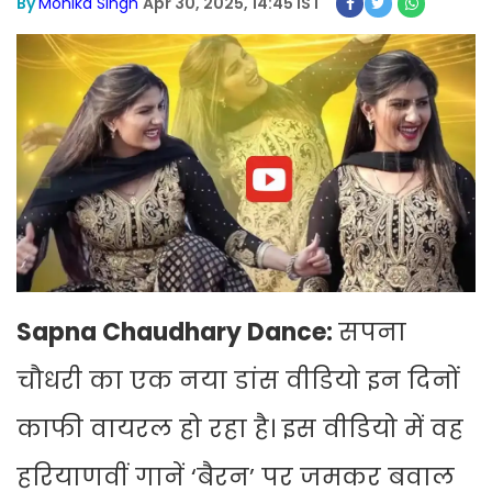
By
Monika Singh
Apr 30, 2025, 14:45 IST
Sapna Chaudhary Dance:
सपना
चौधरी का एक नया डांस वीडियो इन दिनों
काफी वायरल हो रहा है। इस वीडियो में वह
हरियाणवीं गानें ‘बैरन’ पर जमकर बवाल