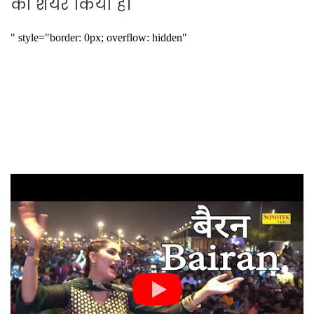
को शेयर किया है।