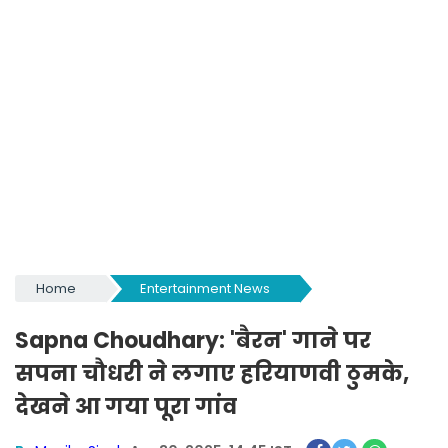
Home
Entertainment News
Sapna Choudhary: 'बैरन' गाने पर
सपना चौधरी ने लगाए हरियाणवी ठुमके,
देखने आ गया पूरा गांव