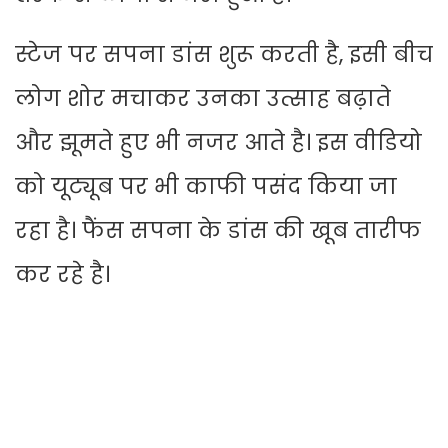
स्टेज पर सपना डांस शुरू करती है, इसी बीच
लोग शोर मचाकर उनका उत्साह बढ़ाते
और झूमते हुए भी नजर आते है। इस वीडियो
को यूट्यूब पर भी काफी पसंद किया जा
रहा है। फैंस सपना के डांस की खूब तारीफ
कर रहे है।