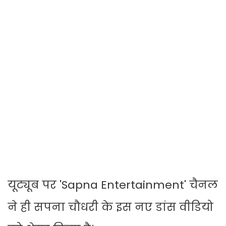
यूट्यूब पर 'Sapna Entertainment' चैनल
ने ही सपना चौधरी के इस नए डांस वीडियो