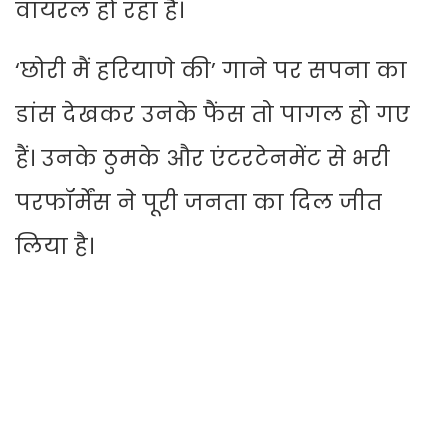
वायरल हो रहा है।
‘छोरी मैं हरियाणे की’ गाने पर सपना का
डांस देखकर उनके फैंस तो पागल हो गए
हैं। उनके ठुमके और एंटरटेनमेंट से भरी
परफॉर्मेंस ने पूरी जनता का दिल जीत
लिया है।