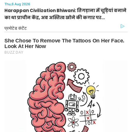
Thu,6 Aug 2026
Harappan Civilization Bhiwani: तिगड़ाना में चूड़ियां बनाने
का था प्राचीन केंद्र, अब अस्तित्व खोने की कगार पर
हड़प्पाकालीन धरोहर