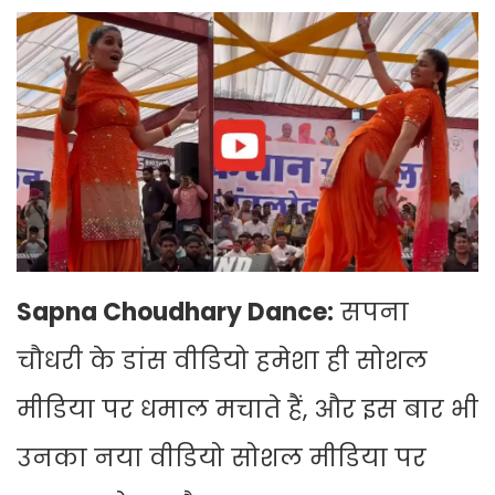
Sapna Choudhary Dance:
सपना
चौधरी के डांस वीडियो हमेशा ही सोशल
मीडिया पर धमाल मचाते हैं, और इस बार भी
उनका नया वीडियो सोशल मीडिया पर