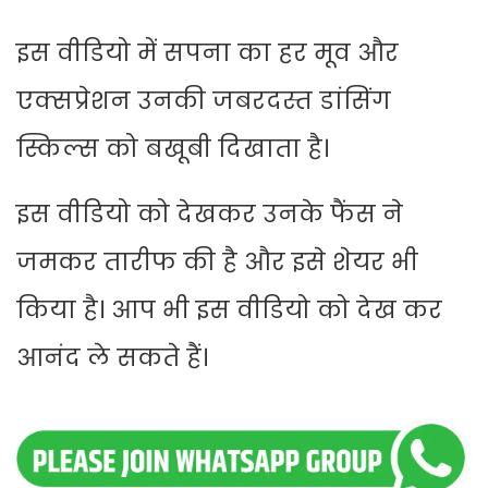
इस वीडियो में सपना का हर मूव और
एक्सप्रेशन उनकी जबरदस्त डांसिंग
स्किल्स को बखूबी दिखाता है।
इस वीडियो को देखकर उनके फैंस ने
जमकर तारीफ की है और इसे शेयर भी
किया है। आप भी इस वीडियो को देख कर
आनंद ले सकते हैं।