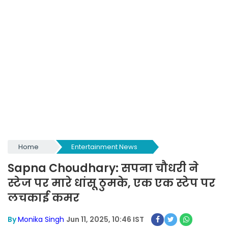
Home
Entertainment News
Sapna Choudhary: सपना चौधरी ने
स्टेज पर मारे धांसू ठुमके, एक एक स्टेप पर
लचकाई कमर
By
Monika Singh
Jun 11, 2025, 10:46 IST