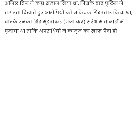
अनिल विज ने कड़ा संज्ञान लिया था, जिसके बाद पुलिस ने
तत्परता दिखाते हुए आरोपियों को न केवल गिरफ्तार किया था,
बल्कि उनका सिर मुंडवाकर (गंजा कर) सरेआम बाजारों में
घुमाया था ताकि अपराधियों में कानून का खौफ पैदा हो।