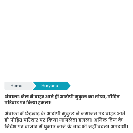
Home
Haryana
अंबाला: जेल से बाहर आते ही आरोपी मुकुल का तांडव, पीड़ित
परिवार पर किया हमला!
अंबाला में छेड़छाड़ के आरोपी मुकुल ने जमानत पर बाहर आते
ही पीड़ित परिवार पर किया जानलेवा हमला। अनिल विज के
निर्देश पर बाजार में घुमाए जाने के बाद भी नहीं बदला अपराधी।