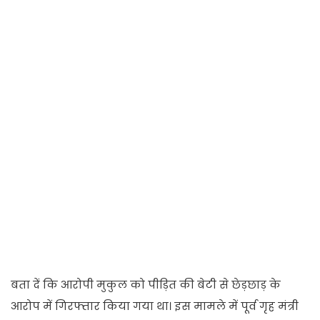
बता दें कि आरोपी मुकुल को पीड़ित की बेटी से छेड़छाड़ के
आरोप में गिरफ्तार किया गया था। इस मामले में पूर्व गृह मंत्री