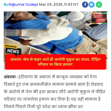
By
Rajkumar Dudeja
Mar 24, 2026, 11:43 IST
अंबाला :
हरियाणा के अंबाला में कानून-व्यवस्था को ठेंगा
दिखाते हुए एक सनसनीखेज मामला सामने आया है। छेड़छाड़
के आरोपों में जेल की हवा खाकर लौटे आरोपी मुकुल ने पीड़ित
परिवार पर जानलेवा हमला कर दिया है। यह वही मामला है
जिसने पिछले दिनों पूरे प्रदेश का ध्यान खींचा था।