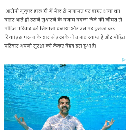
आरोपी मुकुल हाल ही में जेल से जमानत पर बाहर आया था।
बाहर आते ही उसने सुधारने के बजाय बदला लेने की नीयत से
पीड़ित परिवार को निशाना बनाया और उन पर हमला कर
दिया। इस घटना के बाद से इलाके में तनाव व्याप्त है और पीड़ित
परिवार अपनी सुरक्षा को लेकर बेहद डरा हुआ है।