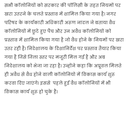
सभी काॅलोनियों को सरकार की पाॅलिसी के तहत नियमों पर
खरा उतरने के चलते प्रस्ताव में शामिल किया गया है। नगर
परिषद के कार्यकारी अधिकारी अरूण नांदल ने बताया वैध
काॅलोनियों में छूटे हुए पैच और उन अवैध काॅलोनियों को
प्रस्ताव में शामिल किया गया है जो वैध होने के नियमों पर खरा
उतर रही है। निदेशालय के दिशानिर्देश पर प्रस्ताव तैयार किया
गया है जिसे जिला स्तर पर मंजूरी मिल गई है और अब
निदेशालय को भेजा जा रहा है। उन्होंने कहा कि अप्रूवल मिलते
ही अवैध से वैध होने वाली काॅलोनियो में विकास कार्य शुरू
करवा दिए जाएंगे। इससे पहले हुई वैध काॅलोनियों में भी
विकास कार्य शुरू हो चुके हैं।