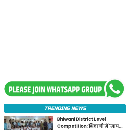
TRENDING NEWS
Bhiwani District Level
Competition: भिवानी में 'माय