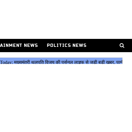
AINMENT NEWS
POLITICS NEWS