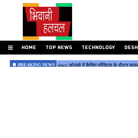
HOME
TOP NEWS
TECHNOLOGY
DESH