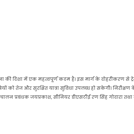
की दिशा में एक महत्वपूर्ण कदम है। इस मार्ग के दोहरीकरण से ट्रे
्रियों को तेज और सुरक्षित यात्रा सुविधा उपलब्ध हो सकेगी। निरीक्षण 
परिचालन प्रबंधक जयप्रकाश, सीनियर डीएसटीई रण सिंह गोदारा तथा 