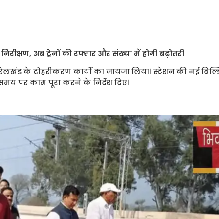
्षण, अब ट्रेनों की रफ्तार और संख्या में होगी बढ़ोतरी
ेलखंड के दोहरीकरण कार्यों का जायजा लिया। स्टेशन की नई बिल्ड
 समय पर काम पूरा करने के निर्देश दिए।