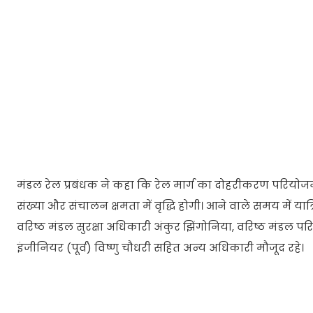
मंडल रेल प्रबंधक ने कहा कि रेल मार्ग का दोहरीकरण परियोजना 
संख्या और संचालन क्षमता में वृद्धि होगी। आने वाले समय में यात
वरिष्ठ मंडल सुरक्षा अधिकारी अंकुर झिंगोनिया, वरिष्ठ मंडल 
इंजीनियर (पूर्व) विष्णु चौधरी सहित अन्य अधिकारी मौजूद रहे।