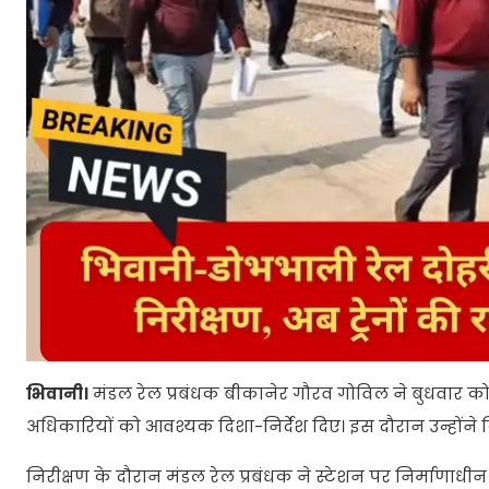
भिवानी।
मंडल रेल प्रबंधक बीकानेर गौरव गोविल ने बुधवार को
अधिकारियों को आवश्यक दिशा-निर्देश दिए। इस दौरान उन्होंने
निरीक्षण के दौरान मंडल रेल प्रबंधक ने स्टेशन पर निर्माणाधीन 