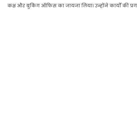
कक्ष और बुकिंग ऑफिस का जायजा लिया। उन्होंने कार्यों की प्र