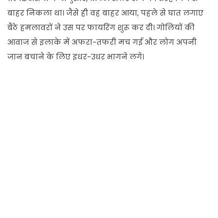
बाहर निकला था। जैसे ही वह बाहर आया, पहले से घात लगाए
बैठे हमलावरों ने उस पर फायरिंग शुरू कर दी। गोलियों की
आवाज से इलाके में अफरा-तफरी मच गई और लोग अपनी
जान बचाने के लिए इधर-उधर भागने लगे।