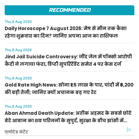
RECOMMENDED
Thu,6 Aug 2026
Daily Horoscope 7 August 2026: मेष से मीन तक कैसा
रहेगा शुक्रवार का दिन? जानिए अपना आज का राशिफल
Thu,6 Aug 2026
Jind Jail Suicide Controversy: जींद जेल में पॉक्सो आरोपी
कैदी ने लगाया फंदा, डिप्टी सुपरिंटेंडेंट समेत 4 पर केस दर्ज
Thu,6 Aug 2026
Gold Rate High News: सोना ₹1.5 लाख के पार, चांदी में ₹6,200
की बड़ी तेजी; जानिए क्यों अचानक बढ़ गए रेट
Thu,6 Aug 2026
Aban Ahmad Death Update: अतीक अहमद के सबसे छोटे
बेटे आबान का शव परिजनों के सुपुर्द, सुरक्षा के बीच झांसी में
प्रक्रिया पूरी