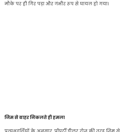
मौके पर ही गिर पड़ा और गंभीर रूप से घायल हो गया।
जिम से बाहर निकलते ही हमला
प्रत्यक्षदर्शियों के अनुसार, प्रॉपर्टी डीलर रोज की तरह जिम से