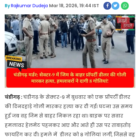
By
Rajkumar Dudeja
Mar 18, 2026, 19:44 IST
चंडीगढ़ :
चंडीगढ़ के सेक्टर-9 में बुधवार को एक प्रॉपर्टी डीलर
की दिनदहाड़े गोली मारकर हत्या कर दी गई। घटना उस समय
हुई जब वह जिम से बाहर निकल रहा था। बाइक पर सवार
हमलावर हेलमेट पहनकर आए और आते ही उस पर ताबड़तोड़
फायरिंग कर दी। हमले में डीलर को 8 गोलियां लगीं, जिससे वह