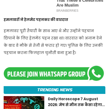
हमलावरों ने हेलमेट पहनकर की वारदात
हमलावर पूरी तैयारी के साथ आए थे और उन्होंने पहचान
छिपाने के लिए हेलमेट पहन रखा था। वारदात को अंजाम देने
के बाद वे मौके से तेजी से फरार हो गए। पुलिस के लिए उनकी
पहचान करना फिलहाल चुनौती बना हुआ है।
TRENDING NEWS
Daily Horoscope 7 August
2026: मेष से मीन तक कैसा रहेगा