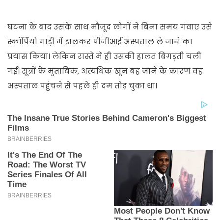
घटना के बाद उसके साथ मौजूद लोगों ने बिना समय गंवाए उसे
स्कॉर्पियो गाड़ी में डालकर पीजीआई अस्पताल ले जाने का
प्रयास किया। लेकिन रास्ते में ही उसकी हालत बिगड़ती चली
गई। सूत्रों के मुताबिक, अत्यधिक खून बह जाने के कारण वह
अस्पताल पहुंचने से पहले ही दम तोड़ चुका था।