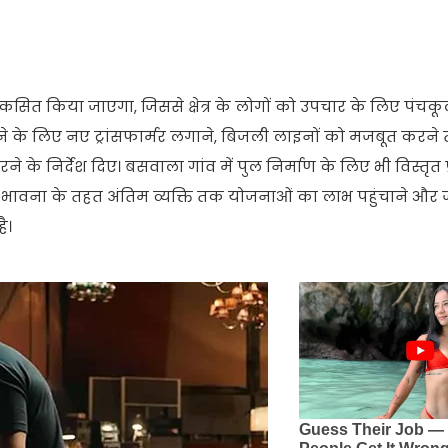
कसित किया जाएगा, जिससे क्षेत्र के लोगों को उपचार के लिए पंचकू
र करने के लिए नए ट्रांसफार्मर लगाने, बिजली लाइनों को मजबूत करन
ने के निर्देश दिए। बसवाला गांव में पुल निर्माण के लिए भी विस्तृत प
की भावना के तहत अंतिम व्यक्ति तक योजनाओं का लाभ पहुंचाने और
ै।