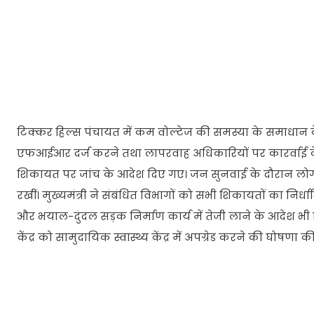
टिक्कर हिल्स पंचायत में कम वोल्टेज की समस्या के समाधान के ल
एफआईआर दर्ज करने तथा लापरवाह अधिकारियों पर कारर्वाई के 
शिकायत पर जांच के आदेश दिए गए। जन सुनवाई के दौरान लोगों न
रखीं। मुख्यमंत्री ने संबंधित विभागों को सभी शिकायतों का नि
और भयाल-दुंदल सड़क निर्माण कार्य में तेजी लाने के आदेश भी द
केंद्र को सामुदायिक स्वास्थ्य केंद्र में अपग्रेड करने की घोषणा क