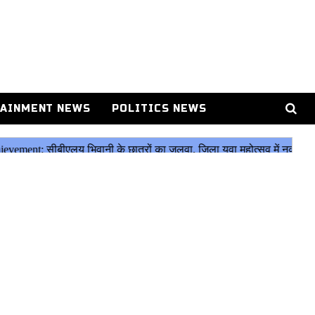
AINMENT NEWS
POLITICS NEWS