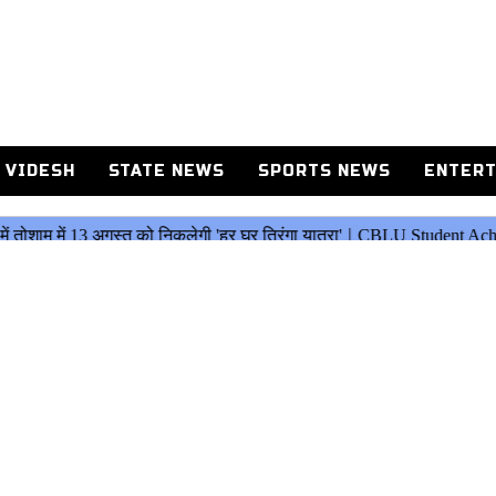
 VIDESH
STATE NEWS
SPORTS NEWS
ENTERT