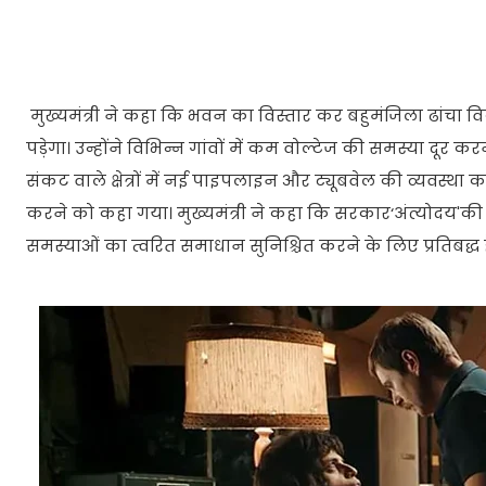
मुख्यमंत्री ने कहा कि भवन का विस्तार कर बहुमंजिला ढांचा वि
पड़ेगा। उन्होंने विभिन्न गांवों में कम वोल्टेज की समस्या दू
संकट वाले क्षेत्रों में नई पाइपलाइन और ट्यूबवेल की व्यवस्था कर
करने को कहा गया। मुख्यमंत्री ने कहा कि सरकार‘अंत्योदय'
समस्याओं का त्वरित समाधान सुनिश्चित करने के लिए प्रतिबद्ध ह