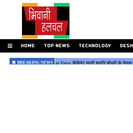
HOME
TOP NEWS
TECHNOLOGY
DESH