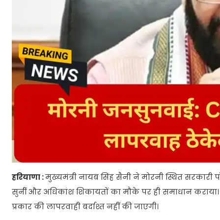
हरियाणा :
मुख्यमंत्री नायब सिंह सैनी ने मोरनी स्थित सरकारी
सुनीं और अधिकांश शिकायतों का मौके पर ही समाधान कराया। उन्
प्रकार की लापरवाही बर्दाश्त नहीं की जाएगी।