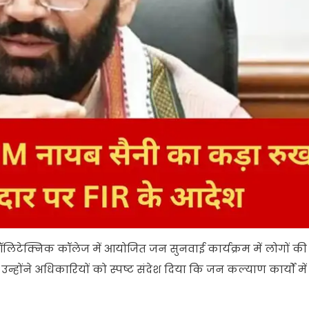
 पॉलिटेक्निक कॉलेज में आयोजित जन सुनवाई कार्यक्रम में लोगों की
होंने अधिकारियों को स्पष्ट संदेश दिया कि जन कल्याण कार्यों मे