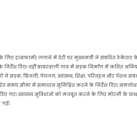
िए ट्रांसफार्मर लगाने में देरी पर मुख्यमंत्री ने संबंधित ठेकेदा
निर्देश दिए। वहीं बाबरवाली गांव में सड़क निर्माण में कथित अन
े सड़क, बिजली, पेयजल, स्वास्थ्य, शिक्षा, परिवहन और पेंशन संबं
र्धारित समय सीमा में समाधान सुनिश्चित करने के निर्देश दिए। समल
िए गए। स्वास्थ्य सुविधाओं को मजबूत करने के लिए मोरनी के प्राथ
ी गई।