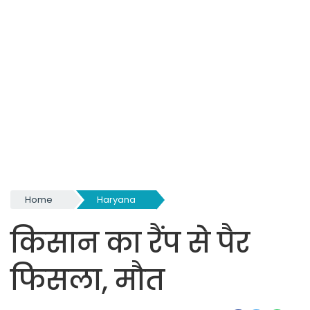
Home
Haryana
किसान का रैंप से पैर
फिसला, मौत