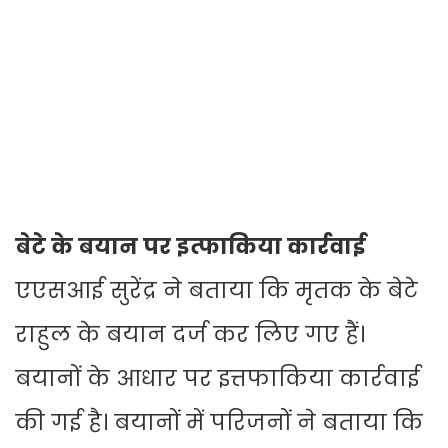
बेटे के बयान पर इत्फाकिया कार्रवाई
एएसआई सुरेंद्र ने बताया कि मृतक के बेटे
राहुल के बयान दर्ज कर लिए गए हैं।
बयानों के आधार पर इत्तफाकिया कार्रवाई
की गई है। बयानों में परिजनों ने बताया कि