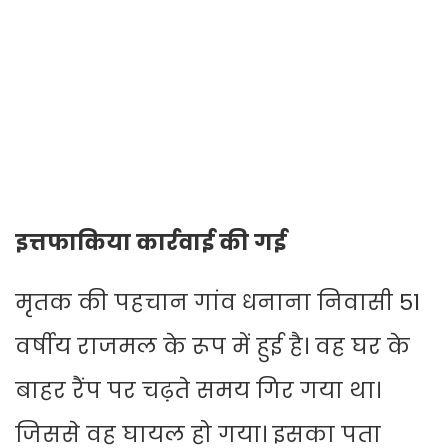
इत्तफाकिया कार्रवाई की गई
मृतक की पहचान गांव धनाना निवासी 51
वर्षीय राजमल के रूप में हुई है। वह घर के
बाहर रैंप पर चढ़ते समय गिर गया था।
जिससे वह घायल हो गया। इसका पता