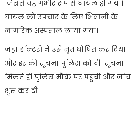
जिससे वह गंभीर रूप से घायल हो गया।
घायल को उपचार के लिए भिवानी के
नागरिक अस्पताल लाया गया।
जहां डॉक्टरों ने उसे मृत घोषित कर दिया
और इसकी सूचना पुलिस को दी। सूचना
मिलते ही पुलिस मौके पर पहुंची और जांच
शुरू कर दी।