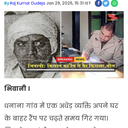
By
Raj Kumar Dudeja
Jan 29, 2025, 15:31 IST
भिवानी ।
धनाना गांव में एक अधेड़ व्यक्ति अपने घर
के बाहर रैंप पर चढ़ते समय गिर गया।