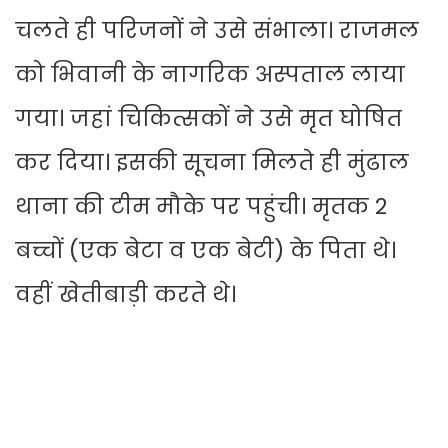
चलते ही परिजनों ने उसे संभाला। राजमल
को भिवानी के नागरिक अस्पताल लाया
गया। जहां चिकित्सकों ने उसे मृत घोषित
कर दिया। इसकी सूचना मिलते ही मुंढाल
थाना की टीम मौके पर पहुंची। मृतक 2
बच्चों (एक बेटा व एक बेटी) के पिता थे।
वहीं खेतीबाड़ी करते थे।