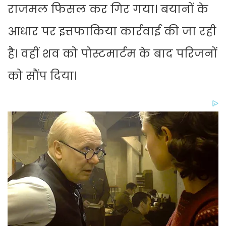
राजमल फिसल कर गिर गया। बयानों के
आधार पर इत्तफाकिया कार्रवाई की जा रही
है। वहीं शव को पोस्टमार्टम के बाद परिजनों
को सौंप दिया।