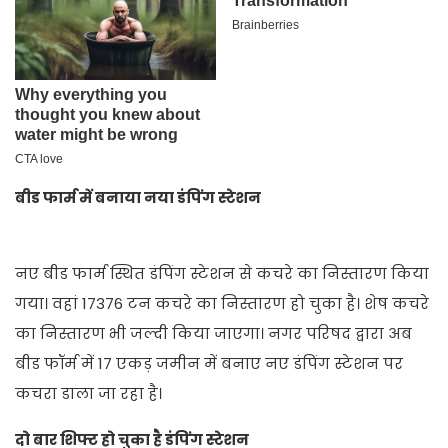
बीड फार्म में बनाया नया डंपिंग स्टेशन
नए बीड फार्म स्थित डंपिंग स्टेशन से कचरे का निस्तारण किया
गया। वहां 17376 टन कचरे का निस्तारण हो चुका है। शेष कचरे
का निस्तारण भी जल्दी किया जाएगा। नगर परिषद द्वारा अब
बीड फॉर्म में 17 एकड़ जमीन में बनाए नए डंपिंग स्टेशन पर
कचरा डाला जा रहा है।
दो बार शिफ्ट हो चुका है डंपिंग स्टेशन