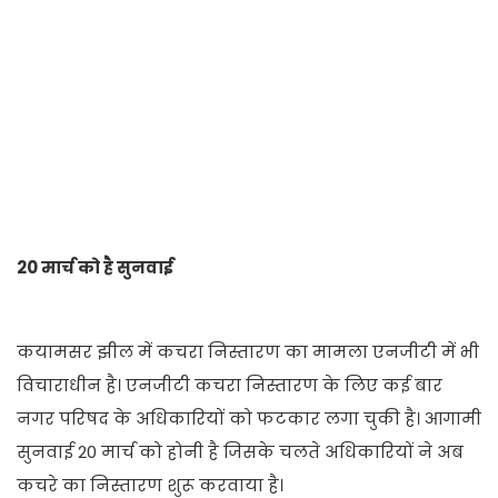
20 मार्च को है सुनवाई
कयामसर झील में कचरा निस्तारण का मामला एनजीटी में भी
विचाराधीन है। एनजीटी कचरा निस्तारण के लिए कई बार
नगर परिषद के अधिकारियों को फटकार लगा चुकी है। आगामी
सुनवाई 20 मार्च को होनी है जिसके चलते अधिकारियों ने अब
कचरे का निस्तारण शुरू करवाया है।