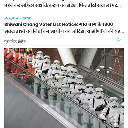
पहनकर महिला सशक्तिकरण का संदेश, फिर तीखे सवालों पर
चुप हुईं अर्चना गुप्ता
Mon,10 Aug 2026
Bhiwani Chang Voter List Notice: गांव चांग के 1800
मतदाताओं को निर्वाचन आयोग का नोटिस, ग्रामीणों ने की यह
बड़ी मांग