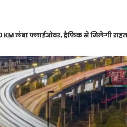
0 KM लंबा फ्लाईओवर, ट्रैफिक से मिलेगी राह