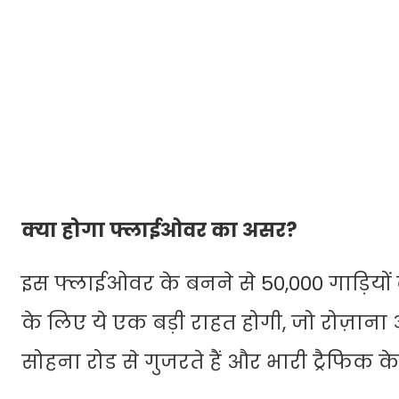
क्या होगा फ्लाईओवर का असर?
इस फ्लाईओवर के बनने से 50,000 गाड़ियों
के लिए ये एक बड़ी राहत होगी, जो रोज़ा
सोहना रोड से गुजरते हैं और भारी ट्रैफिक 