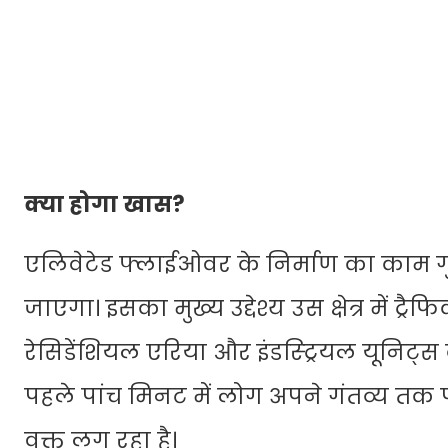
क्या होगा खास?
एलिवेटेड फ्लाईओवर के निर्माण का काम गुरु
जाएगा। इसका मुख्य उद्देश्य उस क्षेत्र में ट
रेसिडेंशियल एरिया और इंडस्ट्रियल यूनिट्
पहले पांच मिनट में लोग अपने गंतव्य तक पहु
वक्त लग रहा है।