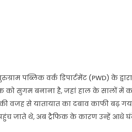
ग्राम पब्लिक वर्क डिपार्टमेंट (PWD) के द्वार
्रैफिक को सुगम बनाना है, जहां हाल के सालों में 
स की वजह से यातायात का दबाव काफी बढ़ गया 
ंच जाते थे, अब ट्रैफिक के कारण उन्हें आधे घं