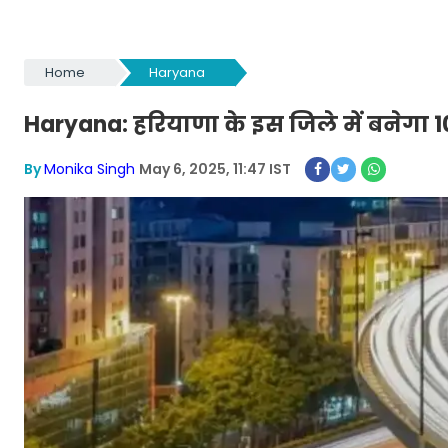
Home
Haryana
Haryana: हरियाणा के इस जिले में बनेगा 1
By
Monika Singh
May 6, 2025, 11:47 IST