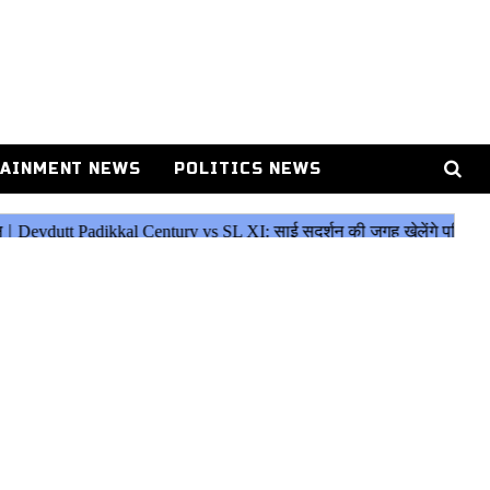
AINMENT NEWS
POLITICS NEWS