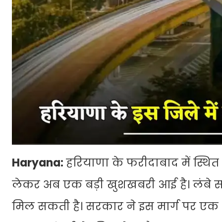
Haryana:
हरियाणा के फरीदाबाद में स्थि
लेकर अब एक बड़ी खुशखबरी आई है। लंबे सम
मिल सकती है। सरकार ने इस मार्ग पर एक