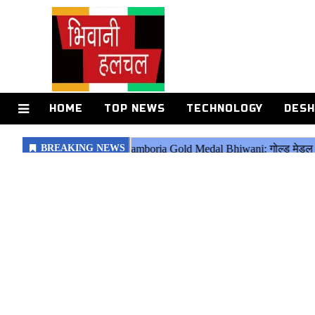
HOME
TOP NEWS
TECHNOLOGY
DESH