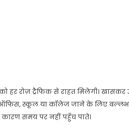
 को हर रोज़ ट्रैफिक से राहत मिलेगी। खासकर 
ना ऑफिस, स्कूल या कॉलेज जाने के लिए बल्ल
के कारण समय पर नहीं पहुँच पाते।