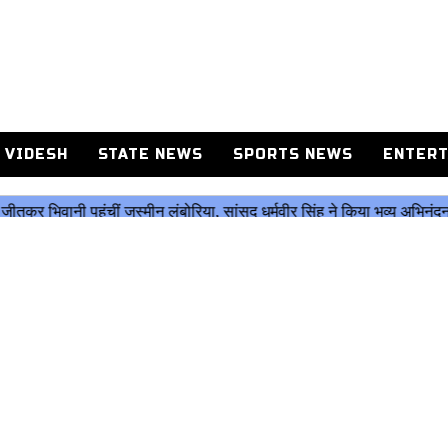
 VIDESH
STATE NEWS
SPORTS NEWS
ENTERT