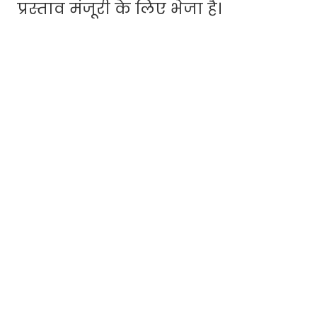
प्रस्ताव मंजूरी के लिए भेजा है।