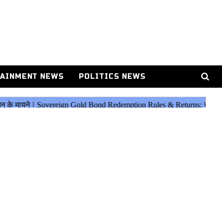
AINMENT NEWS
POLITICS NEWS