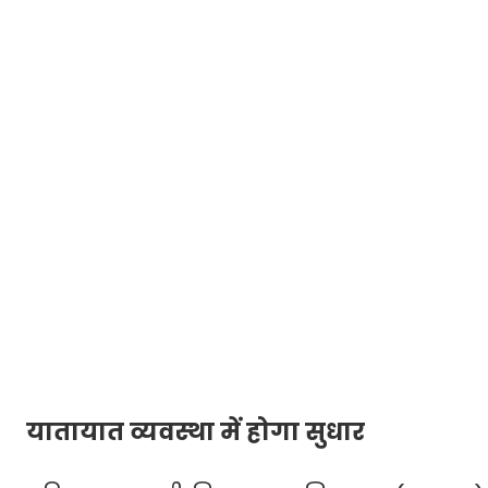
यातायात व्यवस्था में होगा सुधार