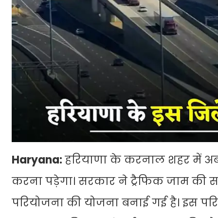
Haryana:
हरियाणा के करनाल शहर में अब 
करना पड़ेगा। सरकार ने ट्रैफिक जाम की
परियोजना की योजना बनाई गई है। इस परि