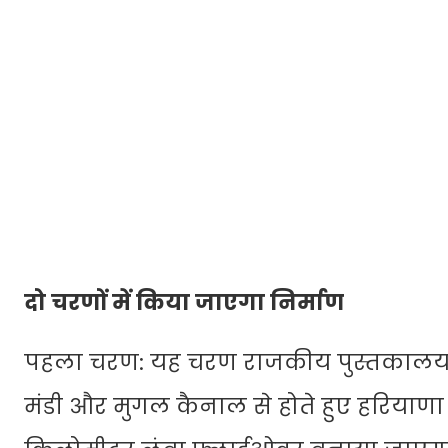
दो चरणों में किया जाएगा निर्माण
पहला चरण: यह चरण राजकीय पुस्तकालय से
मंडी और मुगल कैनाल से होते हुए हरियाणा