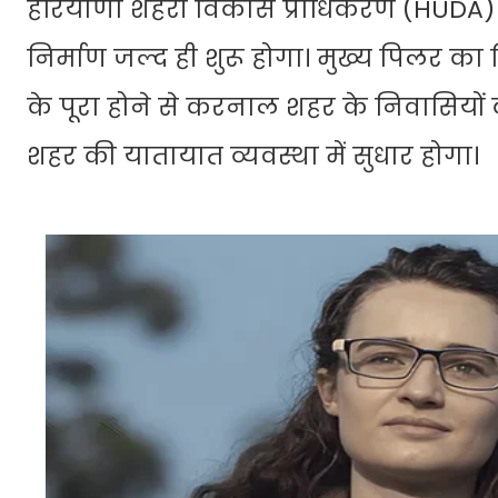
हरियाणा शहरी विकास प्राधिकरण (HUDA) 
निर्माण जल्द ही शुरू होगा। मुख्य पिलर क
के पूरा होने से करनाल शहर के निवासियों
शहर की यातायात व्यवस्था में सुधार होगा।