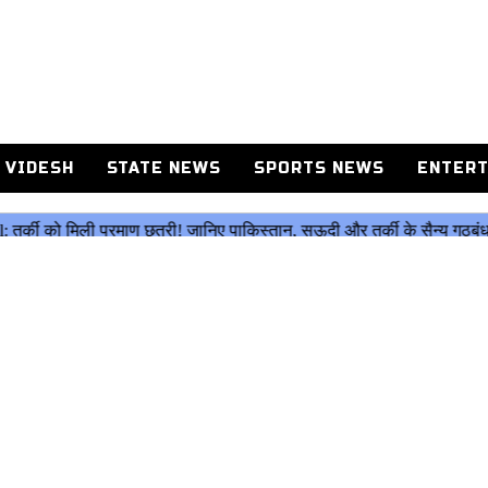
 VIDESH
STATE NEWS
SPORTS NEWS
ENTERT