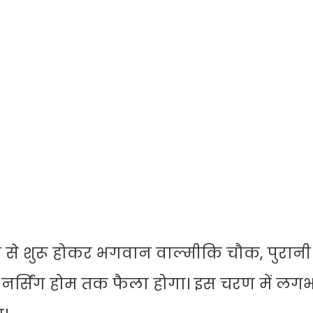
 शुरू होकर भगवान वाल्मीकि चौक, पुरानी 
 नर्सिंग होम तक फैला होगा। इस चरण में लग