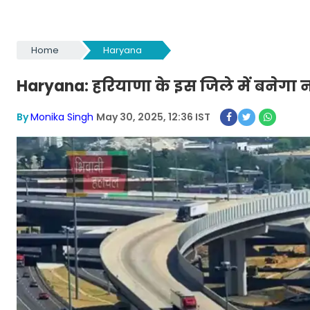
Home
Haryana
Haryana: हरियाणा के इस जिले में बनेगा न
By
Monika Singh
May 30, 2025, 12:36 IST