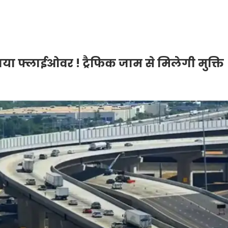
या फ्लाईओवर ! ट्रैफिक जाम से मिलेगी मुक्ति