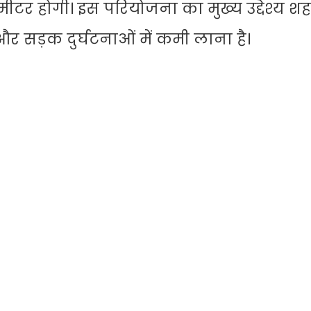
 होगी। इस परियोजना का मुख्य उद्देश्य शह
र सड़क दुर्घटनाओं में कमी लाना है।