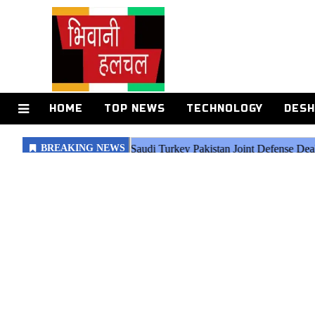
HOME
TOP NEWS
TECHNOLOGY
DESH