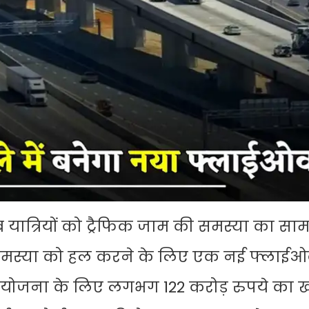
यात्रियों को ट्रैफिक जाम की समस्या का साम
 समस्या को हल करने के लिए एक नई फ्लाई
योजना के लिए लगभग 122 करोड़ रुपये का खर