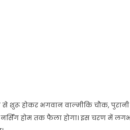
 शुरू होकर भगवान वाल्मीकि चौक, पुरानी 
 नर्सिंग होम तक फैला होगा। इस चरण में लग