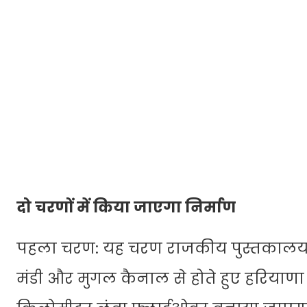
दो चरणों में किया जाएगा निर्माण
पहला चरण: यह चरण राजकीय पुस्तकालय से
मंडी और मुगल कैनाल से होते हुए हरियाणा