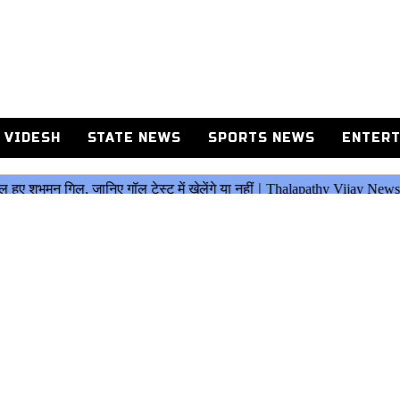
 VIDESH
STATE NEWS
SPORTS NEWS
ENTERT