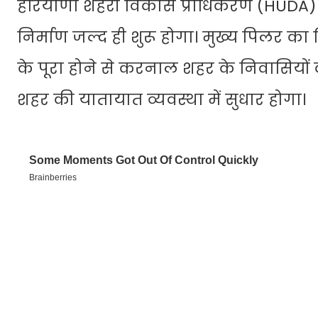
हरियाणा शहरी विकास प्राधिकरण (HUDA) 
निर्माण जल्द ही शुरू होगा। मुख्य पिलर क
के पूरा होने से करनाल शहर के निवासियों
शहर की यातायात व्यवस्था में सुधार होगा।