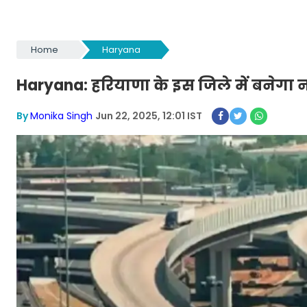
Home
Haryana
Haryana: हरियाणा के इस जिले में बनेगा न
By
Monika Singh
Jun 22, 2025, 12:01 IST