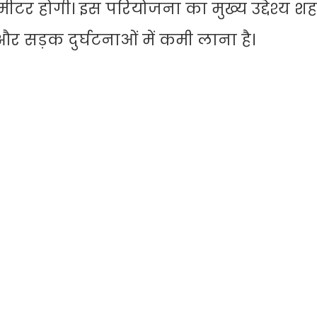
 होगी। इस परियोजना का मुख्य उद्देश्य शह
र सड़क दुर्घटनाओं में कमी लाना है।