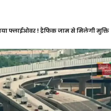
या फ्लाईओवर ! ट्रैफिक जाम से मिलेगी मुक्ति