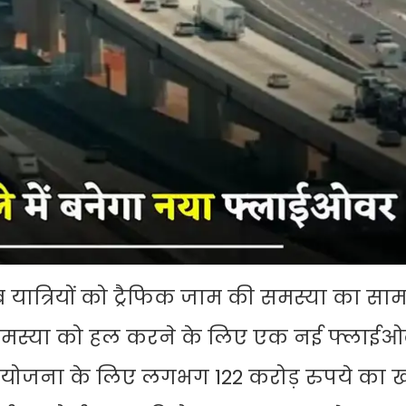
यात्रियों को ट्रैफिक जाम की समस्या का साम
 समस्या को हल करने के लिए एक नई फ्लाई
योजना के लिए लगभग 122 करोड़ रुपये का खर