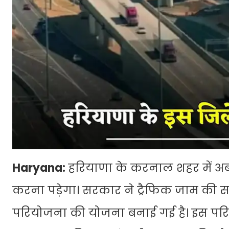
Haryana:
हरियाणा के करनाल शहर में अब 
करना पड़ेगा। सरकार ने ट्रैफिक जाम की
परियोजना की योजना बनाई गई है। इस परि