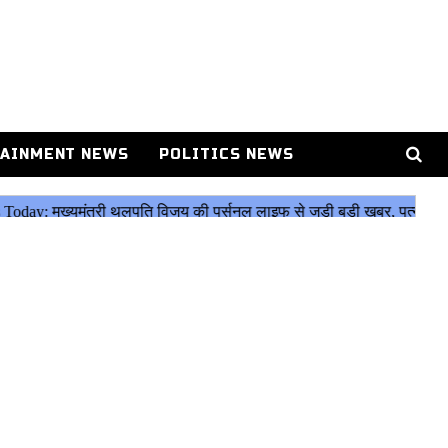
AINMENT NEWS
POLITICS NEWS