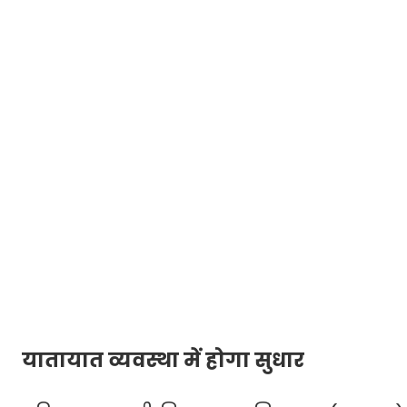
यातायात व्यवस्था में होगा सुधार