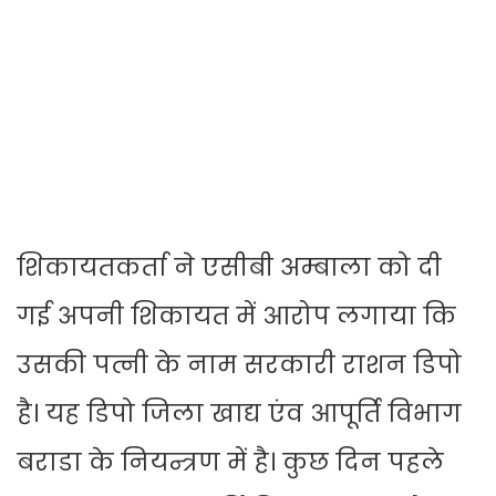
शिकायतकर्ता ने एसीबी अम्बाला को दी
गई अपनी शिकायत में आरोप लगाया कि
उसकी पत्नी के नाम सरकारी राशन डिपो
है। यह डिपो जिला खाद्य एंव आपूर्ति विभाग
बराडा के नियन्त्रण में है। कुछ दिन पहले