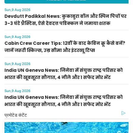
Sun,9 Aug 2026
Devdutt Padikkal News: कुकाबुरा बॉल और स्पिन पिचों पर
3-3 घंटे प्रैक्टिस, ऐसे देवदत्त पडिक्कल ने जमाया शतक
Sun,9 Aug 2026
Cabin Crew Career Tips: 12वीं के बाद केबिन क्रू कैसे बनें?
जानें जरूरी स्किल्स, उम्र सीमा और इंटरव्यू टिप्स
Sun,9 Aug 2026
India UN Geneva News: जिनेवा में संयुक्त राष्ट्र परिसर को
भारत की खूबसूरत सौगात, 4 नीले और 1 सफेद मोर भेंट
Sun,9 Aug 2026
India UN Geneva News: जिनेवा में संयुक्त राष्ट्र परिसर को
भारत की खूबसूरत सौगात, 4 नीले और 1 सफेद मोर भेंट