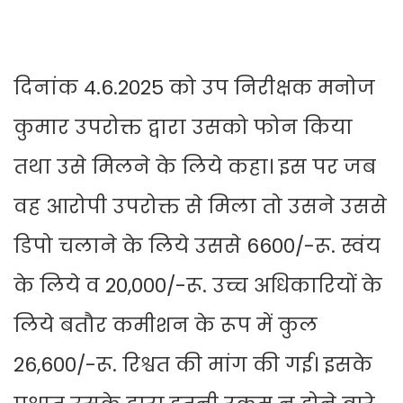
दिनांक 4.6.2025 को उप निरीक्षक मनोज
कुमार उपरोक्त द्वारा उसको फोन किया
तथा उसे मिलने के लिये कहा। इस पर जब
वह आरोपी उपरोक्त से मिला तो उसने उससे
डिपो चलाने के लिये उससे 6600/-रू. स्वंय
के लिये व 20,000/-रू. उच्च अधिकारियों के
लिये बतौर कमीशन के रूप में कुल
26,600/-रू. रिश्वत की मांग की गई। इसके