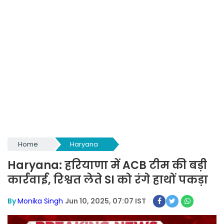
Home
Haryana
Haryana: हरियाणा में ACB टीम की बड़ी
कार्रवाई, रिश्वत लेते SI को रंगे हाथों पकड़ा
By
Monika Singh
Jun 10, 2025, 07:07 IST