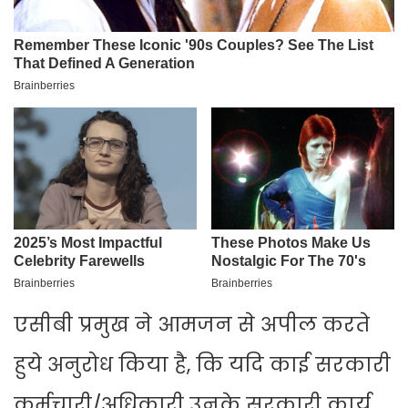
एसीबी प्रमुख ने आमजन से अपील करते
हुये अनुरोध किया है, कि यदि काई सरकारी
कर्मचारी/अधिकारी उनके सरकारी कार्य